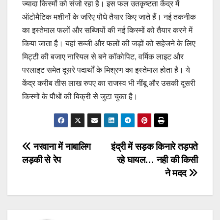
ज्यादा किस्मों को संजो रहा है। इस फल उतकृष्टता केंद्र में
ऑटोमैटिक मशीनों के जरिए पौधे तैयार किए जाते हैं। नई तकनीक
का इस्तेमाल फलों और सब्जियों की नई किस्मों को तैयार करने में
किया जाता है। यहां सब्जी और फलों की जड़ों को सहेजने के लिए
मिट्टी की बजाए नारियल से बने कॉकोपिट, वर्मिक लाइट और
परलाइट समेत दूसरे पदार्थों के मिश्रण का इस्तेमाल होता है। ये
केंद्र करीब तीस लाख रुपए का राजस्व भी नींबू और उसकी दूसरी
किस्मों के पौधों की बिक्री से जुटा चुका है।
Post
नरवाना में नाबालिग
इंद्री में सड़क किनारे तड़पते
लड़की से रेप
रहे घायल… नही की किसी
navigation
ने मदद