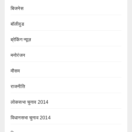
बिजनेस
बॉलीवुड
ब्रेकिंग न्यूज़
मनोरंजन
मौसम
राजनीति
लोकसभा चुनाव 2014
विधानसभा चुनाव 2014