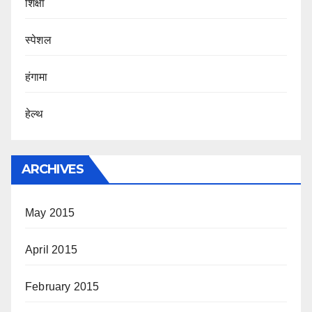
शिक्षा
स्पेशल
हंगामा
हेल्थ
ARCHIVES
May 2015
April 2015
February 2015