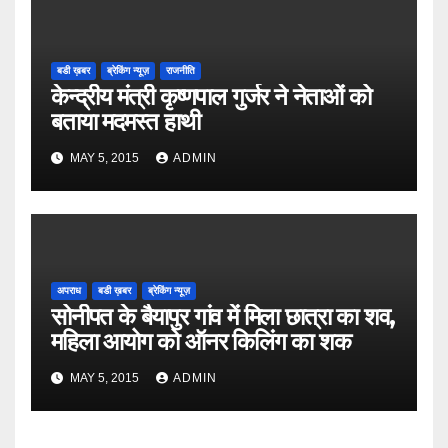
बडी ख़बर
ब्रेकिंग न्यूज़
राजनीति
केन्द्रीय मंत्री कृष्णपाल गुर्जर ने नेताओं को
बताया मदमस्त हाथी
MAY 5, 2015
ADMIN
अपराध
बडी ख़बर
ब्रेकिंग न्यूज़
सोनीपत के बैयापुर गांव में मिला छात्रा का शव,
महिला आयोग को ऑनर किलिंग का शक
MAY 5, 2015
ADMIN