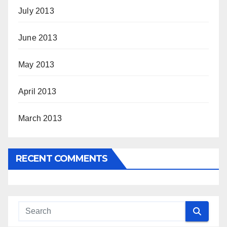
July 2013
June 2013
May 2013
April 2013
March 2013
RECENT COMMENTS