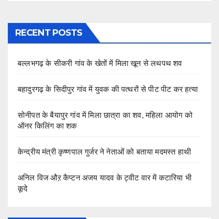
RECENT POSTS
बल्लभगढ़ के सीकरी गांव के खेतों में मिला खून से लथपथ शव
बहादुरगढ़ के सिदीपुर गांव में युवक की पत्थरों से पीट पीट कर हत्या
सोनीपत के बैयापुर गांव में मिला छात्रा का शव, महिला आयोग को
ऑनर किलिंग का शक
केन्द्रीय मंत्री कृष्णपाल गुर्जर ने नेताओं को बताया मदमस्त हाथी
अनिल विज औऱ कैप्टन अजय यादव के ट्वीट वार में कटारिया भी
कूदे