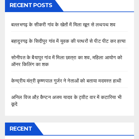
RECENT POSTS
बल्लभगढ़ के सीकरी गांव के खेतों में मिला खून से लथपथ शव
बहादुरगढ़ के सिदीपुर गांव में युवक की पत्थरों से पीट पीट कर हत्या
सोनीपत के बैयापुर गांव में मिला छात्रा का शव, महिला आयोग को
ऑनर किलिंग का शक
केन्द्रीय मंत्री कृष्णपाल गुर्जर ने नेताओं को बताया मदमस्त हाथी
अनिल विज औऱ कैप्टन अजय यादव के ट्वीट वार में कटारिया भी
कूदे
RECENT