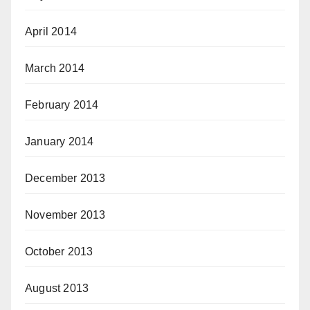
April 2014
March 2014
February 2014
January 2014
December 2013
November 2013
October 2013
August 2013