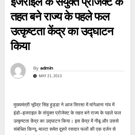
इजराइल के संयुक्त प्रोजेक्ट के
तहत बने राज्य के पहले फल
उत्कृष्टता केंद्र का उद्घाटन
किया
By
admin
MAY 21, 2013
मुख्यमंत्री भूपेंद्र सिंह हुड्डा ने आज सिरसा में मांगेआना गांव में
इंडो–इजराइल के संयुक्त प्रोजेक्ट के तहत बने राज्य के पहले फल
उत्कृष्टता केंद्र का उद्घाटन किया। इस केंद्र में नीबू और उससे
संबंधित किन्नू, माल्टा समेत दूसरे रसदार फलों की एक दर्जन से