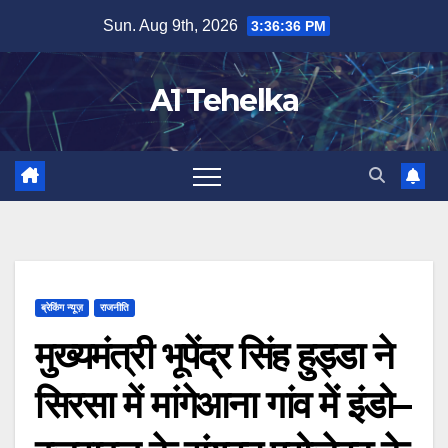
Skip
Sun. Aug 9th, 2026
3:36:37 PM
to
content
A1 Tehelka
ब्रेकिंग न्यूज़
राजनीति
मुख्यमंत्री भूपेंद्र सिंह हुड्डा ने
सिरसा में मांगेआना गांव में इंडो–