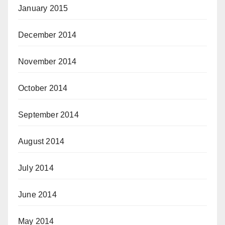
January 2015
December 2014
November 2014
October 2014
September 2014
August 2014
July 2014
June 2014
May 2014