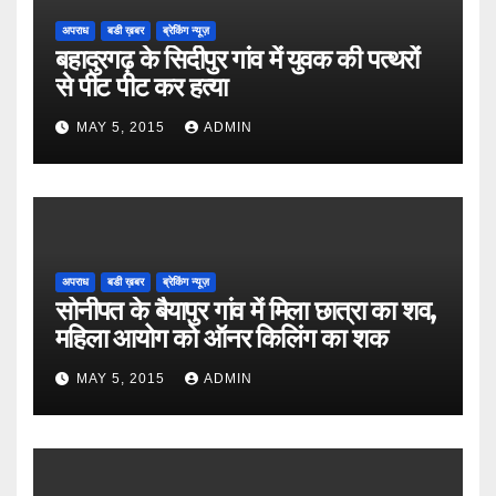
अपराध
बडी ख़बर
ब्रेकिंग न्यूज़
बहादुरगढ़ के सिदीपुर गांव में युवक की पत्थरों
से पीट पीट कर हत्या
MAY 5, 2015
ADMIN
अपराध
बडी ख़बर
ब्रेकिंग न्यूज़
सोनीपत के बैयापुर गांव में मिला छात्रा का शव,
महिला आयोग को ऑनर किलिंग का शक
MAY 5, 2015
ADMIN