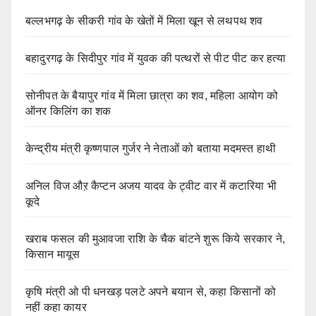
बल्लभगढ़ के सीकरी गांव के खेतों में मिला खून से लथपथ शव
बहादुरगढ़ के सिदीपुर गांव में युवक की पत्थरों से पीट पीट कर हत्या
सोनीपत के बैयापुर गांव में मिला छात्रा का शव, महिला आयोग को
ऑनर किलिंग का शक
केन्द्रीय मंत्री कृष्णपाल गुर्जर ने नेताओं को बताया मदमस्त हाथी
अनिल विज औऱ कैप्टन अजय यादव के ट्वीट वार में कटारिया भी
कूदे
खराब फसल की मुआवजा राशि के चैक बांटने शुरू किये सरकार ने,
किसान मायूस
कृषि मंत्री ओ पी धनखड़ पलटे अपने बयान से, कहा किसानों को
नहीं कहा कायर