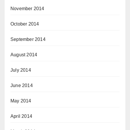
November 2014
October 2014
September 2014
August 2014
July 2014
June 2014
May 2014
April 2014