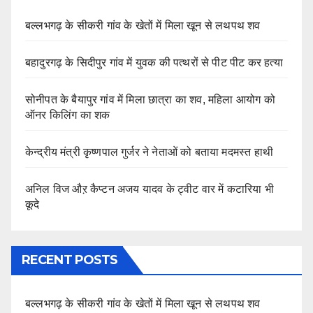
बल्लभगढ़ के सीकरी गांव के खेतों में मिला खून से लथपथ शव
बहादुरगढ़ के सिदीपुर गांव में युवक की पत्थरों से पीट पीट कर हत्या
सोनीपत के बैयापुर गांव में मिला छात्रा का शव, महिला आयोग को
ऑनर किलिंग का शक
केन्द्रीय मंत्री कृष्णपाल गुर्जर ने नेताओं को बताया मदमस्त हाथी
अनिल विज औऱ कैप्टन अजय यादव के ट्वीट वार में कटारिया भी
कूदे
RECENT POSTS
बल्लभगढ़ के सीकरी गांव के खेतों में मिला खून से लथपथ शव