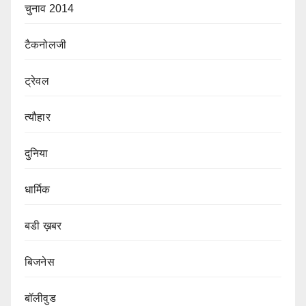
चुनाव 2014
टैकनोलजी
ट्रेवल
त्यौहार
दुनिया
धार्मिक
बडी ख़बर
बिजनेस
बॉलीवुड