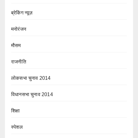
ब्रेकिंग न्यूज़
मनोरंजन
मौसम
राजनीति
लोकसभा चुनाव 2014
विधानसभा चुनाव 2014
शिक्षा
स्पेशल