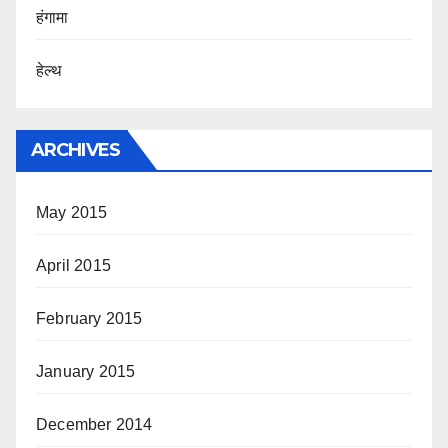
हंगामा
हेल्थ
ARCHIVES
May 2015
April 2015
February 2015
January 2015
December 2014