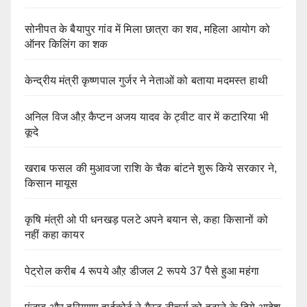
सोनीपत के बैयापुर गांव में मिला छात्रा का शव, महिला आयोग को
ऑनर किलिंग का शक
केन्द्रीय मंत्री कृष्णपाल गुर्जर ने नेताओं को बताया मदमस्त हाथी
अनिल विज औऱ कैप्टन अजय यादव के ट्वीट वार में कटारिया भी
कूदे
खराब फसल की मुआवजा राशि के चैक बांटने शुरू किये सरकार ने,
किसान मायूस
कृषि मंत्री ओ पी धनखड़ पलटे अपने बयान से, कहा किसानों को
नहीं कहा कायर
पेट्रोल करीब 4 रूपये औऱ डीजल 2 रूपये 37 पैसे हुआ महंगा