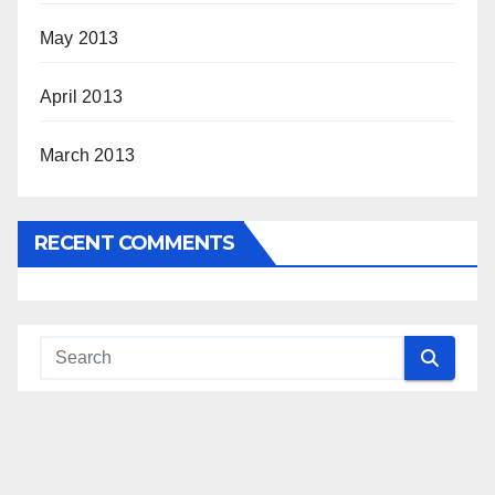
May 2013
April 2013
March 2013
RECENT COMMENTS