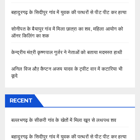
बहादुरगढ़ के सिदीपुर गांव में युवक की पत्थरों से पीट पीट कर हत्या
सोनीपत के बैयापुर गांव में मिला छात्रा का शव, महिला आयोग को
ऑनर किलिंग का शक
केन्द्रीय मंत्री कृष्णपाल गुर्जर ने नेताओं को बताया मदमस्त हाथी
अनिल विज औऱ कैप्टन अजय यादव के ट्वीट वार में कटारिया भी
कूदे
RECENT
बल्लभगढ़ के सीकरी गांव के खेतों में मिला खून से लथपथ शव
बहादुरगढ़ के सिदीपुर गांव में युवक की पत्थरों से पीट पीट कर हत्या