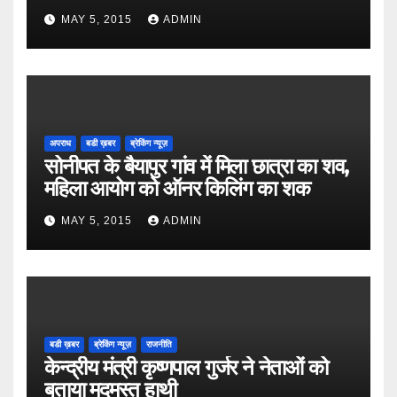
MAY 5, 2015
ADMIN
अपराध
बडी ख़बर
ब्रेकिंग न्यूज़
सोनीपत के बैयापुर गांव में मिला छात्रा का शव,
महिला आयोग को ऑनर किलिंग का शक
MAY 5, 2015
ADMIN
बडी ख़बर
ब्रेकिंग न्यूज़
राजनीति
केन्द्रीय मंत्री कृष्णपाल गुर्जर ने नेताओं को
बताया मदमस्त हाथी