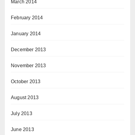
March 2014
February 2014
January 2014
December 2013
November 2013
October 2013
August 2013
July 2013
June 2013