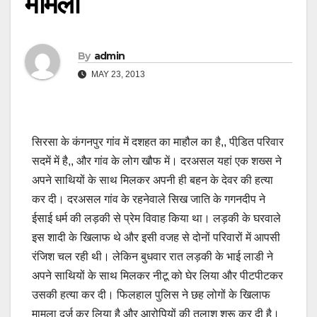
मामला
By
admin
MAY 23, 2013
सिरसा के कंगनपुर गांव में दशहत का माहौल का है,, पीडि़त परिवार
सदमें में है,, और गांव के लोग खौफ में। दरअसल यहां एक शख्‍स ने
अपने साथियों के साथ मिलकर अपनी ही बहन के देवर की हत्‍या
कर दी। दरअसल गांव के रहनेवाले सिख जाति के गगनदीप ने
ईसाई धर्म की लड़की से प्रेम विवाह किया था। लड़की के घरवाले
इस शादी के खिलाफ थे और इसी वजह से दोनों परिवारों में आपसी
रंजिश चल रही थी। लेकिन बुधवार रात लड़की के भाई लाडी ने
अपने साथियों के साथ मिलकर नीटू को घेर लिया और पीटपीटकर
उसकी हत्‍या कर दी। फिलहाल पुलिस ने छह लोगों के खिलाफ
मामला दर्ज कर लिया है और आरोपियों की तलाश शुरू कर दी है।