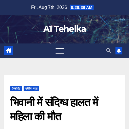
Skip
Fri. Aug 7th, 2026
6:28:36 AM
to
content
A1 Tehelka
ऐक्सीडेंट
ब्रेकिंग न्यूज़
भिवानी में संदिग्ध हालत में
महिला की मौत