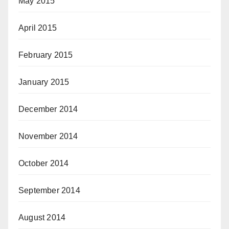
May 2015
April 2015
February 2015
January 2015
December 2014
November 2014
October 2014
September 2014
August 2014