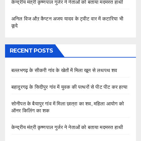
केन्द्रीय मंत्री कृष्णपाल गुर्जर ने नेताओं को बताया मदमस्त हाथी
अनिल विज औऱ कैप्टन अजय यादव के ट्वीट वार में कटारिया भी
कूदे
RECENT POSTS
बल्लभगढ़ के सीकरी गांव के खेतों में मिला खून से लथपथ शव
बहादुरगढ़ के सिदीपुर गांव में युवक की पत्थरों से पीट पीट कर हत्या
सोनीपत के बैयापुर गांव में मिला छात्रा का शव, महिला आयोग को
ऑनर किलिंग का शक
केन्द्रीय मंत्री कृष्णपाल गुर्जर ने नेताओं को बताया मदमस्त हाथी