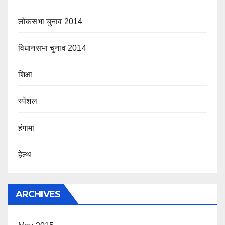
लोकसभा चुनाव 2014
विधानसभा चुनाव 2014
शिक्षा
स्पेशल
हंगामा
हेल्थ
ARCHIVES