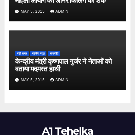
महिला आयोग को ऑनर किलिंग का शक
MAY 5, 2015
ADMIN
बडी ख़बर
ब्रेकिंग न्यूज़
राजनीति
केन्द्रीय मंत्री कृष्णपाल गुर्जर ने नेताओं को
बताया मदमस्त हाथी
MAY 5, 2015
ADMIN
A1 Tehelka