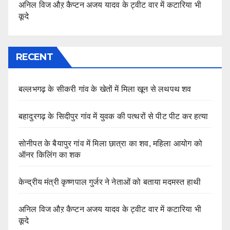
अनिल विज औऱ कैप्टन अजय यादव के ट्वीट वार में कटारिया भी
कूदे
RECENT
बल्लभगढ़ के सीकरी गांव के खेतों में मिला खून से लथपथ शव
बहादुरगढ़ के सिदीपुर गांव में युवक की पत्थरों से पीट पीट कर हत्या
सोनीपत के बैयापुर गांव में मिला छात्रा का शव, महिला आयोग को
ऑनर किलिंग का शक
केन्द्रीय मंत्री कृष्णपाल गुर्जर ने नेताओं को बताया मदमस्त हाथी
अनिल विज औऱ कैप्टन अजय यादव के ट्वीट वार में कटारिया भी
कूदे