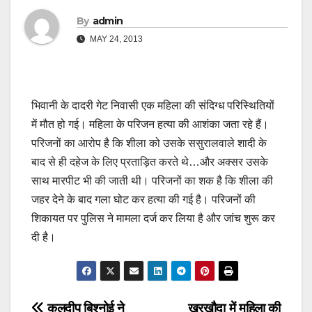
By
admin
MAY 24, 2013
भिवानी के दादरी गेट निवासी एक महिला की संदिग्ध परिस्थितियों
में मौत हो गई। महिला के परिजन हत्या की आशंका जता रहे हैं।
परिजनों का आरोप है कि शीला को उसके ससुरालवाले शादी के
बाद से ही दहेज के लिए प्रताड़ित करते थे…और अक्सर उसके
साथ मारपीट भी की जाती थी। परिजनों का शक है कि शीला की
जहर देने के बाद गला घोट कर हत्या की गई है। परिजनों की
शिकायत पर पुलिस ने मामला दर्ज कर लिया है और जांच शुरू कर
दी है।
कुलदीप बिश्नोई ने
खरखौदा में महिला की