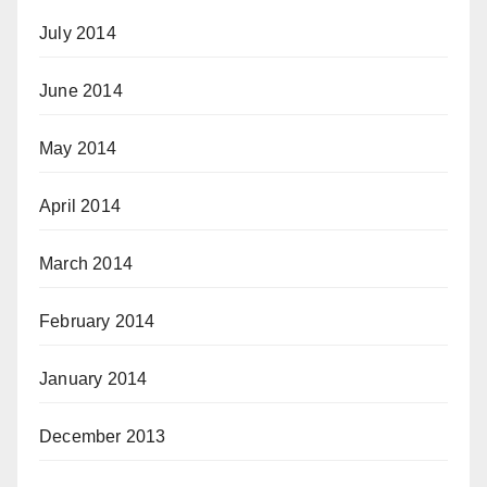
July 2014
June 2014
May 2014
April 2014
March 2014
February 2014
January 2014
December 2013