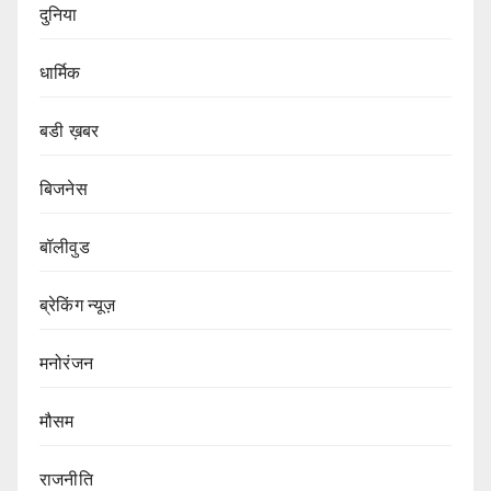
दुनिया
धार्मिक
बडी ख़बर
बिजनेस
बॉलीवुड
ब्रेकिंग न्यूज़
मनोरंजन
मौसम
राजनीति