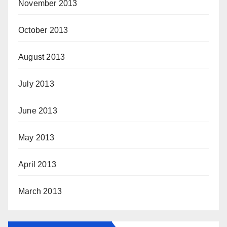
November 2013
October 2013
August 2013
July 2013
June 2013
May 2013
April 2013
March 2013