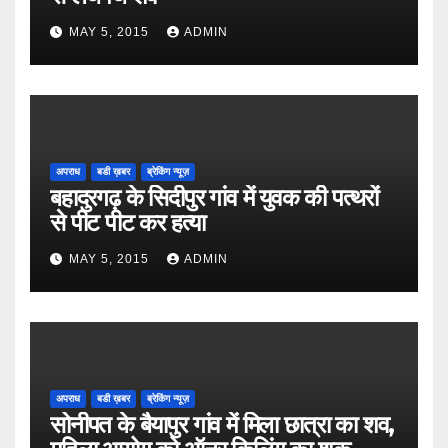
MAY 5, 2015
ADMIN
अपराध
बडी ख़बर
ब्रेकिंग न्यूज़
बहादुरगढ़ के सिदीपुर गांव में युवक की पत्थरों
से पीट पीट कर हत्या
MAY 5, 2015
ADMIN
अपराध
बडी ख़बर
ब्रेकिंग न्यूज़
सोनीपत के बैयापुर गांव में मिला छात्रा का शव,