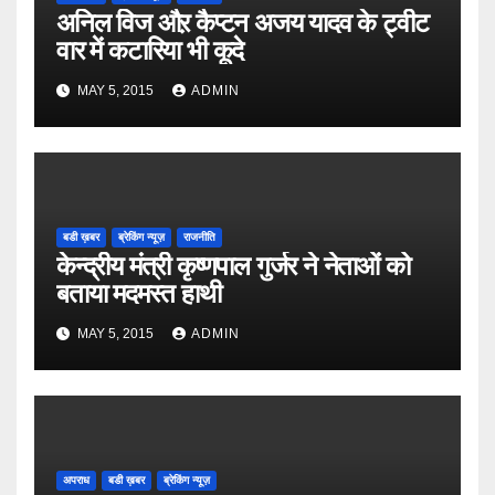
अनिल विज औऱ कैप्टन अजय यादव के ट्वीट
वार में कटारिया भी कूदे
MAY 5, 2015
ADMIN
बडी ख़बर
ब्रेकिंग न्यूज़
राजनीति
केन्द्रीय मंत्री कृष्णपाल गुर्जर ने नेताओं को
बताया मदमस्त हाथी
MAY 5, 2015
ADMIN
अपराध
बडी ख़बर
ब्रेकिंग न्यूज़