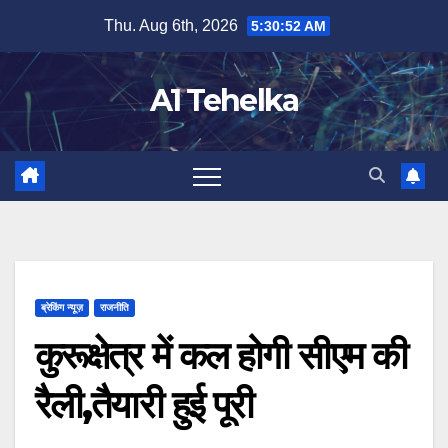
Skip
Thu. Aug 6th, 2026
5:30:53 AM
to
content
A1 Tehelka
ब्रेकिंग न्यूज़
राजनीति
कुरूक्षेत्र में कल होगी सीएम की
रैली,तैयारी हुई पूरी