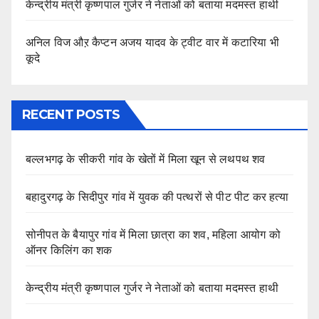
केन्द्रीय मंत्री कृष्णपाल गुर्जर ने नेताओं को बताया मदमस्त हाथी
अनिल विज औऱ कैप्टन अजय यादव के ट्वीट वार में कटारिया भी
कूदे
RECENT POSTS
बल्लभगढ़ के सीकरी गांव के खेतों में मिला खून से लथपथ शव
बहादुरगढ़ के सिदीपुर गांव में युवक की पत्थरों से पीट पीट कर हत्या
सोनीपत के बैयापुर गांव में मिला छात्रा का शव, महिला आयोग को
ऑनर किलिंग का शक
केन्द्रीय मंत्री कृष्णपाल गुर्जर ने नेताओं को बताया मदमस्त हाथी