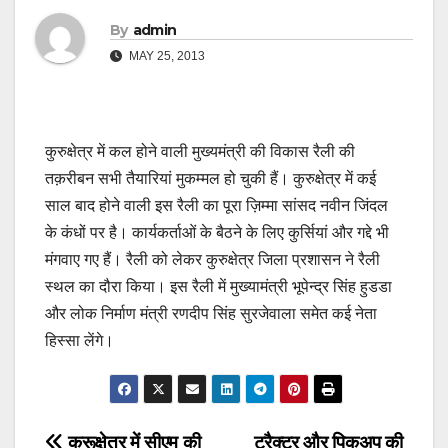
By
admin
MAY 25, 2013
कुरुक्षेत्र में कल होने वाली मुख्यमंत्री की विकास रैली की
तक़रीबन सभी तैयारियां मुकम्मल हो चुकी हैं। कुरुक्षेत्र में कई
साल बाद होने वाली इस रैली का पूरा ज़िम्मा सांसद नवीन जिंदल
के कंधों पर है। कार्यकर्ताओं के बैठने के लिए कुर्सियां और गद्दे भी
मंगवाए गए हैं। रैली को लेकर कुरुक्षेत्र जिला प्रशासन ने रैली
स्थल का दौरा किया। इस रैली में मुख्यामंत्री भूपेन्द्र सिंह हुडडा
और लोक निर्माण मंत्री रणदीप सिंह सुरजेवाला समेत कई नेता
हिस्सा लेंगे।
कुरूक्षेत्र में सीएम की
ट्रैक्टर और पिकअप की