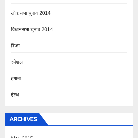
लोकसभा चुनाव 2014
विधानसभा चुनाव 2014
शिक्षा
स्पेशल
हंगामा
हेल्थ
ARCHIVES