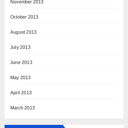
November 2013
October 2013
August 2013
July 2013
June 2013
May 2013
April 2013
March 2013