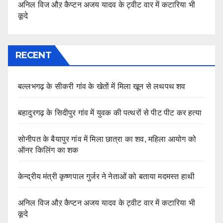
अनिल विज औऱ कैप्टन अजय यादव के ट्वीट वार में कटारिया भी
कूदे
RECENT
बल्लभगढ़ के सीकरी गांव के खेतों में मिला खून से लथपथ शव
बहादुरगढ़ के सिदीपुर गांव में युवक की पत्थरों से पीट पीट कर हत्या
सोनीपत के बैयापुर गांव में मिला छात्रा का शव, महिला आयोग को
ऑनर किलिंग का शक
केन्द्रीय मंत्री कृष्णपाल गुर्जर ने नेताओं को बताया मदमस्त हाथी
अनिल विज औऱ कैप्टन अजय यादव के ट्वीट वार में कटारिया भी
कूदे