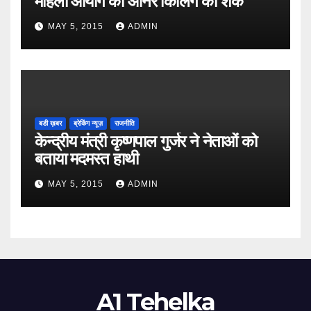
महिला आयोग को ऑनर किलिंग का शक
MAY 5, 2015
ADMIN
बडी ख़बर
ब्रेकिंग न्यूज़
राजनीति
केन्द्रीय मंत्री कृष्णपाल गुर्जर ने नेताओं को
बताया मदमस्त हाथी
MAY 5, 2015
ADMIN
A1 Tehelka