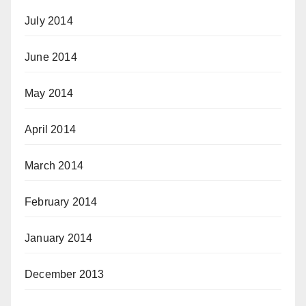
July 2014
June 2014
May 2014
April 2014
March 2014
February 2014
January 2014
December 2013