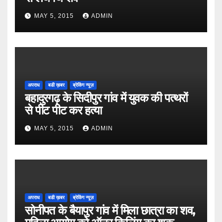
MAY 5, 2015
ADMIN
अपराध
बडी ख़बर
ब्रेकिंग न्यूज़
बहादुरगढ़ के सिदीपुर गांव में युवक की पत्थरों
से पीट पीट कर हत्या
MAY 5, 2015
ADMIN
अपराध
बडी ख़बर
ब्रेकिंग न्यूज़
सोनीपत के बैयापुर गांव में मिला छात्रा का शव,