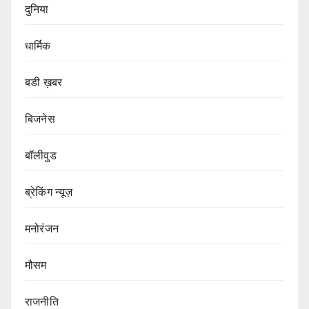
दुनिया
धार्मिक
बडी ख़बर
बिजनेस
बॉलीवुड
ब्रेकिंग न्यूज़
मनोरंजन
मौसम
राजनीति