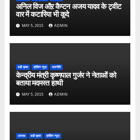
अनिल विज औऱ कैप्टन अजय यादव के ट्वीट
वार में कटारिया भी कूदे
MAY 5, 2015
ADMIN
बडी ख़बर
ब्रेकिंग न्यूज़
राजनीति
केन्द्रीय मंत्री कृष्णपाल गुर्जर ने नेताओं को
बताया मदमस्त हाथी
MAY 5, 2015
ADMIN
अपराध
बडी ख़बर
ब्रेकिंग न्यूज़