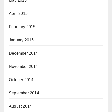
May 2015
April 2015
February 2015
January 2015
December 2014
November 2014
October 2014
September 2014
August 2014