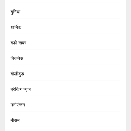
दुनिया
धार्मिक
बडी ख़बर
बिजनेस
बॉलीवुड
ब्रेकिंग न्यूज़
मनोरंजन
मौसम