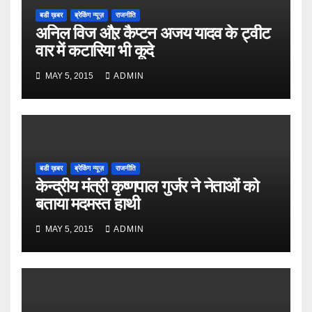
बडी ख़बर
ब्रेकिंग न्यूज़
राजनीति
अनिल विज औऱ कैप्टन अजय यादव के ट्वीट
वार में कटारिया भी कूदे
MAY 5, 2015
ADMIN
बडी ख़बर
ब्रेकिंग न्यूज़
राजनीति
केन्द्रीय मंत्री कृष्णपाल गुर्जर ने नेताओं को
बताया मदमस्त हाथी
MAY 5, 2015
ADMIN