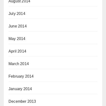
August 2014
July 2014
June 2014
May 2014
April 2014
March 2014
February 2014
January 2014
December 2013