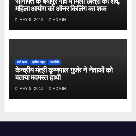
सोनीपत के बैयापुर गांव में मिला छात्रा का शव,
महिला आयोग को ऑनर किलिंग का शक
MAY 5, 2015
ADMIN
बडी ख़बर
ब्रेकिंग न्यूज़
राजनीति
केन्द्रीय मंत्री कृष्णपाल गुर्जर ने नेताओं को
बताया मदमस्त हाथी
MAY 5, 2015
ADMIN