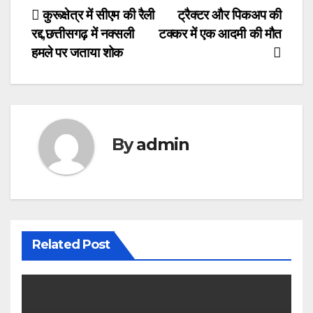
Post
कुरूक्षेत्र में सीएम की रैली
ट्रैक्टर और पिकअप की
रद्द,छत्तीसगढ़ में नक्सली
टक्कर में एक आदमी की मौत
navigation
हमले पर जताया शोक
By
admin
Related Post