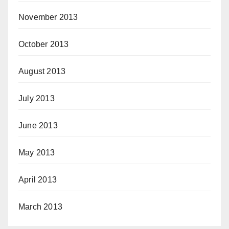
November 2013
October 2013
August 2013
July 2013
June 2013
May 2013
April 2013
March 2013