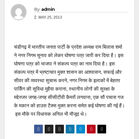
By
admin
MAY 25, 2013
चंडीगढ़ में भारतीय जनता पार्टी के प्रदेश अध्यक्ष राम बिलास शर्मा
ने नगर निगम चुनाव को लेकर घोषणा पत्र जारी कर दिया है। इस
घोषणा पत्र को भाजपा ने संकल्प पत्र का नाम दिया है। इस
संकल्प पत्र में भ्रष्टाचार मुक्त शासन का आश्वासन, सफाई और
सीवर की व्यवस्था सुचारू करने, नगर निगम के इलाकों में बेहतर
पार्किंग की सुविधा मुहैया कराना, स्थानीय लोगों की सुरक्षा के
मद्देनजर जगह-जगह सीसीटीवी कैमरों लगवाना, एक सौ पचास गज
के मकान को हाउस टैक्स मुक्त करना समेत कई घोषणा की गई हैं।
इस मौके पर विधायक अनिल भी मौजूद थे।