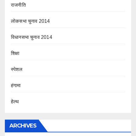
राजनीति
लोकसभा चुनाव 2014
विधानसभा चुनाव 2014
शिक्षा
स्पेशल
हंगामा
हेल्थ
ARCHIVES