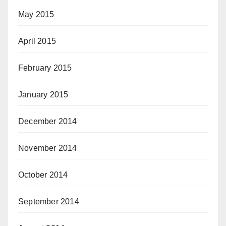
May 2015
April 2015
February 2015
January 2015
December 2014
November 2014
October 2014
September 2014