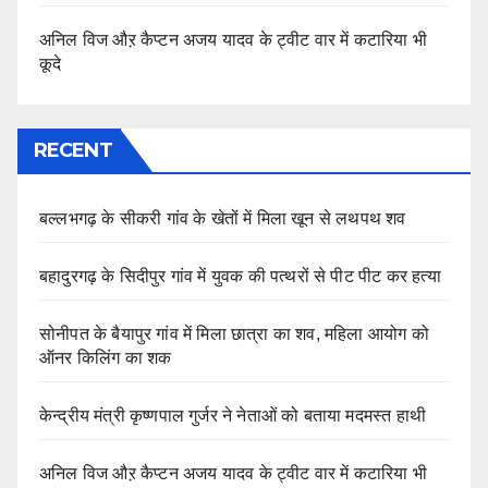
अनिल विज औऱ कैप्टन अजय यादव के ट्वीट वार में कटारिया भी
कूदे
RECENT
बल्लभगढ़ के सीकरी गांव के खेतों में मिला खून से लथपथ शव
बहादुरगढ़ के सिदीपुर गांव में युवक की पत्थरों से पीट पीट कर हत्या
सोनीपत के बैयापुर गांव में मिला छात्रा का शव, महिला आयोग को
ऑनर किलिंग का शक
केन्द्रीय मंत्री कृष्णपाल गुर्जर ने नेताओं को बताया मदमस्त हाथी
अनिल विज औऱ कैप्टन अजय यादव के ट्वीट वार में कटारिया भी