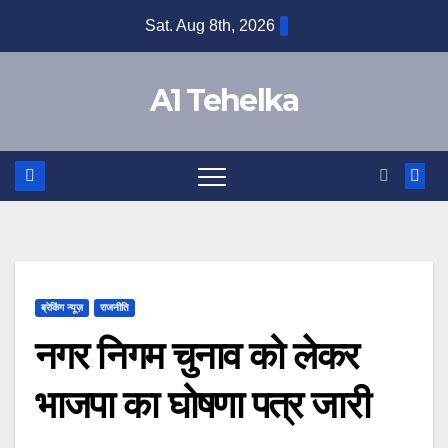
Skip
Sat. Aug 8th, 2026
to
content
A1 Tehelka
ब्रेकिंग न्यूज़
राजनीति
नगर निगम चुनाव को लेकर
भाजपा का घोषणा पत्र जारी