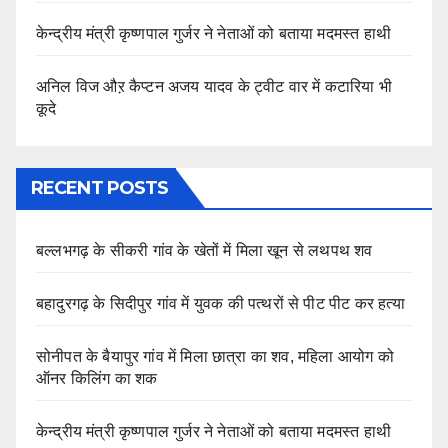
केन्द्रीय मंत्री कृष्णपाल गुर्जर ने नेताओं को बताया मदमस्त हाथी
अनिल विज औऱ कैप्टन अजय यादव के ट्वीट वार में कटारिया भी
कूदे
RECENT POSTS
बल्लभगढ़ के सीकरी गांव के खेतों में मिला खून से लथपथ शव
बहादुरगढ़ के सिदीपुर गांव में युवक की पत्थरों से पीट पीट कर हत्या
सोनीपत के बैयापुर गांव में मिला छात्रा का शव, महिला आयोग को
ऑनर किलिंग का शक
केन्द्रीय मंत्री कृष्णपाल गुर्जर ने नेताओं को बताया मदमस्त हाथी