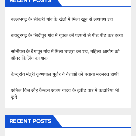
RECENT POSTS
बल्लभगढ़ के सीकरी गांव के खेतों में मिला खून से लथपथ शव
बहादुरगढ़ के सिदीपुर गांव में युवक की पत्थरों से पीट पीट कर हत्या
सोनीपत के बैयापुर गांव में मिला छात्रा का शव, महिला आयोग को
ऑनर किलिंग का शक
केन्द्रीय मंत्री कृष्णपाल गुर्जर ने नेताओं को बताया मदमस्त हाथी
अनिल विज औऱ कैप्टन अजय यादव के ट्वीट वार में कटारिया भी
कूदे
RECENT POSTS