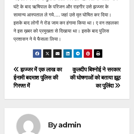
घंटे के बाद ऋषिपाल के परिजन और राहगीर उसे झज्जर के
सामान्य आस्पताल ले गये…. जहां उसे मृत घोषित कर दिया।
इसके बाद लोगों ने रोड जाम कर हंगामा किया था। ए वन तहलका
ने इस ख़बर को प्रमुखता से दिखाया था। इसके बाद पुलिस
प्रशासन ने ये फैसला लिया।
Post
झज्जर में एक लाख का
कुलदीप बिश्नोई ने सरकार
ईनामी बदमाश पुलिस की
की घोषणाओं को बताया झूठ
navigation
गिरफ्त में
का पुलिंदा
By
admin