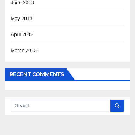
June 2013
May 2013
April 2013
March 2013
RECENT COMMENTS