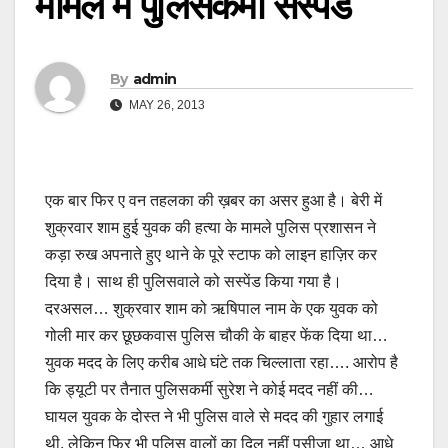
मामले में पुलिसकर्मी सस्पेंड
By
admin
MAY 26, 2013
एक बार फिर ए वन तहलका की ख़बर का असर हुआ है। बेरी में
शुक्रवार शाम हुई युवक की हत्या के मामले पुलिस प्रशासन ने
कड़ा रुख अपनाते हुए थाने के पूरे स्टाफ को लाइन हाज़िर कर
दिया है। साथ ही पुलिसवाले को सस्पेंड किया गया है।
दरअसल… शुक्रवार शाम को ऋषिपाल नाम के एक युवक को
गोली मार कर छूछकवास पुलिस चौकी के बाहर फेंक दिया था…
युवक मदद के लिए करीब आधे घंटे तक चिल्लाता रहा…. आरोप है
कि ड्यूटी पर तैनात पुलिसकर्मी सुरेश ने कोई मदद नहीं की…
घायल युवक के दोस्त ने भी पुलिस वाले से मदद की गुहार लगाई
थी, लेकिन फिर भी पुलिस वालों का दिल नहीं पसीजा था… आधे