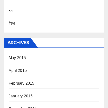
हंगामा
हेल्थ
ARCHIVES
May 2015
April 2015
February 2015
January 2015