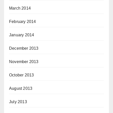
March 2014
February 2014
January 2014
December 2013
November 2013
October 2013
August 2013
July 2013