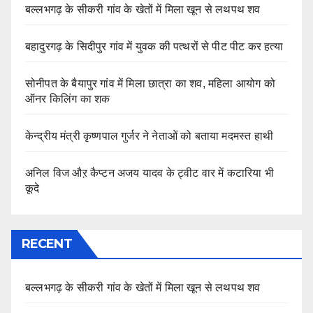
बल्लभगढ़ के सीकरी गांव के खेतों में मिला खून से लथपथ शव
बहादुरगढ़ के सिदीपुर गांव में युवक की पत्थरों से पीट पीट कर हत्या
सोनीपत के बैयापुर गांव में मिला छात्रा का शव, महिला आयोग को
ऑनर किलिंग का शक
केन्द्रीय मंत्री कृष्णपाल गुर्जर ने नेताओं को बताया मदमस्त हाथी
अनिल विज औऱ कैप्टन अजय यादव के ट्वीट वार में कटारिया भी
कूदे
RECENT
बल्लभगढ़ के सीकरी गांव के खेतों में मिला खून से लथपथ शव