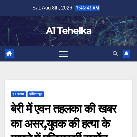
Skip
Sat. Aug 8th, 2026
7:46:44 AM
to
content
A1 Tehelka
ए 1 प्रभाव
ब्रेकिंग न्यूज़
बेरी में एवन तहलका की खबर
का असर,युवक की हत्या के