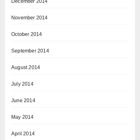
December 2014
November 2014
October 2014
September 2014
August 2014
July 2014
June 2014
May 2014
April 2014