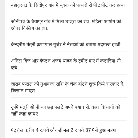
बहादुरगढ़ के सिदीपुर गांव में युवक की पत्थरों से पीट पीट कर हत्या
सोनीपत के बैयापुर गांव में मिला छात्रा का शव, महिला आयोग को
ऑनर किलिंग का शक
केन्द्रीय मंत्री कृष्णपाल गुर्जर ने नेताओं को बताया मदमस्त हाथी
अनिल विज औऱ कैप्टन अजय यादव के ट्वीट वार में कटारिया भी
कूदे
खराब फसल की मुआवजा राशि के चैक बांटने शुरू किये सरकार ने,
किसान मायूस
कृषि मंत्री ओ पी धनखड़ पलटे अपने बयान से, कहा किसानों को
नहीं कहा कायर
पेट्रोल करीब 4 रूपये औऱ डीजल 2 रूपये 37 पैसे हुआ महंगा