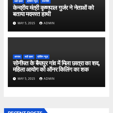
बडी ख़बर
ब्रेकिंग न्यूज़
राजनीति
केन्द्रीय मंत्री कृष्णपाल गुर्जर ने नेताओं को
बताया मदमस्त हाथी
MAY 5, 2015
ADMIN
अपराध
बडी ख़बर
ब्रेकिंग न्यूज़
सोनीपत के बैयापुर गांव में मिला छात्रा का शव,
महिला आयोग को ऑनर किलिंग का शक
MAY 5, 2015
ADMIN