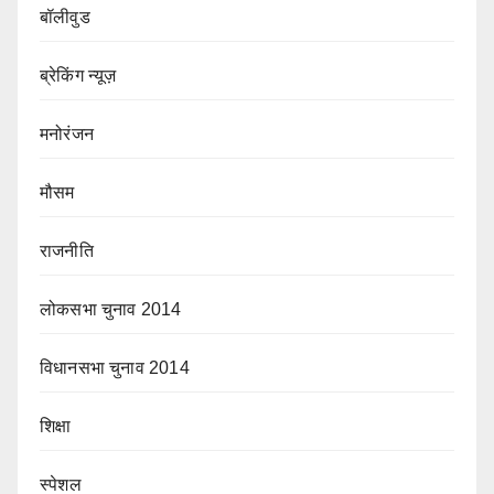
बॉलीवुड
ब्रेकिंग न्यूज़
मनोरंजन
मौसम
राजनीति
लोकसभा चुनाव 2014
विधानसभा चुनाव 2014
शिक्षा
स्पेशल