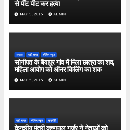
से पीट पीट कर हत्या
MAY 5, 2015
ADMIN
अपराध
बडी ख़बर
ब्रेकिंग न्यूज़
सोनीपत के बैयापुर गांव में मिला छात्रा का शव,
महिला आयोग को ऑनर किलिंग का शक
MAY 5, 2015
ADMIN
बडी ख़बर
ब्रेकिंग न्यूज़
राजनीति
केन्द्रीय मंत्री कृष्णपाल गुर्जर ने नेताओं को