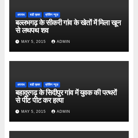
अपराध
बडी ख़बर
ब्रेकिंग न्यूज़
बल्लभगढ़ के सीकरी गांव के खेतों में मिला खून
से लथपथ शव
MAY 5, 2015
ADMIN
अपराध
बडी ख़बर
ब्रेकिंग न्यूज़
बहादुरगढ़ के सिदीपुर गांव में युवक की पत्थरों
से पीट पीट कर हत्या
MAY 5, 2015
ADMIN