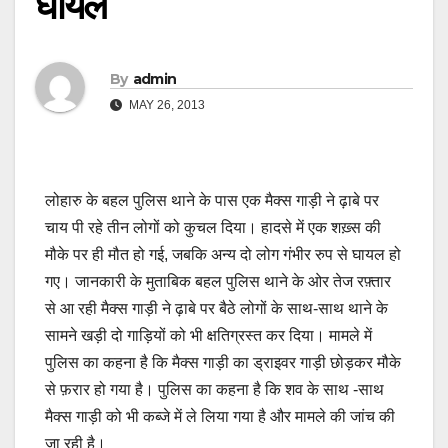
घायल
By
admin
MAY 26, 2013
लोहारु के बहल पुलिस थाने के पास एक मैक्स गाड़ी ने ढ़ाबे पर
चाय पी रहे तीन लोगों को कुचल दिया। हादसे में एक शख़्स की
मौके पर ही मौत हो गई, जबकि अन्य दो लोग गंभीर रुप से घायल हो
गए। जानकारी के मुताबिक बहल पुलिस थाने के ओर तेज रफ़्तार
से आ रही मैक्स गाड़ी ने ढ़ाबे पर बैठे लोगों के साथ-साथ थाने के
सामने खड़ी दो गाड़ियों को भी क्षतिग्रस्त कर दिया। मामले में
पुलिस का कहना है कि मैक्स गाड़ी का ड्राइवर गाड़ी छोड़कर मौके
से फ़रार हो गया है। पुलिस का कहना है कि शव के साथ -साथ
मैक्स गाड़ी को भी कब्जे में ले लिया गया है और मामले की जांच की
जा रही है।