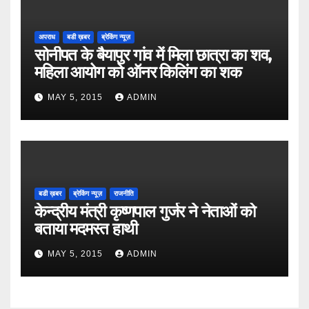
अपराध
बडी ख़बर
ब्रेकिंग न्यूज़
सोनीपत के बैयापुर गांव में मिला छात्रा का शव,
महिला आयोग को ऑनर किलिंग का शक
MAY 5, 2015
ADMIN
बडी ख़बर
ब्रेकिंग न्यूज़
राजनीति
केन्द्रीय मंत्री कृष्णपाल गुर्जर ने नेताओं को
बताया मदमस्त हाथी
MAY 5, 2015
ADMIN