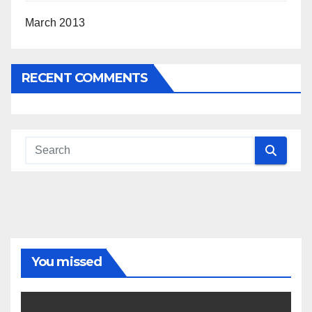
March 2013
RECENT COMMENTS
You missed