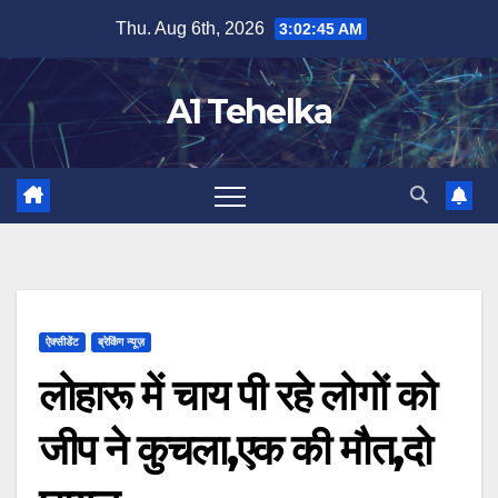
Skip
Thu. Aug 6th, 2026
3:02:45 AM
to
content
A1 Tehelka
ऐक्सीडेंट
ब्रेकिंग न्यूज़
लोहारू में चाय पी रहे लोगों को
जीप ने कुचला,एक की मौत,दो