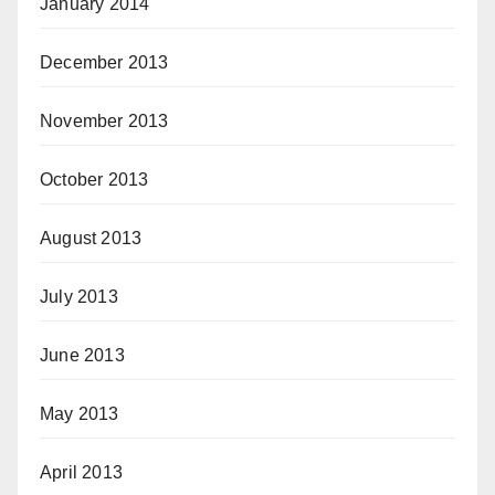
January 2014
December 2013
November 2013
October 2013
August 2013
July 2013
June 2013
May 2013
April 2013