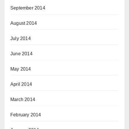
September 2014
August 2014
July 2014
June 2014
May 2014
April 2014
March 2014
February 2014