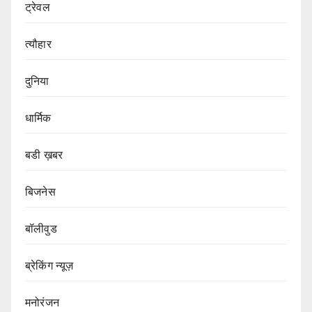
ट्रेवल
त्यौहार
दुनिया
धार्मिक
बडी ख़बर
बिजनेस
बॉलीवुड
ब्रेकिंग न्यूज़
मनोरंजन