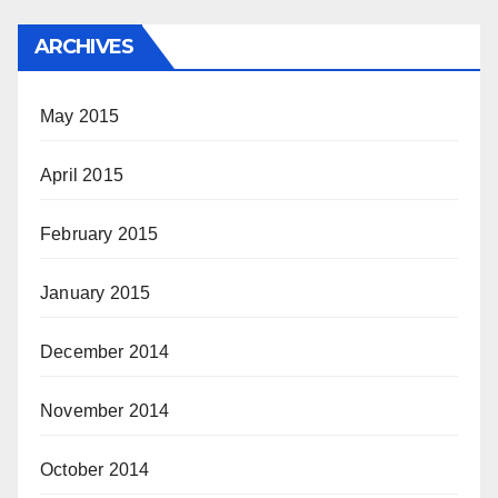
ARCHIVES
May 2015
April 2015
February 2015
January 2015
December 2014
November 2014
October 2014