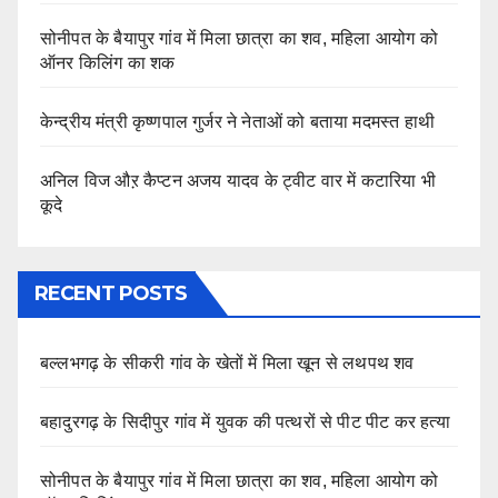
सोनीपत के बैयापुर गांव में मिला छात्रा का शव, महिला आयोग को
ऑनर किलिंग का शक
केन्द्रीय मंत्री कृष्णपाल गुर्जर ने नेताओं को बताया मदमस्त हाथी
अनिल विज औऱ कैप्टन अजय यादव के ट्वीट वार में कटारिया भी
कूदे
RECENT POSTS
बल्लभगढ़ के सीकरी गांव के खेतों में मिला खून से लथपथ शव
बहादुरगढ़ के सिदीपुर गांव में युवक की पत्थरों से पीट पीट कर हत्या
सोनीपत के बैयापुर गांव में मिला छात्रा का शव, महिला आयोग को