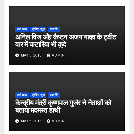
बडी ख़बर
ब्रेकिंग न्यूज़
राजनीति
अनिल विज औऱ कैप्टन अजय यादव के ट्वीट
वार में कटारिया भी कूदे
MAY 5, 2015
ADMIN
बडी ख़बर
ब्रेकिंग न्यूज़
राजनीति
केन्द्रीय मंत्री कृष्णपाल गुर्जर ने नेताओं को
बताया मदमस्त हाथी
MAY 5, 2015
ADMIN