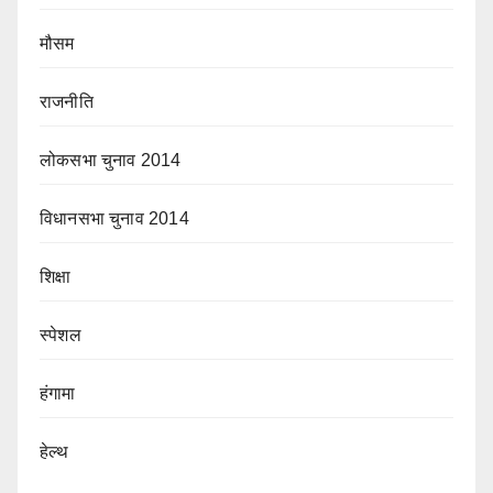
मौसम
राजनीति
लोकसभा चुनाव 2014
विधानसभा चुनाव 2014
शिक्षा
स्पेशल
हंगामा
हेल्थ