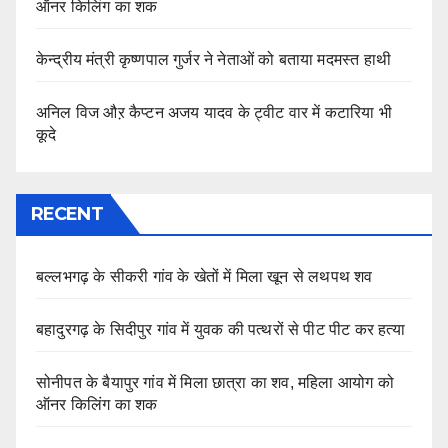
ऑनर किलिंग का शक
केन्द्रीय मंत्री कृष्णपाल गुर्जर ने नेताओं को बताया मदमस्त हाथी
अनिल विज औऱ कैप्टन अजय यादव के ट्वीट वार में कटारिया भी
कूदे
RECENT
बल्लभगढ़ के सीकरी गांव के खेतों में मिला खून से लथपथ शव
बहादुरगढ़ के सिदीपुर गांव में युवक की पत्थरों से पीट पीट कर हत्या
सोनीपत के बैयापुर गांव में मिला छात्रा का शव, महिला आयोग को
ऑनर किलिंग का शक