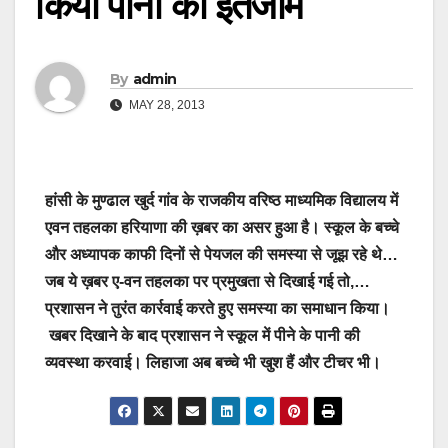
किया पानी का इंतजाम
By
admin
MAY 28, 2013
हांसी के मुण्ढाल खुर्द गांव के राजकीय वरिष्ठ माध्यमिक विद्यालय में
एवन तहलका हरियाणा की ख़बर का असर हुआ है। स्कूल के बच्चे
और अध्यापक काफी दिनों से पेयजल की समस्या से जूझ रहे थे…
जब ये ख़बर ए-वन तहलका पर प्रमुखता से दिखाई गई तो,…
प्रशासन ने तुरंत कार्रवाई करते हुए समस्या का समाधान किया।
खबर दिखाने के बाद प्रशासन ने स्कूल में पीने के पानी की
व्यवस्था करवाई। लिहाजा अब बच्चे भी खुश हैं और टीचर भी।