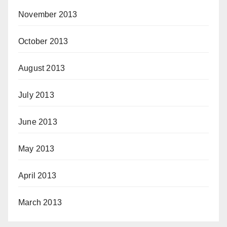
November 2013
October 2013
August 2013
July 2013
June 2013
May 2013
April 2013
March 2013