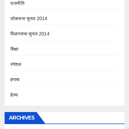
राजनीति
लोकसभा चुनाव 2014
विधानसभा चुनाव 2014
शिक्षा
स्पेशल
हंगामा
हेल्थ
ARCHIVES