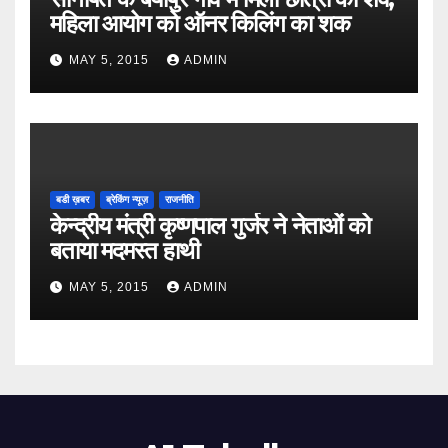
महिला आयोग को ऑनर किलिंग का शक
MAY 5, 2015
ADMIN
बडी ख़बर
ब्रेकिंग न्यूज़
राजनीति
केन्द्रीय मंत्री कृष्णपाल गुर्जर ने नेताओं को
बताया मदमस्त हाथी
MAY 5, 2015
ADMIN