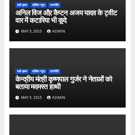
बडी ख़बर
ब्रेकिंग न्यूज़
राजनीति
अनिल विज औऱ कैप्टन अजय यादव के ट्वीट
वार में कटारिया भी कूदे
MAY 5, 2015
ADMIN
बडी ख़बर
ब्रेकिंग न्यूज़
राजनीति
केन्द्रीय मंत्री कृष्णपाल गुर्जर ने नेताओं को
बताया मदमस्त हाथी
MAY 5, 2015
ADMIN