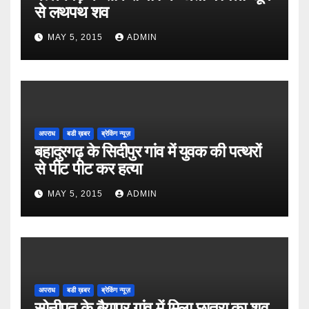
से लथपथ शव
MAY 5, 2015
ADMIN
अपराध
बडी ख़बर
ब्रेकिंग न्यूज़
बहादुरगढ़ के सिदीपुर गांव में युवक की पत्थरों
से पीट पीट कर हत्या
MAY 5, 2015
ADMIN
अपराध
बडी ख़बर
ब्रेकिंग न्यूज़
सोनीपत के बैयापुर गांव में मिला छात्रा का शव,