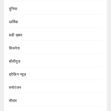
दुनिया
धार्मिक
बडी ख़बर
बिजनेस
बॉलीवुड
ब्रेकिंग न्यूज़
मनोरंजन
मौसम