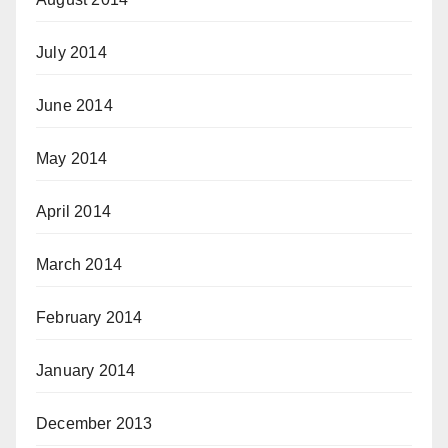
July 2014
June 2014
May 2014
April 2014
March 2014
February 2014
January 2014
December 2013