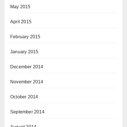
May 2015
April 2015
February 2015
January 2015
December 2014
November 2014
October 2014
September 2014
August 2014