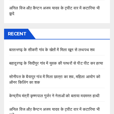
अनिल विज औऱ कैप्टन अजय यादव के ट्वीट वार में कटारिया भी
कूदे
RECENT
बल्लभगढ़ के सीकरी गांव के खेतों में मिला खून से लथपथ शव
बहादुरगढ़ के सिदीपुर गांव में युवक की पत्थरों से पीट पीट कर हत्या
सोनीपत के बैयापुर गांव में मिला छात्रा का शव, महिला आयोग को
ऑनर किलिंग का शक
केन्द्रीय मंत्री कृष्णपाल गुर्जर ने नेताओं को बताया मदमस्त हाथी
अनिल विज औऱ कैप्टन अजय यादव के ट्वीट वार में कटारिया भी