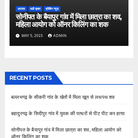
अपराध
बडी ख़बर
ब्रेकिंग न्यूज़
सोनीपत के बैयापुर गांव में मिला छात्रा का शव,
महिला आयोग को ऑनर किलिंग का शक
MAY 5, 2015
ADMIN
RECENT POSTS
बल्लभगढ़ के सीकरी गांव के खेतों में मिला खून से लथपथ शव
बहादुरगढ़ के सिदीपुर गांव में युवक की पत्थरों से पीट पीट कर हत्या
सोनीपत के बैयापुर गांव में मिला छात्रा का शव, महिला आयोग को
ऑनर किलिंग का शक