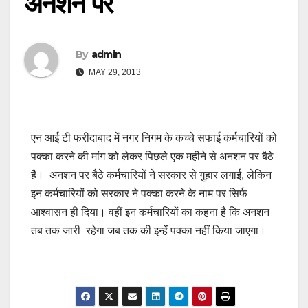
अनशन पर
By
admin
MAY 29, 2013
एन आई टी फरीदाबाद में नगर निगम के कच्चे सफाई कर्मचारियों को
पक्का करने की मांग को लेकर पिछले एक महीने से अनशन पर बैठे
है। अनशन पर बैठे कर्मचारियों ने सरकार से गुहार लगाई, लेकिन
इन कर्मचारियों को सरकार ने पक्का करने के नाम पर सिर्फ
आश्वासन ही दिया। वहीं इन कर्मचारियों का कहना है कि अनशन
तब तक जारी रहेगा जब तक की इन्हें पक्का नहीं किया जाएगा।