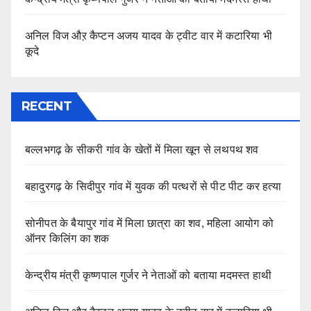
अनिल विज औऱ कैप्टन अजय यादव के ट्वीट वार में कटारिया भी
कूदे
RECENT
बल्लभगढ़ के सीकरी गांव के खेतों में मिला खून से लथपथ शव
बहादुरगढ़ के सिदीपुर गांव में युवक की पत्थरों से पीट पीट कर हत्या
सोनीपत के बैयापुर गांव में मिला छात्रा का शव, महिला आयोग को
ऑनर किलिंग का शक
केन्द्रीय मंत्री कृष्णपाल गुर्जर ने नेताओं को बताया मदमस्त हाथी