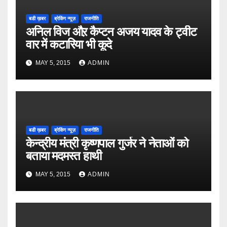
बडी ख़बर
ब्रेकिंग न्यूज़
राजनीति
अनिल विज औऱ कैप्टन अजय यादव के ट्वीट
वार में कटारिया भी कूदे
MAY 5, 2015
ADMIN
बडी ख़बर
ब्रेकिंग न्यूज़
राजनीति
केन्द्रीय मंत्री कृष्णपाल गुर्जर ने नेताओं को
बताया मदमस्त हाथी
MAY 5, 2015
ADMIN