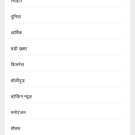
त्यौहार
दुनिया
धार्मिक
बडी ख़बर
बिजनेस
बॉलीवुड
ब्रेकिंग न्यूज़
मनोरंजन
मौसम