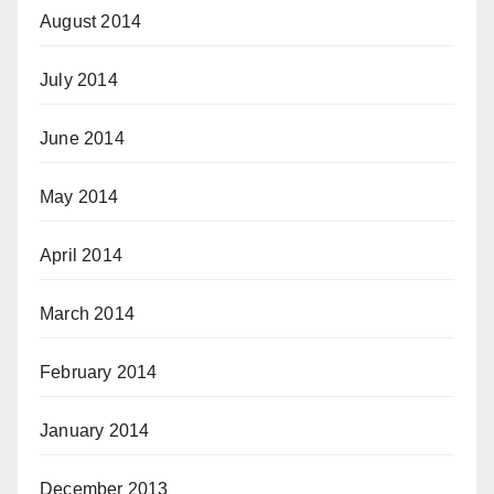
August 2014
July 2014
June 2014
May 2014
April 2014
March 2014
February 2014
January 2014
December 2013