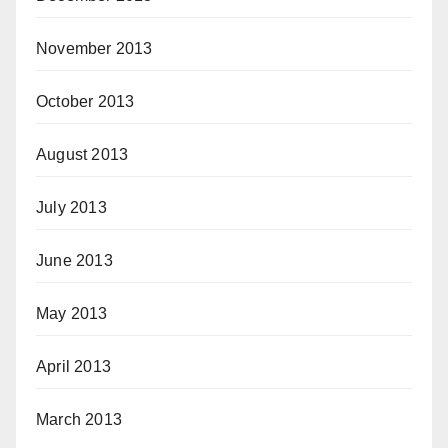
November 2013
October 2013
August 2013
July 2013
June 2013
May 2013
April 2013
March 2013