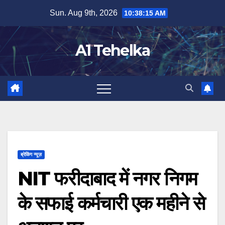
Skip
Sun. Aug 9th, 2026
10:38:16 AM
to
content
A1 Tehelka
ब्रेकिंग न्यूज़
NIT फरीदाबाद में नगर निगम
के सफाई कर्मचारी एक महीने से