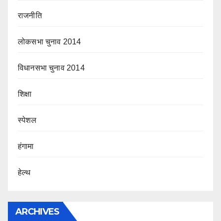
राजनीति
लोकसभा चुनाव 2014
विधानसभा चुनाव 2014
शिक्षा
स्पेशल
हंगामा
हेल्थ
ARCHIVES