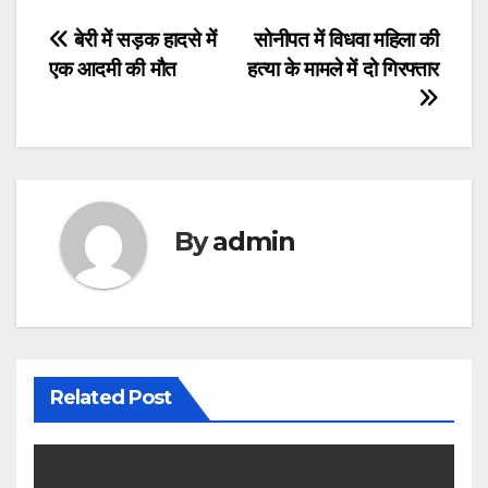
Post
बेरी में सड़क हादसे में
सोनीपत में विधवा महिला की
एक आदमी की मौत
हत्या के मामले में दो गिरफ्तार
navigation
By
admin
Related Post