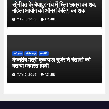
सोनीपत के बैयापुर गांव में मिला छात्रा का शव,
महिला आयोग को ऑनर किलिंग का शक
MAY 5, 2015
ADMIN
बडी ख़बर
ब्रेकिंग न्यूज़
राजनीति
केन्द्रीय मंत्री कृष्णपाल गुर्जर ने नेताओं को
बताया मदमस्त हाथी
MAY 5, 2015
ADMIN