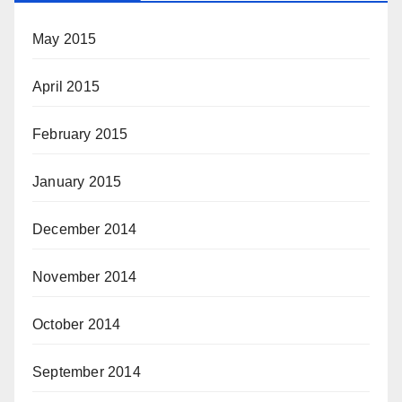
May 2015
April 2015
February 2015
January 2015
December 2014
November 2014
October 2014
September 2014