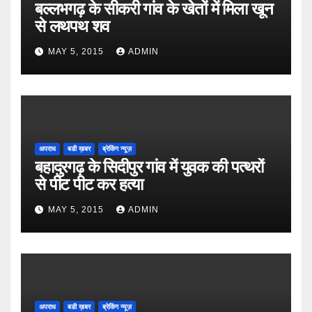
बल्लभगढ़ के सीकरी गांव के खेतों में मिला खून
से लथपथ शव
MAY 5, 2015
ADMIN
अपराध
बडी ख़बर
ब्रेकिंग न्यूज़
बहादुरगढ़ के सिदीपुर गांव में युवक की पत्थरों
से पीट पीट कर हत्या
MAY 5, 2015
ADMIN
अपराध
बडी ख़बर
ब्रेकिंग न्यूज़