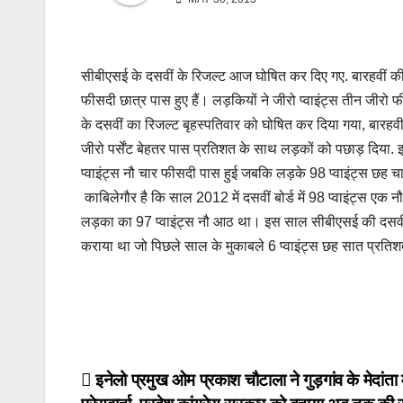
सीबीएसई के दसवीं के रिजल्ट आज घोषित कर दिए गए. बारहवीं की त
फीसदी छात्र पास हुए हैं। लड़कियों ने जीरो प्वाइंट्स तीन जीरो 
के दसवीं का रिजल्ट बृहस्पतिवार को घोषित कर दिया गया, बारहवी 
जीरो पर्सेंट बेहतर पास प्रतिशत के साथ लड़कों को पछाड़ दिया. 
प्वाइंट्स नौ चार फीसदी पास हुई जबकि लड़के 98 प्वाइंट्स छह च
काबिलेगौर है कि साल 2012 में दसवीं बोर्ड में 98 प्वाइंट्स एक न
लड़का का 97 प्वाइंट्स नौ आठ था। इस साल सीबीएसई की दसवीं बोर
कराया था जो पिछले साल के मुकाबले 6 प्वाइंट्स छह सात प्रतिश
Post
इनेलो प्रमुख ओम प्रकाश चौटाला ने गुड़गांव के मेदांता म