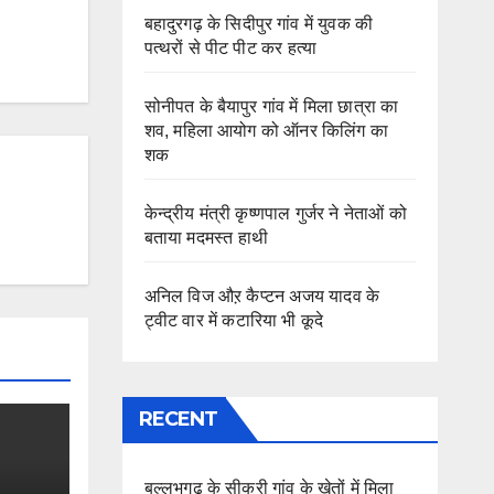
बहादुरगढ़ के सिदीपुर गांव में युवक की
पत्थरों से पीट पीट कर हत्या
सोनीपत के बैयापुर गांव में मिला छात्रा का
शव, महिला आयोग को ऑनर किलिंग का
शक
केन्द्रीय मंत्री कृष्णपाल गुर्जर ने नेताओं को
बताया मदमस्त हाथी
अनिल विज औऱ कैप्टन अजय यादव के
ट्वीट वार में कटारिया भी कूदे
RECENT
बल्लभगढ़ के सीकरी गांव के खेतों में मिला