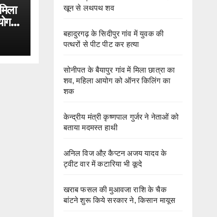
 मिला
खून से लथपथ शव
योग
बहादुरगढ़ के सिदीपुर गांव में युवक की
पत्थरों से पीट पीट कर हत्या
सोनीपत के बैयापुर गांव में मिला छात्रा का
शव, महिला आयोग को ऑनर किलिंग का
शक
केन्द्रीय मंत्री कृष्णपाल गुर्जर ने नेताओं को
बताया मदमस्त हाथी
अनिल विज औऱ कैप्टन अजय यादव के
ट्वीट वार में कटारिया भी कूदे
खराब फसल की मुआवजा राशि के चैक
बांटने शुरू किये सरकार ने, किसान मायूस