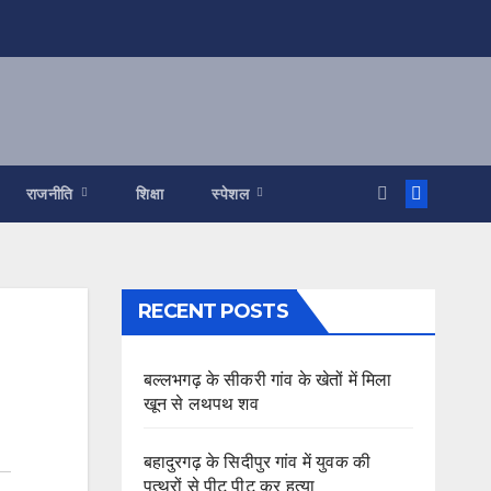
राजनीति
शिक्षा
स्पेशल
RECENT POSTS
बल्लभगढ़ के सीकरी गांव के खेतों में मिला
खून से लथपथ शव
बहादुरगढ़ के सिदीपुर गांव में युवक की
पत्थरों से पीट पीट कर हत्या