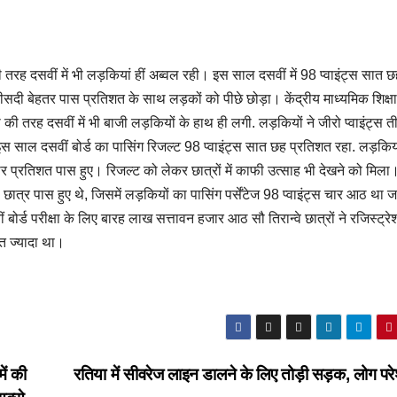
रह दसवीं में भी लड़कियां हीं अब्वल रही। इस साल दसवीं में 98 प्वाइंट्स सात छ
फीसदी बेहतर पास प्रतिशत के साथ लड़कों को पीछे छोड़ा। केंद्रीय माध्यमिक शिक्षा 
की तरह दसवीं में भी बाजी लड़कियों के हाथ ही लगी. लड़कियों ने जीरो प्वाइंट्स त
इस साल दसवीं बोर्ड का पासिंग रिजल्ट 98 प्वाइंट्स सात छह प्रतिशत रहा. लड़किय
ार प्रतिशत पास हुए। रिजल्ट को लेकर छात्रों में काफी उत्साह भी देखने को मिला
ौ छात्र पास हुए थे, जिसमें लड़कियों का पासिंग पर्सेंटेज 98 प्वाइंट्स चार आठ था
्ड परीक्षा के लिए बारह लाख सत्तावन हजार आठ सौ तिरान्वे छात्रों ने रजिस्ट्रे
त ज्यादा था।
ें की
रतिया में सीवरेज लाइन डालने के लिए तोड़ी सड़क, लोग प