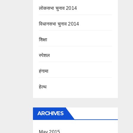
लोकसभा चुनाव 2014
विधानसभा चुनाव 2014
शिक्षा
स्पेशल
हंगामा
हेल्थ
ARCHIVES
May 2015