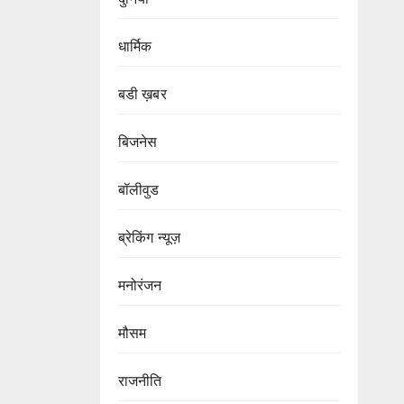
धार्मिक
बडी ख़बर
बिजनेस
बॉलीवुड
ब्रेकिंग न्यूज़
मनोरंजन
मौसम
राजनीति