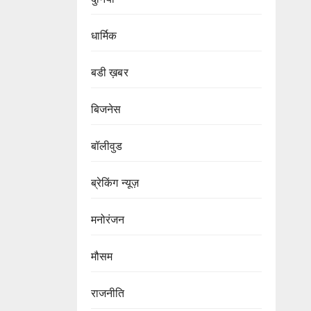
धार्मिक
बडी ख़बर
बिजनेस
बॉलीवुड
ब्रेकिंग न्यूज़
मनोरंजन
मौसम
राजनीति