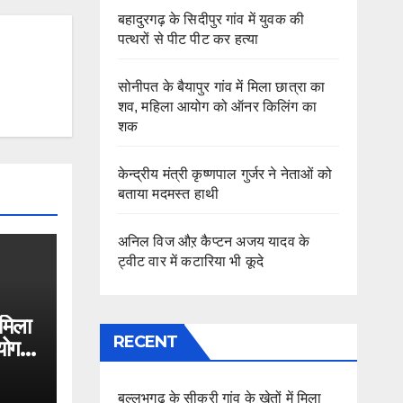
बहादुरगढ़ के सिदीपुर गांव में युवक की
पत्थरों से पीट पीट कर हत्या
सोनीपत के बैयापुर गांव में मिला छात्रा का
शव, महिला आयोग को ऑनर किलिंग का
शक
केन्द्रीय मंत्री कृष्णपाल गुर्जर ने नेताओं को
बताया मदमस्त हाथी
अनिल विज औऱ कैप्टन अजय यादव के
ट्वीट वार में कटारिया भी कूदे
 मिला
RECENT
योग
बल्लभगढ़ के सीकरी गांव के खेतों में मिला