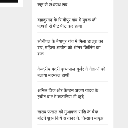
खून से लथपथ शव
बहादुरगढ़ के सिदीपुर गांव में युवक की
पत्थरों से पीट पीट कर हत्या
सोनीपत के बैयापुर गांव में मिला छात्रा का
शव, महिला आयोग को ऑनर किलिंग का
शक
केन्द्रीय मंत्री कृष्णपाल गुर्जर ने नेताओं को
बताया मदमस्त हाथी
अनिल विज औऱ कैप्टन अजय यादव के
ट्वीट वार में कटारिया भी कूदे
खराब फसल की मुआवजा राशि के चैक
बांटने शुरू किये सरकार ने, किसान मायूस