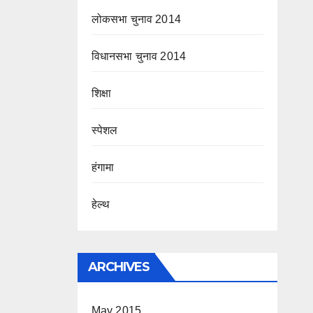
लोकसभा चुनाव 2014
विधानसभा चुनाव 2014
शिक्षा
स्पेशल
हंगामा
हेल्थ
ARCHIVES
May 2015