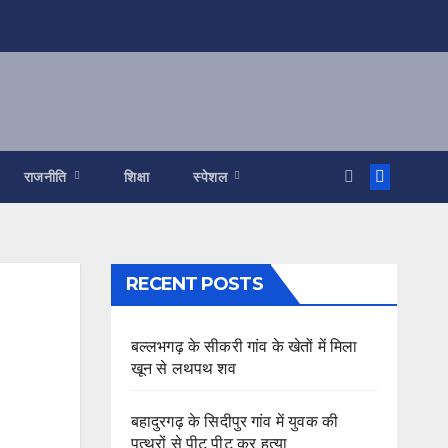
राजनीति
शिक्षा
स्पेशल
RECENT POSTS
बल्लभगढ़ के सीकरी गांव के खेतों में मिला
खून से लथपथ शव
बहादुरगढ़ के सिदीपुर गांव में युवक की
पत्थरों से पीट पीट कर हत्या