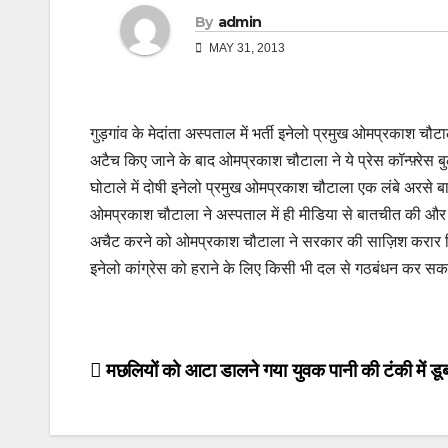
By
admin
MAY 31, 2013
गुड़गांव के मेदांता अस्पताल में भर्ती इनेलो प्रमुख ओमप्रकाश चौ
अटैच किए जाने के बाद ओमप्रकाश चौटाला ने ये प्रेस कॉन्फ़्रे
घोटाले में दोषी इनेलो प्रमुख ओमप्रकाश चौटाला एक लंबे अरसे बाद
ओमप्रकाश चौटाला ने अस्पताल में ही मीडिया से बातचीत की और का
अचैट करने को ओमप्रकाश चौटाला ने सरकार की साज़िश करार दिया
इनेलो कांग्रेस को हराने के लिए किसी भी दल से गठबंधन कर सक
Post
मछलियों को आटा डालने गया युवक पानी की टंकी में डूब
navigation