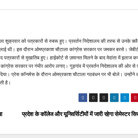
टाला शुक्रवार को पत्रकारों से रुबरू हुए। प्रवर्तन निदेशालय की तरफ से उनके फ़्ल
स बुलाई थी। इस दौरान ओमप्रकाश चौटाला कांग्रेस सरकार पर जमकर बरसे। जेबीटी
 पत्रकारों से मुखातिब हुए। हाईकोर्ट से ज़मानत मिलने के बाद मेदांता में इलाज कर
ंग्रेस सरकार पर गंभीर आरोप लगाए। गुड़गांव में प्रवर्तन निदेशालय की ओर से फ़
। प्रेस कॉन्फ़्रेस के दौरान ओमप्रकाश चौटाला गठबंधन पर भी बोले। उन्होंने
ती है।
ा
प्रदेश के कॉलेज और यूनिवर्सिटीयों में जारी रहेगा सेमेस्टर स