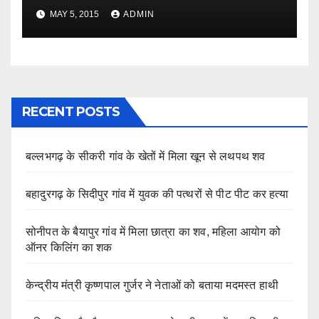
MAY 5, 2015
ADMIN
RECENT POSTS
बल्लभगढ़ के सीकरी गांव के खेतों में मिला खून से लथपथ शव
बहादुरगढ़ के सिदीपुर गांव में युवक की पत्थरों से पीट पीट कर हत्या
सोनीपत के बैयापुर गांव में मिला छात्रा का शव, महिला आयोग को
ऑनर किलिंग का शक
केन्द्रीय मंत्री कृष्णपाल गुर्जर ने नेताओं को बताया मदमस्त हाथी