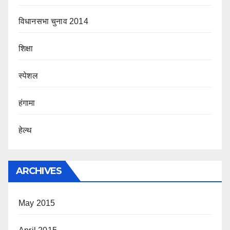
विधानसभा चुनाव 2014
शिक्षा
स्पेशल
हंगामा
हेल्थ
ARCHIVES
May 2015