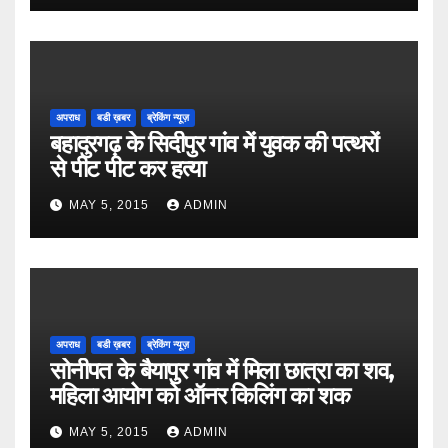
अपराध
बडी ख़बर
ब्रेकिंग न्यूज़
बहादुरगढ़ के सिदीपुर गांव में युवक की पत्थरों
से पीट पीट कर हत्या
MAY 5, 2015
ADMIN
अपराध
बडी ख़बर
ब्रेकिंग न्यूज़
सोनीपत के बैयापुर गांव में मिला छात्रा का शव,
महिला आयोग को ऑनर किलिंग का शक
MAY 5, 2015
ADMIN