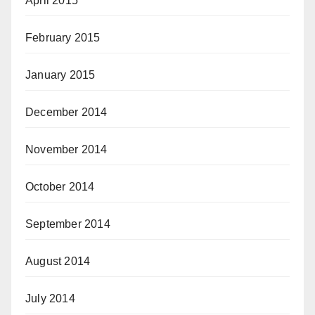
April 2015
February 2015
January 2015
December 2014
November 2014
October 2014
September 2014
August 2014
July 2014