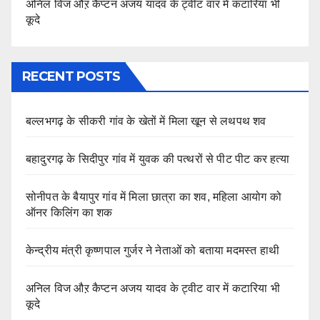
अनिल विज औऱ कैप्टन अजय यादव के ट्वीट वार में कटारिया भी
कूदे
RECENT POSTS
बल्लभगढ़ के सीकरी गांव के खेतों में मिला खून से लथपथ शव
बहादुरगढ़ के सिदीपुर गांव में युवक की पत्थरों से पीट पीट कर हत्या
सोनीपत के बैयापुर गांव में मिला छात्रा का शव, महिला आयोग को
ऑनर किलिंग का शक
केन्द्रीय मंत्री कृष्णपाल गुर्जर ने नेताओं को बताया मदमस्त हाथी
अनिल विज औऱ कैप्टन अजय यादव के ट्वीट वार में कटारिया भी
कूदे