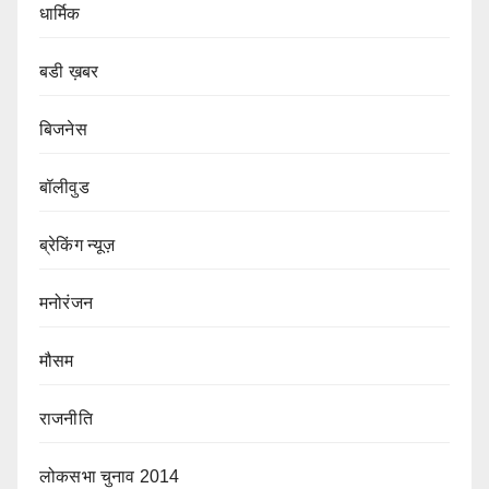
धार्मिक
बडी ख़बर
बिजनेस
बॉलीवुड
ब्रेकिंग न्यूज़
मनोरंजन
मौसम
राजनीति
लोकसभा चुनाव 2014