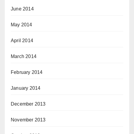
June 2014
May 2014
April 2014
March 2014
February 2014
January 2014
December 2013
November 2013