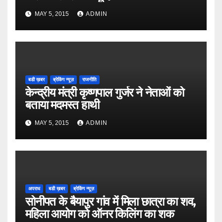
MAY 5, 2015
ADMIN
बडी ख़बर
ब्रेकिंग न्यूज़
राजनीति
केन्द्रीय मंत्री कृष्णपाल गुर्जर ने नेताओं को
बताया मदमस्त हाथी
MAY 5, 2015
ADMIN
अपराध
बडी ख़बर
ब्रेकिंग न्यूज़
सोनीपत के बैयापुर गांव में मिला छात्रा का शव,
महिला आयोग को ऑनर किलिंग का शक