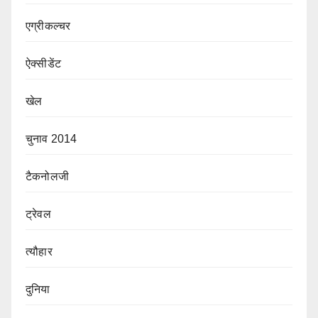
एग्रीकल्चर
ऐक्सीडेंट
खेल
चुनाव 2014
टैकनोलजी
ट्रेवल
त्यौहार
दुनिया