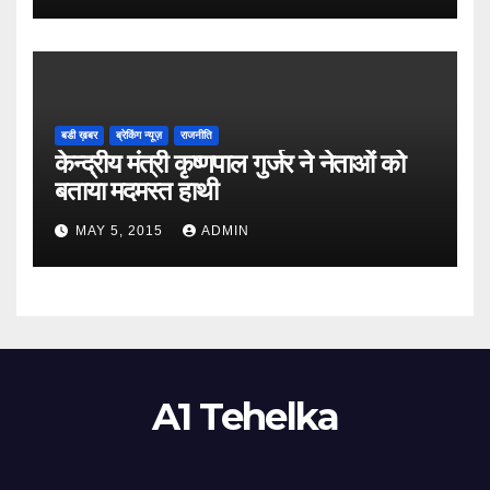
बडी ख़बर
ब्रेकिंग न्यूज़
राजनीति
केन्द्रीय मंत्री कृष्णपाल गुर्जर ने नेताओं को
बताया मदमस्त हाथी
MAY 5, 2015
ADMIN
A1 Tehelka