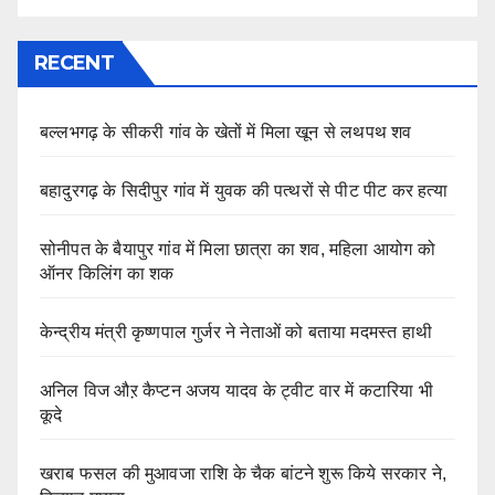
RECENT
बल्लभगढ़ के सीकरी गांव के खेतों में मिला खून से लथपथ शव
बहादुरगढ़ के सिदीपुर गांव में युवक की पत्थरों से पीट पीट कर हत्या
सोनीपत के बैयापुर गांव में मिला छात्रा का शव, महिला आयोग को
ऑनर किलिंग का शक
केन्द्रीय मंत्री कृष्णपाल गुर्जर ने नेताओं को बताया मदमस्त हाथी
अनिल विज औऱ कैप्टन अजय यादव के ट्वीट वार में कटारिया भी
कूदे
खराब फसल की मुआवजा राशि के चैक बांटने शुरू किये सरकार ने,