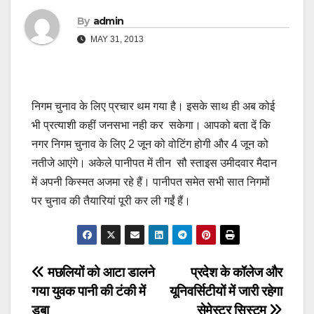
By
admin
MAY 31, 2013
निगम चुनाव के लिए प्रचार थम गया है। इसके साथ ही अब कोई
भी प्रत्याशी कहीं जनसभा नही कर सकेगा। आपको बता दें कि
नगर निगम चुनाव के लिए 2 जून को वोटिंग होगी और 4 जून को
नतीजे आएंगे। अकेले पानीपत में तीन सौ स्ताइस उमीदवार मैदान
में अपनी किस्मत अजमा रहे हैं। पानीपत समेत सभी सात निगमों
पर चुनाव की तैयारियां पूरी कर ली गईं हैं।
Post
मछलियों को आटा डालने
प्रदेश के कॉलेज और
गया युवक पानी की टंकी में
यूनिवर्सिटीयों में जारी रहेगा
navigation
डूबा
सेमेस्टर सिस्टम