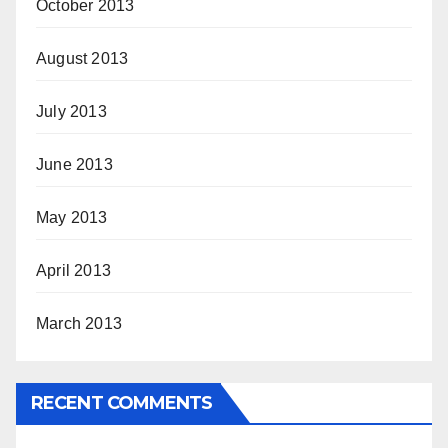
October 2013
August 2013
July 2013
June 2013
May 2013
April 2013
March 2013
RECENT COMMENTS