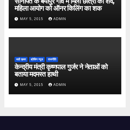
सोनीपत के बैयापुर गांव में मिला छात्रा का शव,
महिला आयोग को ऑनर किलिंग का शक
MAY 5, 2015
ADMIN
बडी ख़बर
ब्रेकिंग न्यूज़
राजनीति
केन्द्रीय मंत्री कृष्णपाल गुर्जर ने नेताओं को
बताया मदमस्त हाथी
MAY 5, 2015
ADMIN