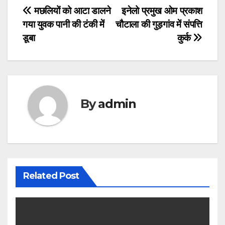
Post
मछलियों को आटा डालने
इनेलो प्रमुख ओम प्रकाश
गया युवक पानी की टंकी में
चौटाला की गुड़गांव में संपत्ति
navigation
डूबा
कुर्क
By
admin
Related Post