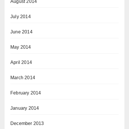
August 2014
July 2014
June 2014
May 2014
April 2014
March 2014
February 2014
January 2014
December 2013