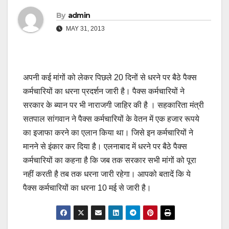
By
admin
MAY 31, 2013
अपनी कई मांगों को लेकर पिछले 20 दिनों से धरने पर बैठे पैक्स
कर्मचारियों का धरना प्रदर्शन जारी है। पैक्स कर्मचारियों ने
सरकार के ब्यान पर भी नाराजगी जाहिर की है । सहकारिता मंत्री
सतपाल सांगवान ने पैक्स कर्मचारियों के वेतन में एक हजार रूपये
का इजाफा करने का एलान किया था। जिसे इन कर्मचारियों ने
मानने से इंकार कर दिया है। एलनाबाद में धरने पर बैठे पैक्स
कर्मचारियों का कहना है कि जब तक सरकार सभी मांगों को पूरा
नहीं करती है तब तक धरना जारी रहेगा। आपको बतादें कि ये
पैक्स कर्मचारियों का धरना 10 मई से जारी है।