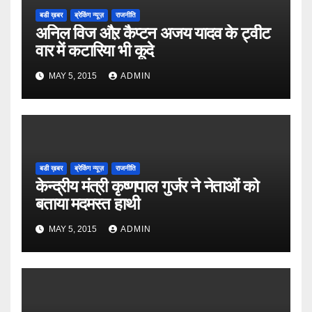
बडी ख़बर
ब्रेकिंग न्यूज़
राजनीति
अनिल विज औऱ कैप्टन अजय यादव के ट्वीट
वार में कटारिया भी कूदे
MAY 5, 2015
ADMIN
बडी ख़बर
ब्रेकिंग न्यूज़
राजनीति
केन्द्रीय मंत्री कृष्णपाल गुर्जर ने नेताओं को
बताया मदमस्त हाथी
MAY 5, 2015
ADMIN