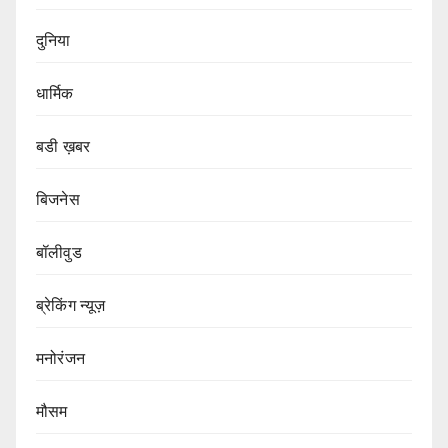
दुनिया
धार्मिक
बडी ख़बर
बिजनेस
बॉलीवुड
ब्रेकिंग न्यूज़
मनोरंजन
मौसम