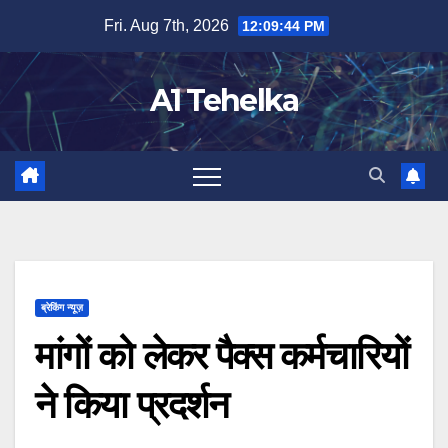
Skip
Fri. Aug 7th, 2026
12:09:44 PM
to
content
A1 Tehelka
ब्रेकिंग न्यूज़
मांगों को लेकर पैक्स कर्मचारियों
ने किया प्रदर्शन