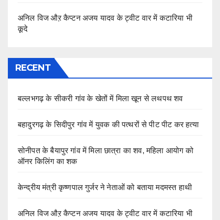
अनिल विज औऱ कैप्टन अजय यादव के ट्वीट वार में कटारिया भी
कूदे
RECENT
बल्लभगढ़ के सीकरी गांव के खेतों में मिला खून से लथपथ शव
बहादुरगढ़ के सिदीपुर गांव में युवक की पत्थरों से पीट पीट कर हत्या
सोनीपत के बैयापुर गांव में मिला छात्रा का शव, महिला आयोग को
ऑनर किलिंग का शक
केन्द्रीय मंत्री कृष्णपाल गुर्जर ने नेताओं को बताया मदमस्त हाथी
अनिल विज औऱ कैप्टन अजय यादव के ट्वीट वार में कटारिया भी