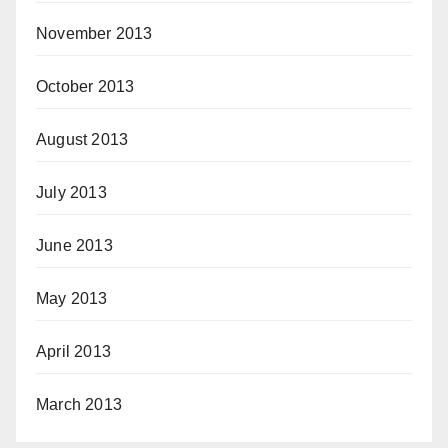
November 2013
October 2013
August 2013
July 2013
June 2013
May 2013
April 2013
March 2013