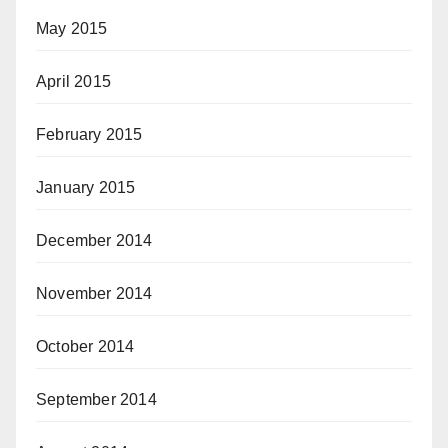
May 2015
April 2015
February 2015
January 2015
December 2014
November 2014
October 2014
September 2014