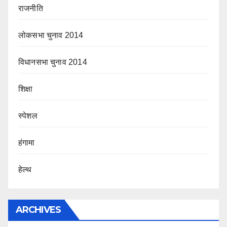
राजनीति
लोकसभा चुनाव 2014
विधानसभा चुनाव 2014
शिक्षा
स्पेशल
हंगामा
हेल्थ
ARCHIVES