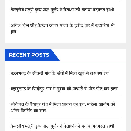
केन्द्रीय मंत्री कृष्णपाल गुर्जर ने नेताओं को बताया मदमस्त हाथी
अनिल विज औऱ कैप्टन अजय यादव के ट्वीट वार में कटारिया भी
कूदे
RECENT POSTS
बल्लभगढ़ के सीकरी गांव के खेतों में मिला खून से लथपथ शव
बहादुरगढ़ के सिदीपुर गांव में युवक की पत्थरों से पीट पीट कर हत्या
सोनीपत के बैयापुर गांव में मिला छात्रा का शव, महिला आयोग को
ऑनर किलिंग का शक
केन्द्रीय मंत्री कृष्णपाल गुर्जर ने नेताओं को बताया मदमस्त हाथी