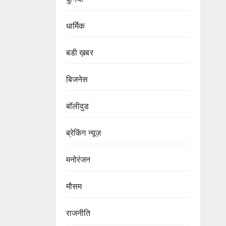
धार्मिक
बडी ख़बर
बिजनेस
बॉलीवुड
ब्रेकिंग न्यूज़
मनोरंजन
मौसम
राजनीति