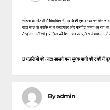
सोहना के भौंडसी में विवाहिता ने गांव के ही एक शख़्स पर यौन श
सात साल से उसके साथ बलात्कार और मारपीट करता आ रहा था। रा
तेरह साल की थी। पीड़िता की शिकायत पर पुलिस ने मामला दर्ज 
Post
मछलियों को आटा डालने गया युवक पानी की टंकी में डूब
navigation
By
admin