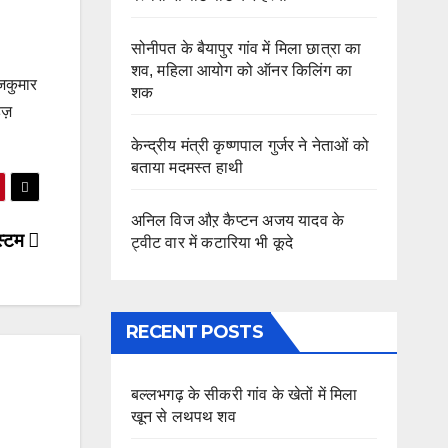
सोनीपत के बैयापुर गांव में मिला छात्रा का
शव, महिला आयोग को ऑनर किलिंग का
ाजकुमार
शक
ज़
केन्द्रीय मंत्री कृष्णपाल गुर्जर ने नेताओं को
बताया मदमस्त हाथी
अनिल विज औऱ कैप्टन अजय यादव के
िस्टम
ट्वीट वार में कटारिया भी कूदे
RECENT POSTS
बल्लभगढ़ के सीकरी गांव के खेतों में मिला
खून से लथपथ शव