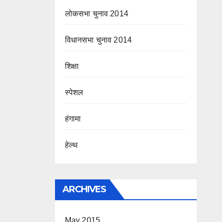
लोकसभा चुनाव 2014
विधानसभा चुनाव 2014
शिक्षा
स्पेशल
हंगामा
हेल्थ
ARCHIVES
May 2015