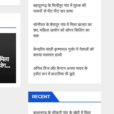
बहादुरगढ़ के सिदीपुर गांव में युवक की
पत्थरों से पीट पीट कर हत्या
सोनीपत के बैयापुर गांव में मिला छात्रा का
शव, महिला आयोग को ऑनर किलिंग का
शक
केन्द्रीय मंत्री कृष्णपाल गुर्जर ने नेताओं को
बताया मदमस्त हाथी
 मिला
योग
अनिल विज औऱ कैप्टन अजय यादव के
ट्वीट वार में कटारिया भी कूदे
RECENT
बल्लभगढ़ के सीकरी गांव के खेतों में मिला