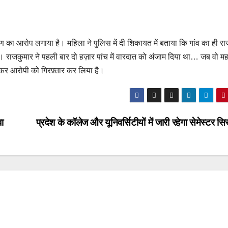
ोषण का आरोप लगाया है। महिला ने पुलिस में दी शिकायत में बताया कि गांव का ही र
जकुमार ने पहली बार दो हज़ार पांच में वारदात को अंजाम दिया था… जब वो मह
कर आरोपी को गिरफ़्तार कर लिया है।
ा
प्रदेश के कॉलेज और यूनिवर्सिटीयों में जारी रहेगा सेमेस्टर स