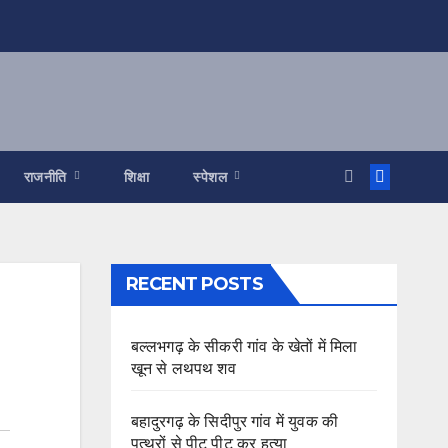
राजनीति
शिक्षा
स्पेशल
RECENT POSTS
बल्लभगढ़ के सीकरी गांव के खेतों में मिला
खून से लथपथ शव
बहादुरगढ़ के सिदीपुर गांव में युवक की
पत्थरों से पीट पीट कर हत्या