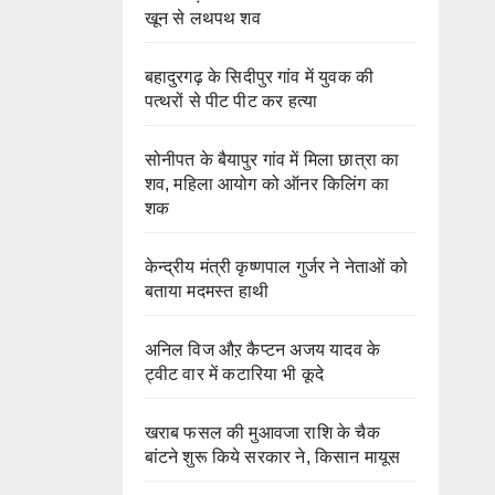
खून से लथपथ शव
बहादुरगढ़ के सिदीपुर गांव में युवक की
पत्थरों से पीट पीट कर हत्या
सोनीपत के बैयापुर गांव में मिला छात्रा का
शव, महिला आयोग को ऑनर किलिंग का
शक
केन्द्रीय मंत्री कृष्णपाल गुर्जर ने नेताओं को
बताया मदमस्त हाथी
अनिल विज औऱ कैप्टन अजय यादव के
ट्वीट वार में कटारिया भी कूदे
खराब फसल की मुआवजा राशि के चैक
बांटने शुरू किये सरकार ने, किसान मायूस