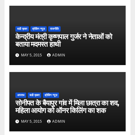
बडी ख़बर
ब्रेकिंग न्यूज़
राजनीति
केन्द्रीय मंत्री कृष्णपाल गुर्जर ने नेताओं को
बताया मदमस्त हाथी
MAY 5, 2015
ADMIN
अपराध
बडी ख़बर
ब्रेकिंग न्यूज़
सोनीपत के बैयापुर गांव में मिला छात्रा का शव,
महिला आयोग को ऑनर किलिंग का शक
MAY 5, 2015
ADMIN