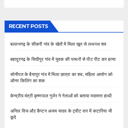
RECENT POSTS
बल्लभगढ़ के सीकरी गांव के खेतों में मिला खून से लथपथ शव
बहादुरगढ़ के सिदीपुर गांव में युवक की पत्थरों से पीट पीट कर हत्या
सोनीपत के बैयापुर गांव में मिला छात्रा का शव, महिला आयोग को
ऑनर किलिंग का शक
केन्द्रीय मंत्री कृष्णपाल गुर्जर ने नेताओं को बताया मदमस्त हाथी
अनिल विज औऱ कैप्टन अजय यादव के ट्वीट वार में कटारिया भी
कूदे