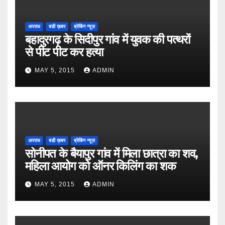
अपराध
बडी ख़बर
ब्रेकिंग न्यूज़
बहादुरगढ़ के सिदीपुर गांव में युवक की पत्थरों
से पीट पीट कर हत्या
MAY 5, 2015
ADMIN
अपराध
बडी ख़बर
ब्रेकिंग न्यूज़
सोनीपत के बैयापुर गांव में मिला छात्रा का शव,
महिला आयोग को ऑनर किलिंग का शक
MAY 5, 2015
ADMIN