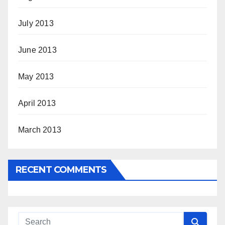
July 2013
June 2013
May 2013
April 2013
March 2013
RECENT COMMENTS