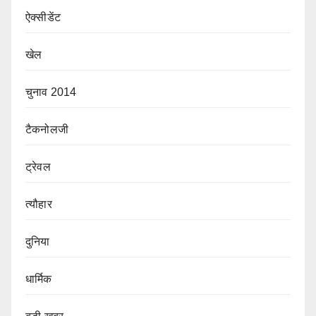
ऐक्सीडेंट
खेल
चुनाव 2014
टैकनोलजी
ट्रेवल
त्यौहार
दुनिया
धार्मिक