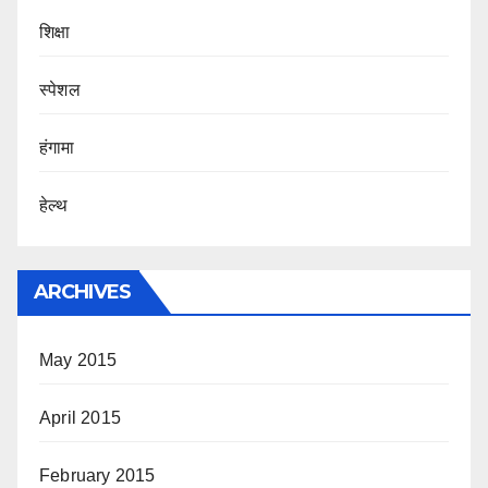
शिक्षा
स्पेशल
हंगामा
हेल्थ
ARCHIVES
May 2015
April 2015
February 2015