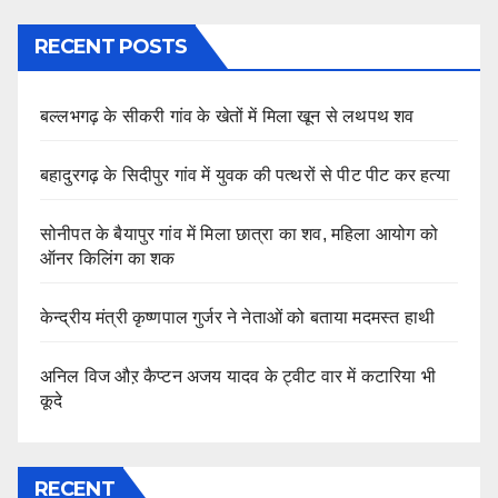
RECENT POSTS
बल्लभगढ़ के सीकरी गांव के खेतों में मिला खून से लथपथ शव
बहादुरगढ़ के सिदीपुर गांव में युवक की पत्थरों से पीट पीट कर हत्या
सोनीपत के बैयापुर गांव में मिला छात्रा का शव, महिला आयोग को
ऑनर किलिंग का शक
केन्द्रीय मंत्री कृष्णपाल गुर्जर ने नेताओं को बताया मदमस्त हाथी
अनिल विज औऱ कैप्टन अजय यादव के ट्वीट वार में कटारिया भी
कूदे
RECENT