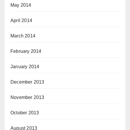
May 2014
April 2014
March 2014
February 2014
January 2014
December 2013
November 2013
October 2013
August 2013