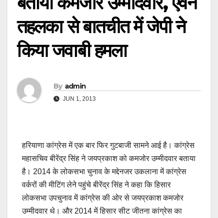
बताया कमजोर उम्मीदवार, एवन
तहलका से बातचीत में जेपी ने
किया जवाबी हमला
By
admin
JUN 1, 2013
हरियाणा कांग्रेस में एक बार फिर गुटबाजी सामने आई है। कांग्रेस
महासचिव बीरेंद्र सिंह ने जयप्रकाश को कमजोर उम्‍मीदवार बताया
है। 2014 के लोकसभा चुनाव के मद्देनजर उकलाना में कांग्रेस
वर्करों की मीटिंग लेने पहुंचे बीरेंद्र सिंह ने कहा कि हिसार
लोकसभा उपचुनाव में कांग्रेस की ओर से जयप्रकाश कमजोर
उम्‍मीदवार थे। और 2014 में हिसार सीट जीतना कांग्रेस का