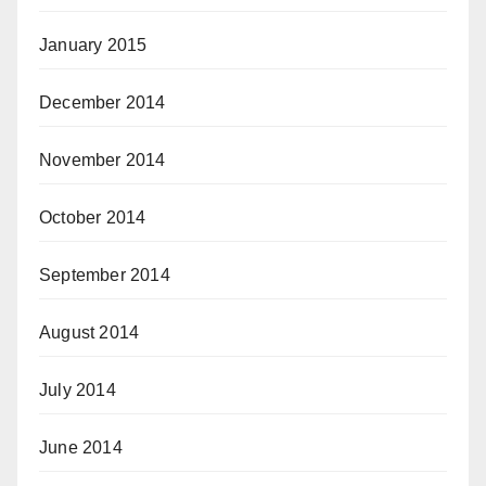
January 2015
December 2014
November 2014
October 2014
September 2014
August 2014
July 2014
June 2014