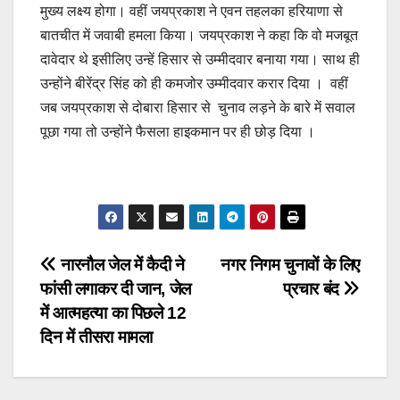
मुख्‍य लक्ष्‍य होगा। वहीं जयप्रकाश ने एवन तहलका हरियाणा से
बातचीत में जवाबी हमला किया। जयप्रकाश ने कहा कि वो मजबूत
दावेदार थे इसीलिए उन्हें हिसार से उम्मीदवार बनाया गया। साथ ही
उन्होंने बीरेंद्र सिंह को ही कमजोर उम्मीदवार करार दिया । वहीं
जब जयप्रकाश से दोबारा हिसार से चुनाव लड़ने के बारे में सवाल
पूछा गया तो उन्होंने फैसला हाइकमान पर ही छोड़ दिया ।
Post
नारनौल जेल में कैदी ने
नगर निगम चुनावों के लिए
फांसी लगाकर दी जान, जेल
प्रचार बंद
navigation
में आत्महत्या का पिछले 12
दिन में तीसरा मामला