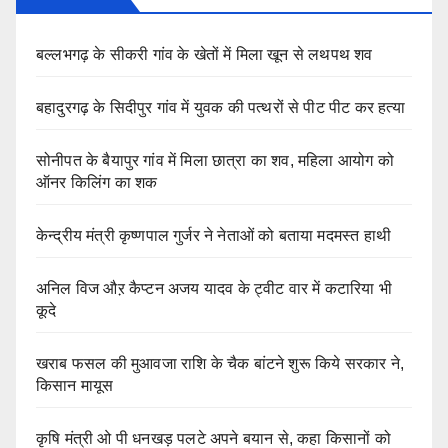
बल्लभगढ़ के सीकरी गांव के खेतों में मिला खून से लथपथ शव
बहादुरगढ़ के सिदीपुर गांव में युवक की पत्थरों से पीट पीट कर हत्या
सोनीपत के बैयापुर गांव में मिला छात्रा का शव, महिला आयोग को
ऑनर किलिंग का शक
केन्द्रीय मंत्री कृष्णपाल गुर्जर ने नेताओं को बताया मदमस्त हाथी
अनिल विज औऱ कैप्टन अजय यादव के ट्वीट वार में कटारिया भी
कूदे
खराब फसल की मुआवजा राशि के चैक बांटने शुरू किये सरकार ने,
किसान मायूस
कृषि मंत्री ओ पी धनखड़ पलटे अपने बयान से, कहा किसानों को