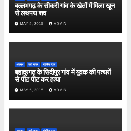
बल्लभगढ़ के सीकरी गांव के खेतों में मिला खून
से लथपथ शव
MAY 5, 2015
ADMIN
अपराध
बडी ख़बर
ब्रेकिंग न्यूज़
बहादुरगढ़ के सिदीपुर गांव में युवक की पत्थरों
से पीट पीट कर हत्या
MAY 5, 2015
ADMIN
अपराध
बडी ख़बर
ब्रेकिंग न्यूज़