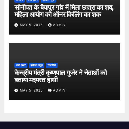
सोनीपत के बैयापुर गांव में मिला छात्रा का शव,
महिला आयोग को ऑनर किलिंग का शक
MAY 5, 2015
ADMIN
बडी ख़बर
ब्रेकिंग न्यूज़
राजनीति
केन्द्रीय मंत्री कृष्णपाल गुर्जर ने नेताओं को
बताया मदमस्त हाथी
MAY 5, 2015
ADMIN