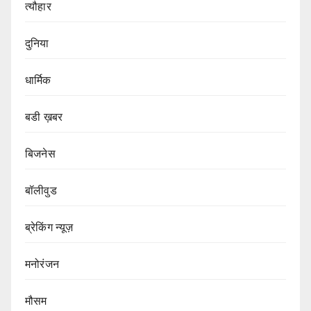
त्यौहार
दुनिया
धार्मिक
बडी ख़बर
बिजनेस
बॉलीवुड
ब्रेकिंग न्यूज़
मनोरंजन
मौसम