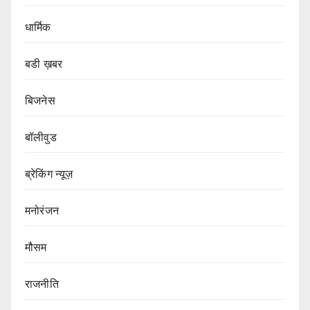
धार्मिक
बडी ख़बर
बिजनेस
बॉलीवुड
ब्रेकिंग न्यूज़
मनोरंजन
मौसम
राजनीति