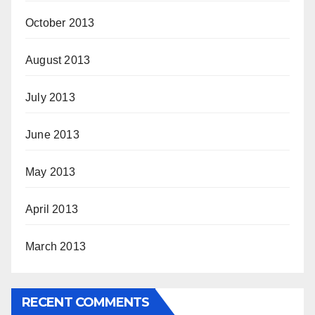
October 2013
August 2013
July 2013
June 2013
May 2013
April 2013
March 2013
RECENT COMMENTS