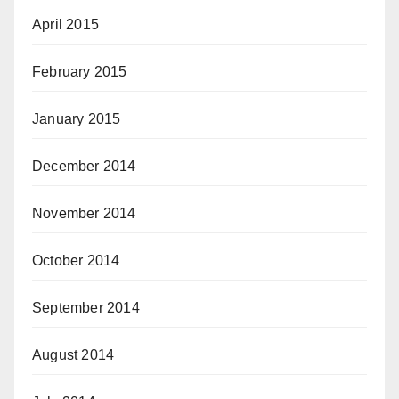
April 2015
February 2015
January 2015
December 2014
November 2014
October 2014
September 2014
August 2014