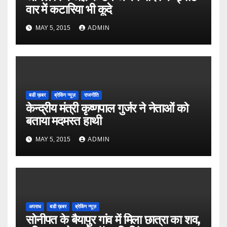
वार में कटारिया भी कूदे
MAY 5, 2015
ADMIN
बडी ख़बर
ब्रेकिंग न्यूज़
राजनीति
केन्द्रीय मंत्री कृष्णपाल गुर्जर ने नेताओं को
बताया मदमस्त हाथी
MAY 5, 2015
ADMIN
अपराध
बडी ख़बर
ब्रेकिंग न्यूज़
सोनीपत के बैयापुर गांव में मिला छात्रा का शव,