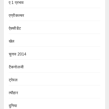
ए 1 प्रभाव
एग्रीकल्चर
ऐक्सीडेंट
खेल
चुनाव 2014
टैकनोलजी
ट्रेवल
त्यौहार
दुनिया