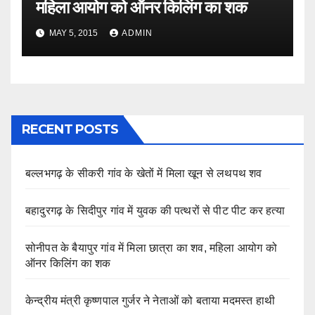
महिला आयोग को ऑनर किलिंग का शक
MAY 5, 2015
ADMIN
RECENT POSTS
बल्लभगढ़ के सीकरी गांव के खेतों में मिला खून से लथपथ शव
बहादुरगढ़ के सिदीपुर गांव में युवक की पत्थरों से पीट पीट कर हत्या
सोनीपत के बैयापुर गांव में मिला छात्रा का शव, महिला आयोग को
ऑनर किलिंग का शक
केन्द्रीय मंत्री कृष्णपाल गुर्जर ने नेताओं को बताया मदमस्त हाथी