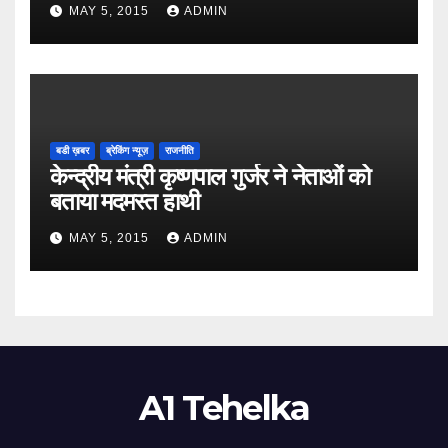
MAY 5, 2015
ADMIN
बडी ख़बर
ब्रेकिंग न्यूज़
राजनीति
केन्द्रीय मंत्री कृष्णपाल गुर्जर ने नेताओं को
बताया मदमस्त हाथी
MAY 5, 2015
ADMIN
A1 Tehelka