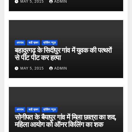
MAY 5, 2015
ADMIN
अपराध
बडी ख़बर
ब्रेकिंग न्यूज़
बहादुरगढ़ के सिदीपुर गांव में युवक की पत्थरों
से पीट पीट कर हत्या
MAY 5, 2015
ADMIN
अपराध
बडी ख़बर
ब्रेकिंग न्यूज़
सोनीपत के बैयापुर गांव में मिला छात्रा का शव,
महिला आयोग को ऑनर किलिंग का शक