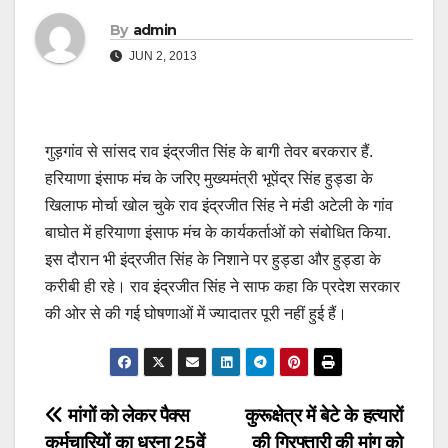
By
admin
JUN 2, 2013
गुड़गांव से सांसद राव इंद्रजीत सिंह के बागी तेवर बरकरार हैं.
हरियाणा इंसाफ मंच के जरिए मुख्यमंत्री भूपेंद्र सिंह हुड्डा के
खिलाफ मोर्चा खोल चुके राव इंद्रजीत सिंह ने मंडी अटेली के गांव
बाघोत में हरियाणा इंसाफ मंच के कार्यकर्ताओं को संबोधित किया.
इस दौरान भी इंद्रजीत सिंह के निशाने पर हुड्डा और हुड्डा के
करीबी ही रहे। राव इंद्रजीत सिंह ने साफ कहा कि प्रदेश सरकार
की ओर से की गई घोषणाओं में ज्यादातर पूरी नहीं हुई हैं।
Post
मांगों को लेकर पैक्स
कुरूक्षेत्र में बेटे के हत्यारों
कर्मचारियों का धरना 25वें
की गिरफ्तारी की मांग को