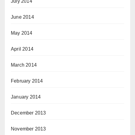
July 2014
June 2014
May 2014
April 2014
March 2014
February 2014
January 2014
December 2013
November 2013