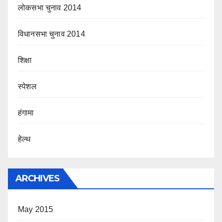
लोकसभा चुनाव 2014
विधानसभा चुनाव 2014
शिक्षा
स्पेशल
हंगामा
हेल्थ
ARCHIVES
May 2015