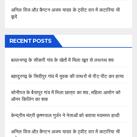
अनिल विज औऱ कैप्टन अजय यादव के ट्वीट वार में कटारिया भी
कूदे
RECENT POSTS
बल्लभगढ़ के सीकरी गांव के खेतों में मिला खून से लथपथ शव
बहादुरगढ़ के सिदीपुर गांव में युवक की पत्थरों से पीट पीट कर हत्या
सोनीपत के बैयापुर गांव में मिला छात्रा का शव, महिला आयोग को
ऑनर किलिंग का शक
केन्द्रीय मंत्री कृष्णपाल गुर्जर ने नेताओं को बताया मदमस्त हाथी
अनिल विज औऱ कैप्टन अजय यादव के ट्वीट वार में कटारिया भी