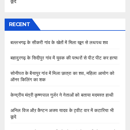
कूदे
RECENT
बल्लभगढ़ के सीकरी गांव के खेतों में मिला खून से लथपथ शव
बहादुरगढ़ के सिदीपुर गांव में युवक की पत्थरों से पीट पीट कर हत्या
सोनीपत के बैयापुर गांव में मिला छात्रा का शव, महिला आयोग को
ऑनर किलिंग का शक
केन्द्रीय मंत्री कृष्णपाल गुर्जर ने नेताओं को बताया मदमस्त हाथी
अनिल विज औऱ कैप्टन अजय यादव के ट्वीट वार में कटारिया भी
कूदे