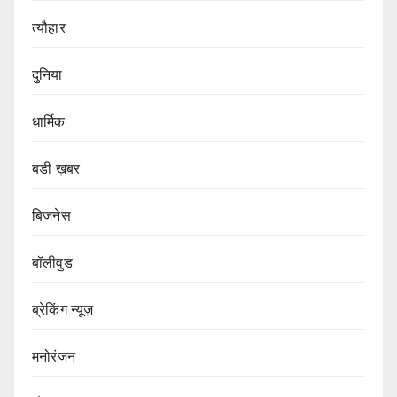
त्यौहार
दुनिया
धार्मिक
बडी ख़बर
बिजनेस
बॉलीवुड
ब्रेकिंग न्यूज़
मनोरंजन