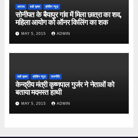
अपराध
बडी ख़बर
ब्रेकिंग न्यूज़
सोनीपत के बैयापुर गांव में मिला छात्रा का शव,
महिला आयोग को ऑनर किलिंग का शक
MAY 5, 2015
ADMIN
बडी ख़बर
ब्रेकिंग न्यूज़
राजनीति
केन्द्रीय मंत्री कृष्णपाल गुर्जर ने नेताओं को
बताया मदमस्त हाथी
MAY 5, 2015
ADMIN