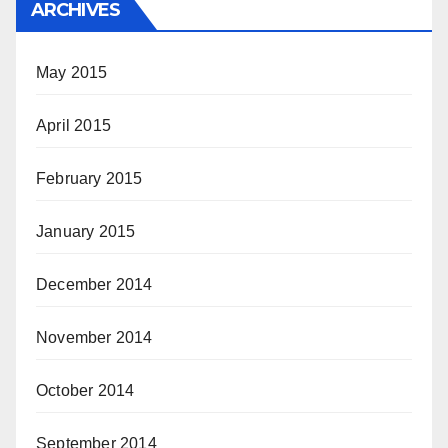
ARCHIVES
May 2015
April 2015
February 2015
January 2015
December 2014
November 2014
October 2014
September 2014