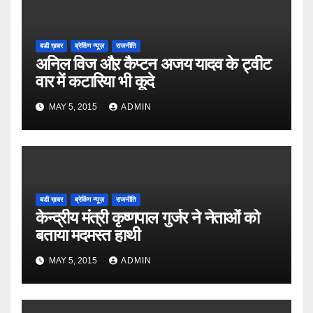
बडी ख़बर
ब्रेकिंग न्यूज़
राजनीति
अनिल विज औऱ कैप्टन अजय यादव के ट्वीट
वार में कटारिया भी कूदे
MAY 5, 2015
ADMIN
बडी ख़बर
ब्रेकिंग न्यूज़
राजनीति
केन्द्रीय मंत्री कृष्णपाल गुर्जर ने नेताओं को
बताया मदमस्त हाथी
MAY 5, 2015
ADMIN