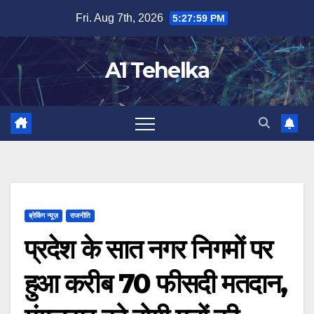
Skip
Fri. Aug 7th, 2026
5:27:59 PM
to
content
A1 Tehelka
ब्रेकिंग न्यूज़
राजनीति
प्रदेश के सात नगर निगमों पर
हुआ करीब 70 फीसदी मतदान,