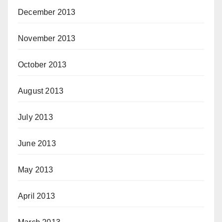
December 2013
November 2013
October 2013
August 2013
July 2013
June 2013
May 2013
April 2013