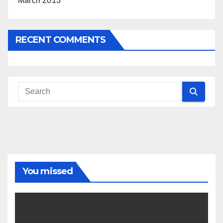
March 2013
RECENT COMMENTS
You missed