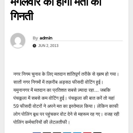
मंगलवार को होगी मतों की
गिनती
By
admin
JUN 2, 2013
नगर निगम चुनाव के लिए मतदान शांतिपूर्ण तरीके से ख़त्म हो गया।
सातों नगर निगमों में तक़रीब अड़सठ फीसदी वोटिंग हुई।
यमुनानगर में मतदान का प्रतिशत सबसे ज़्यादा रहा… जबकि
पंचकूला में सबसे कम वोटिंग हुई। पंचकूला की बात करें तो यहां
59 फीसदी वोटरों ने अपने मत का इस्‍तेमाल किया। लेकिन काफी
लोग पोलिंग बूथ पर पहुंचकर वोट देने से महरूम रह गए। वजह रही
पोलिंग कर्मचारियों की लेटलतीफी।