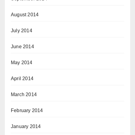
August 2014
July 2014
June 2014
May 2014
April 2014
March 2014
February 2014
January 2014