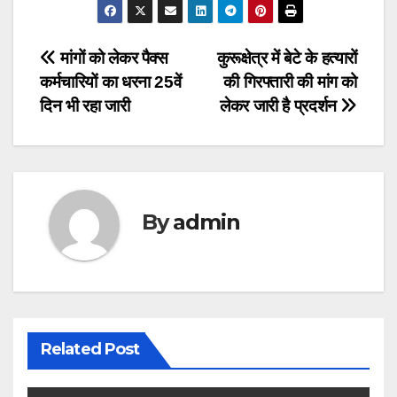
Post
मांगों को लेकर पैक्स
कुरूक्षेत्र में बेटे के हत्यारों
कर्मचारियों का धरना 25वें
की गिरफ्तारी की मांग को
navigation
दिन भी रहा जारी
लेकर जारी है प्रदर्शन
By
admin
Related Post