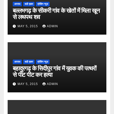
अपराध
बडी ख़बर
ब्रेकिंग न्यूज़
बल्लभगढ़ के सीकरी गांव के खेतों में मिला खून
से लथपथ शव
MAY 5, 2015
ADMIN
अपराध
बडी ख़बर
ब्रेकिंग न्यूज़
बहादुरगढ़ के सिदीपुर गांव में युवक की पत्थरों
से पीट पीट कर हत्या
MAY 5, 2015
ADMIN