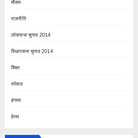
मौसम
राजनीति
लोकसभा चुनाव 2014
विधानसभा चुनाव 2014
शिक्षा
स्पेशल
हंगामा
हेल्थ