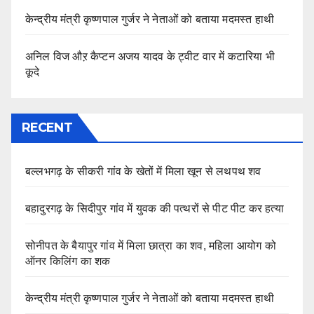
केन्द्रीय मंत्री कृष्णपाल गुर्जर ने नेताओं को बताया मदमस्त हाथी
अनिल विज औऱ कैप्टन अजय यादव के ट्वीट वार में कटारिया भी
कूदे
RECENT
बल्लभगढ़ के सीकरी गांव के खेतों में मिला खून से लथपथ शव
बहादुरगढ़ के सिदीपुर गांव में युवक की पत्थरों से पीट पीट कर हत्या
सोनीपत के बैयापुर गांव में मिला छात्रा का शव, महिला आयोग को
ऑनर किलिंग का शक
केन्द्रीय मंत्री कृष्णपाल गुर्जर ने नेताओं को बताया मदमस्त हाथी