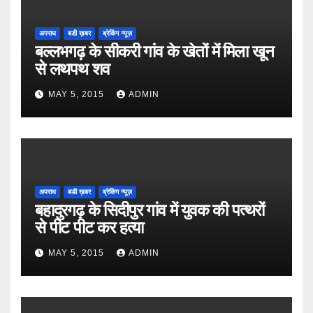
अपराध
बडी ख़बर
ब्रेकिंग न्यूज़
बल्लभगढ़ के सीकरी गांव के खेतों में मिला खून
से लथपथ शव
MAY 5, 2015
ADMIN
अपराध
बडी ख़बर
ब्रेकिंग न्यूज़
बहादुरगढ़ के सिदीपुर गांव में युवक की पत्थरों
से पीट पीट कर हत्या
MAY 5, 2015
ADMIN