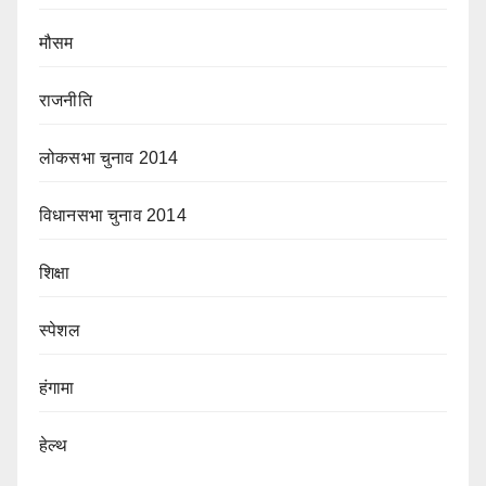
मौसम
राजनीति
लोकसभा चुनाव 2014
विधानसभा चुनाव 2014
शिक्षा
स्पेशल
हंगामा
हेल्थ