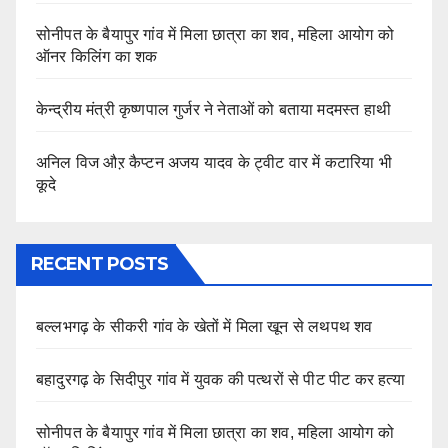
सोनीपत के बैयापुर गांव में मिला छात्रा का शव, महिला आयोग को
ऑनर किलिंग का शक
केन्द्रीय मंत्री कृष्णपाल गुर्जर ने नेताओं को बताया मदमस्त हाथी
अनिल विज औऱ कैप्टन अजय यादव के ट्वीट वार में कटारिया भी
कूदे
RECENT POSTS
बल्लभगढ़ के सीकरी गांव के खेतों में मिला खून से लथपथ शव
बहादुरगढ़ के सिदीपुर गांव में युवक की पत्थरों से पीट पीट कर हत्या
सोनीपत के बैयापुर गांव में मिला छात्रा का शव, महिला आयोग को