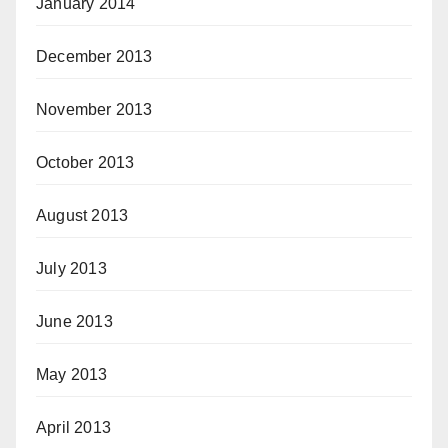
January 2014
December 2013
November 2013
October 2013
August 2013
July 2013
June 2013
May 2013
April 2013