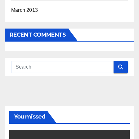
March 2013
RECENT COMMENTS
You missed