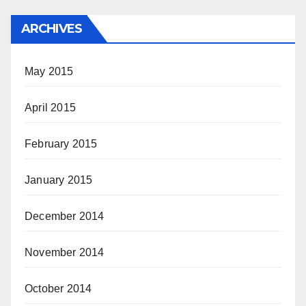
ARCHIVES
May 2015
April 2015
February 2015
January 2015
December 2014
November 2014
October 2014