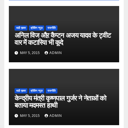
बडी ख़बर
ब्रेकिंग न्यूज़
राजनीति
अनिल विज औऱ कैप्टन अजय यादव के ट्वीट
वार में कटारिया भी कूदे
MAY 5, 2015
ADMIN
बडी ख़बर
ब्रेकिंग न्यूज़
राजनीति
केन्द्रीय मंत्री कृष्णपाल गुर्जर ने नेताओं को
बताया मदमस्त हाथी
MAY 5, 2015
ADMIN