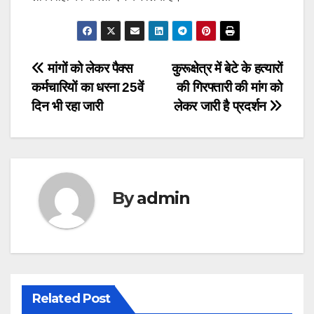
Post
मांगों को लेकर पैक्स
कुरूक्षेत्र में बेटे के हत्यारों
कर्मचारियों का धरना 25वें
की गिरफ्तारी की मांग को
navigation
दिन भी रहा जारी
लेकर जारी है प्रदर्शन
By
admin
Related Post