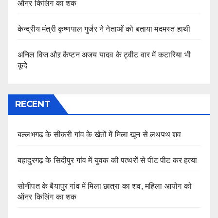
ऑनर किलिंग का शक
केन्द्रीय मंत्री कृष्णपाल गुर्जर ने नेताओं को बताया मदमस्त हाथी
अनिल विज औऱ कैप्टन अजय यादव के ट्वीट वार में कटारिया भी
कूदे
RECENT
बल्लभगढ़ के सीकरी गांव के खेतों में मिला खून से लथपथ शव
बहादुरगढ़ के सिदीपुर गांव में युवक की पत्थरों से पीट पीट कर हत्या
सोनीपत के बैयापुर गांव में मिला छात्रा का शव, महिला आयोग को
ऑनर किलिंग का शक