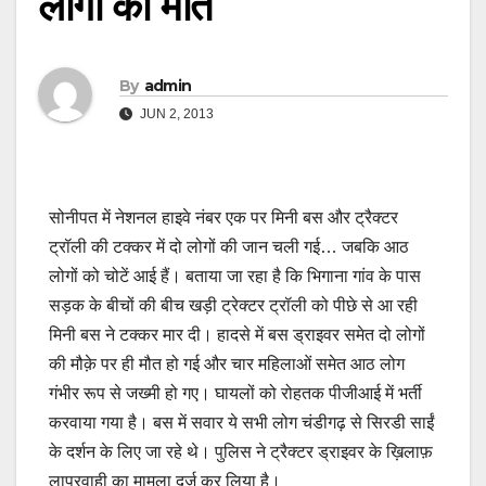
लोगों की मौत
By
admin
JUN 2, 2013
सोनीपत में नेशनल हाइवे नंबर एक पर मिनी बस और ट्रैक्टर
ट्रॉली की टक्कर में दो लोगों की जान चली गई… जबकि आठ
लोगों को चोटें आई हैं। बताया जा रहा है कि भिगाना गांव के पास
सड़क के बीचों की बीच खड़ी ट्रेक्टर ट्रॉली को पीछे से आ रही
मिनी बस ने टक्कर मार दी। हादसे में बस ड्राइवर समेत दो लोगों
की मौक़े पर ही मौत हो गई और चार महिलाओं समेत आठ लोग
गंभीर रूप से जख्मी हो गए। घायलों को रोहतक पीजीआई में भर्ती
करवाया गया है। बस में सवार ये सभी लोग चंडीगढ़ से सिरडी साईं
के दर्शन के लिए जा रहे थे। पुलिस ने ट्रैक्टर ड्राइवर के ख़िलाफ़
लापरवाही का मामला दर्ज कर लिया है।