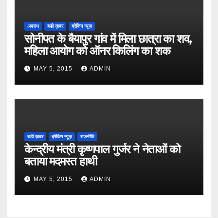
अपराध
बडी ख़बर
ब्रेकिंग न्यूज़
सोनीपत के बैयापुर गांव में मिला छात्रा का शव,
महिला आयोग को ऑनर किलिंग का शक
MAY 5, 2015
ADMIN
बडी ख़बर
ब्रेकिंग न्यूज़
राजनीति
केन्द्रीय मंत्री कृष्णपाल गुर्जर ने नेताओं को
बताया मदमस्त हाथी
MAY 5, 2015
ADMIN