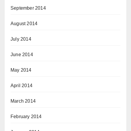
September 2014
August 2014
July 2014
June 2014
May 2014
April 2014
March 2014
February 2014