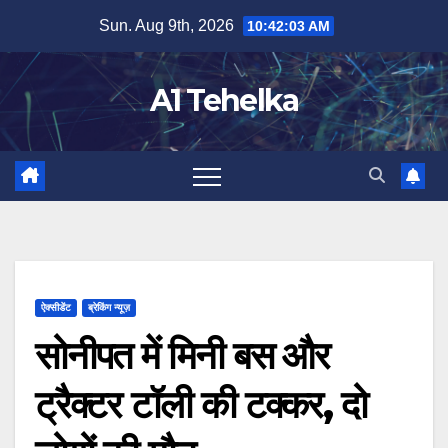
Skip
Sun. Aug 9th, 2026
10:42:04 AM
to
content
A1 Tehelka
ऐक्सीडेंट
ब्रेकिंग न्यूज़
सोनीपत में मिनी बस और
ट्रैक्टर टॉली की टक्कर, दो