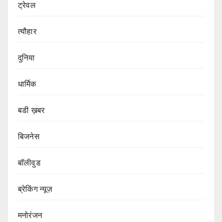
ट्रेवल
त्यौहार
दुनिया
धार्मिक
बडी ख़बर
बिजनेस
बॉलीवुड
ब्रेकिंग न्यूज़
मनोरंजन