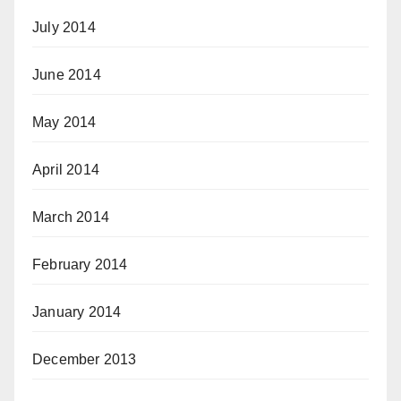
July 2014
June 2014
May 2014
April 2014
March 2014
February 2014
January 2014
December 2013