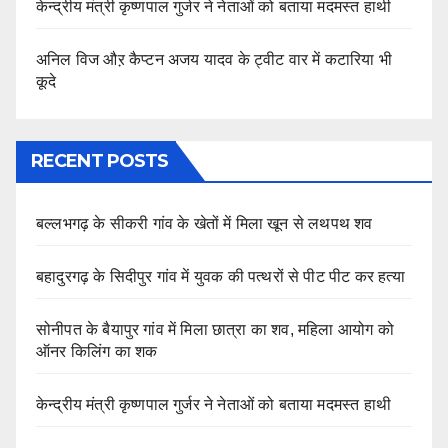
केन्द्रीय मंत्री कृष्णपाल गुर्जर ने नेताओं को बताया मदमस्त हाथी
अनिल विज औऱ कैप्टन अजय यादव के ट्वीट वार में कटारिया भी
कूदे
RECENT POSTS
बल्लभगढ़ के सीकरी गांव के खेतों में मिला खून से लथपथ शव
बहादुरगढ़ के सिदीपुर गांव में युवक की पत्थरों से पीट पीट कर हत्या
सोनीपत के बैयापुर गांव में मिला छात्रा का शव, महिला आयोग को
ऑनर किलिंग का शक
केन्द्रीय मंत्री कृष्णपाल गुर्जर ने नेताओं को बताया मदमस्त हाथी