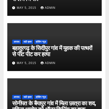
MAY 5, 2015
ADMIN
अपराध
बडी ख़बर
ब्रेकिंग न्यूज़
बहादुरगढ़ के सिदीपुर गांव में युवक की पत्थरों
से पीट पीट कर हत्या
MAY 5, 2015
ADMIN
अपराध
बडी ख़बर
ब्रेकिंग न्यूज़
सोनीपत के बैयापुर गांव में मिला छात्रा का शव,