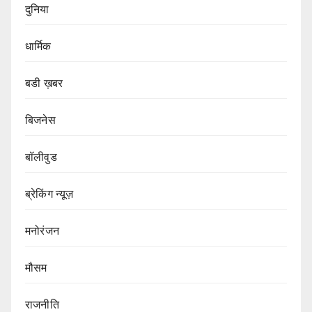
दुनिया
धार्मिक
बडी ख़बर
बिजनेस
बॉलीवुड
ब्रेकिंग न्यूज़
मनोरंजन
मौसम
राजनीति