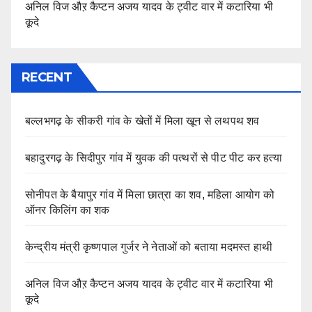
अनिल विज औऱ कैप्टन अजय यादव के ट्वीट वार में कटारिया भी
कूदे
RECENT
बल्लभगढ़ के सीकरी गांव के खेतों में मिला खून से लथपथ शव
बहादुरगढ़ के सिदीपुर गांव में युवक की पत्थरों से पीट पीट कर हत्या
सोनीपत के बैयापुर गांव में मिला छात्रा का शव, महिला आयोग को
ऑनर किलिंग का शक
केन्द्रीय मंत्री कृष्णपाल गुर्जर ने नेताओं को बताया मदमस्त हाथी
अनिल विज औऱ कैप्टन अजय यादव के ट्वीट वार में कटारिया भी
कूदे