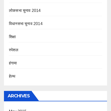
लोकसभा चुनाव 2014
विधानसभा चुनाव 2014
शिक्षा
स्पेशल
हंगामा
हेल्थ
ARCHIVES