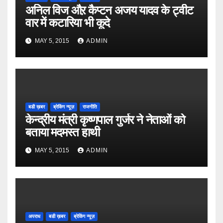
अनिल विज औऱ कैप्टन अजय यादव के ट्वीट
वार में कटारिया भी कूदे
MAY 5, 2015
ADMIN
बडी ख़बर
ब्रेकिंग न्यूज़
राजनीति
केन्द्रीय मंत्री कृष्णपाल गुर्जर ने नेताओं को
बताया मदमस्त हाथी
MAY 5, 2015
ADMIN
अपराध
बडी ख़बर
ब्रेकिंग न्यूज़