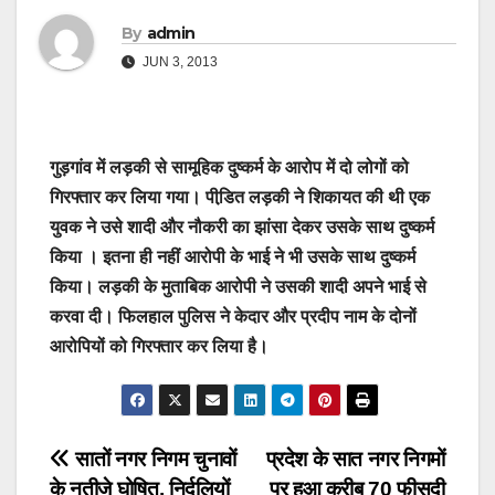
By
admin
JUN 3, 2013
गुड़गांव में लड़की से सामूहिक दुष्‍कर्म के आरोप में दो लोगों को
गिरफ्तार कर लिया गया। पीडि़त लड़की ने शिकायत की थी एक
युवक ने उसे शादी और नौकरी का झांसा देकर उसके साथ दुष्‍कर्म
किया । इतना ही नहीं आरोपी के भाई ने भी उसके साथ दुष्‍कर्म
किया। लड़की के मुताबिक आरोपी ने उसकी शादी अपने भाई से
करवा दी। फिलहाल पुलिस ने केदार और प्रदीप नाम के दोनों
आरोपियों को गिरफ्तार कर लिया है।
Post
सातों नगर निगम चुनावों
प्रदेश के सात नगर निगमों
के नतीजे घोषित, निर्दलियों
पर हुआ करीब 70 फीसदी