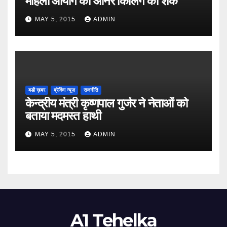
महिला आयोग को ऑनर किलिंग का शक
MAY 5, 2015
ADMIN
बडी ख़बर
ब्रेकिंग न्यूज़
राजनीति
केन्द्रीय मंत्री कृष्णपाल गुर्जर ने नेताओं को
बताया मदमस्त हाथी
MAY 5, 2015
ADMIN
A1 Tehelka