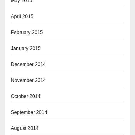
May 2015
April 2015
February 2015
January 2015
December 2014
November 2014
October 2014
September 2014
August 2014