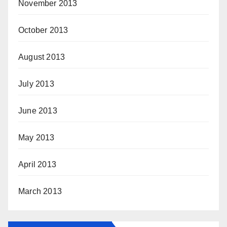
November 2013
October 2013
August 2013
July 2013
June 2013
May 2013
April 2013
March 2013