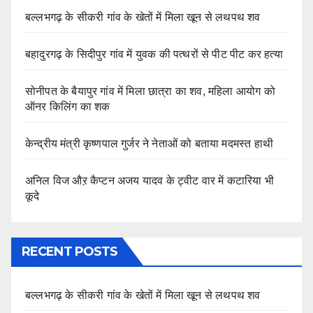
बल्लभगढ़ के सीकरी गांव के खेतों में मिला खून से लथपथ शव
बहादुरगढ़ के सिदीपुर गांव में युवक की पत्थरों से पीट पीट कर हत्या
सोनीपत के बैयापुर गांव में मिला छात्रा का शव, महिला आयोग को
ऑनर किलिंग का शक
केन्द्रीय मंत्री कृष्णपाल गुर्जर ने नेताओं को बताया मदमस्त हाथी
अनिल विज औऱ कैप्टन अजय यादव के ट्वीट वार में कटारिया भी
कूदे
RECENT POSTS
बल्लभगढ़ के सीकरी गांव के खेतों में मिला खून से लथपथ शव