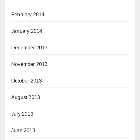
February 2014
January 2014
December 2013
November 2013
October 2013
August 2013
July 2013
June 2013