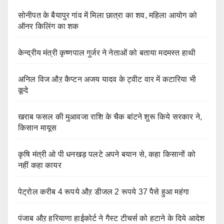
सोनीपत के बैयापुर गांव में मिला छात्रा का शव, महिला आयोग को
ऑनर किलिंग का शक
केन्द्रीय मंत्री कृष्णपाल गुर्जर ने नेताओं को बताया मदमस्त हाथी
अनिल विज औऱ कैप्टन अजय यादव के ट्वीट वार में कटारिया भी
कूदे
खराब फसल की मुआवजा राशि के चैक बांटने शुरू किये सरकार ने,
किसान मायूस
कृषि मंत्री ओ पी धनखड़ पलटे अपने बयान से, कहा किसानों को
नहीं कहा कायर
पेट्रोल करीब 4 रूपये औऱ डीजल 2 रूपये 37 पैसे हुआ महंगा
पंजाब औऱ हरियाणा हाईकोर्ट ने गैस्ट टीचर्स को हटाने के दिये आदेश