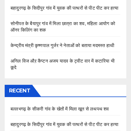
बहादुरगढ़ के सिदीपुर गांव में युवक की पत्थरों से पीट पीट कर हत्या
सोनीपत के बैयापुर गांव में मिला छात्रा का शव, महिला आयोग को
ऑनर किलिंग का शक
केन्द्रीय मंत्री कृष्णपाल गुर्जर ने नेताओं को बताया मदमस्त हाथी
अनिल विज औऱ कैप्टन अजय यादव के ट्वीट वार में कटारिया भी
कूदे
RECENT
बल्लभगढ़ के सीकरी गांव के खेतों में मिला खून से लथपथ शव
बहादुरगढ़ के सिदीपुर गांव में युवक की पत्थरों से पीट पीट कर हत्या