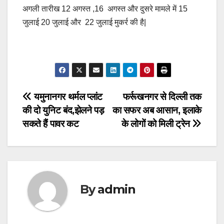
अगली तारीख 12 अगस्त ,16 अगस्त और दुसरे मामले में 15
जुलाई 20 जुलाई और 22 जुलाई मुकर्र की है|
Post
यमुनानगर थर्मल प्लांट
फर्रूखनगर से दिल्‍ली तक
की दो युनिट बंद,झेलने पड़
का सफर अब आसान, इलाके
navigation
सकते हैं पावर कट
के लोगों को मिली ट्रेन
By
admin