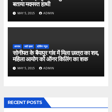
बताया मदमस्त हाथी
MAY 5, 2015
ADMIN
अपराध
बडी ख़बर
ब्रेकिंग न्यूज़
सोनीपत के बैयापुर गांव में मिला छात्रा का शव,
महिला आयोग को ऑनर किलिंग का शक
MAY 5, 2015
ADMIN
RECENT POSTS