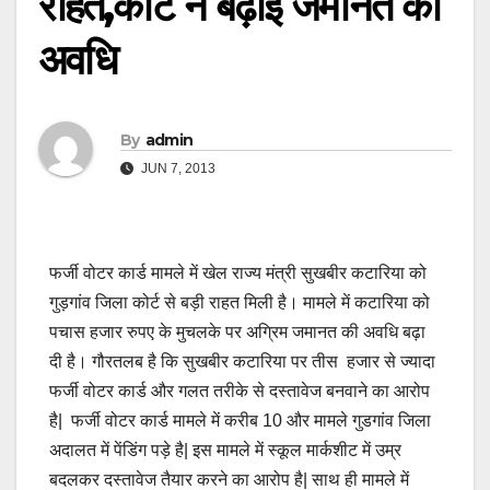
राहत,कोर्ट ने बढ़ाई जमानत की
अवधि
By
admin
JUN 7, 2013
फर्जी वोटर कार्ड मामले में खेल राज्य मंत्री सुखबीर कटारिया को
गुड़गांव जिला कोर्ट से बड़ी राहत मिली है। मामले में कटारिया को
पचास हजार रुपए के मुचलके पर अग्रिम जमानत की अवधि बढ़ा
दी है। गौरतलब है कि सुखबीर कटारिया पर तीस हजार से ज्यादा
फर्जी वोटर कार्ड और गलत तरीके से दस्तावेज बनवाने का आरोप
है| फर्जी वोटर कार्ड मामले में करीब 10 और मामले गुडगांव जिला
अदालत में पेंडिंग पड़े है| इस मामले में स्कूल मार्कशीट में उम्र
बदलकर दस्तावेज तैयार करने का आरोप है| साथ ही मामले में