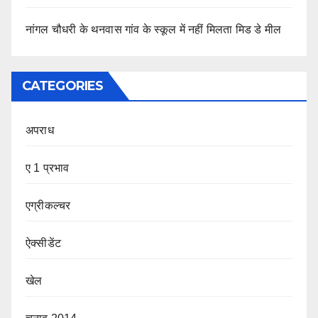
नांगल चौधरी के थनवास गांव के स्कूल में नहीं मिलता मिड डे मील
CATEGORIES
अपराध
ए 1 प्रभाव
एग्रीकल्चर
ऐक्सीडेंट
खेल