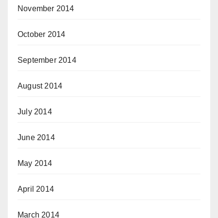
November 2014
October 2014
September 2014
August 2014
July 2014
June 2014
May 2014
April 2014
March 2014