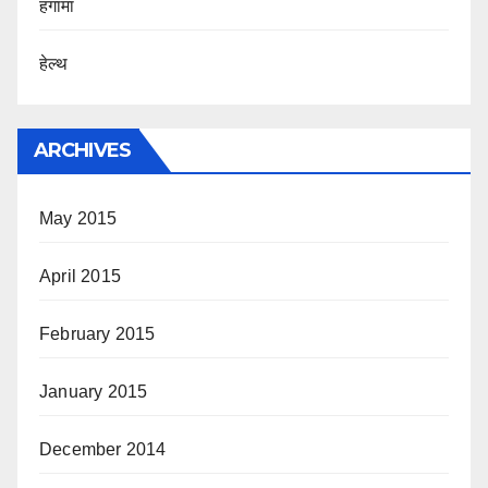
हंगामा
हेल्थ
ARCHIVES
May 2015
April 2015
February 2015
January 2015
December 2014