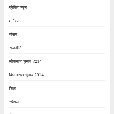
ब्रेकिंग न्यूज़
मनोरंजन
मौसम
राजनीति
लोकसभा चुनाव 2014
विधानसभा चुनाव 2014
शिक्षा
स्पेशल