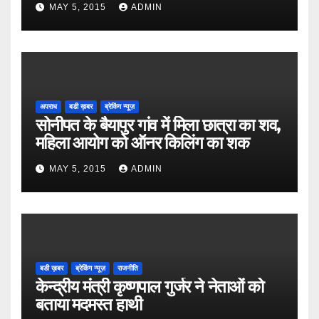
MAY 5, 2015
ADMIN
अपराध
बडी ख़बर
ब्रेकिंग न्यूज़
सोनीपत के बैयापुर गांव में मिला छात्रा का शव,
महिला आयोग को ऑनर किलिंग का शक
MAY 5, 2015
ADMIN
बडी ख़बर
ब्रेकिंग न्यूज़
राजनीति
केन्द्रीय मंत्री कृष्णपाल गुर्जर ने नेताओं को
बताया मदमस्त हाथी