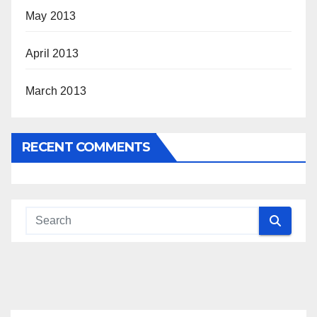
May 2013
April 2013
March 2013
RECENT COMMENTS