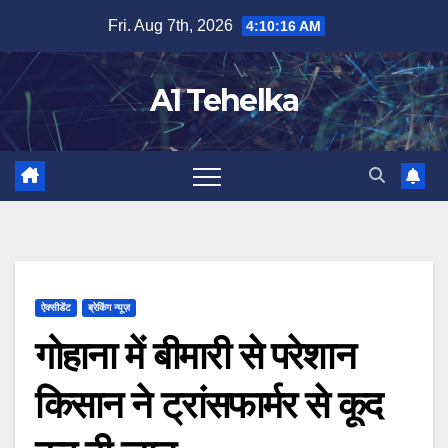
Skip
Fri. Aug 7th, 2026
4:10:17 AM
to
content
A1 Tehelka
ऐक्सीडेंट
ब्रेकिंग न्यूज़
गोहाना में बीमारी से परेशान
किसान ने ट्रांसफार्मर से कूद