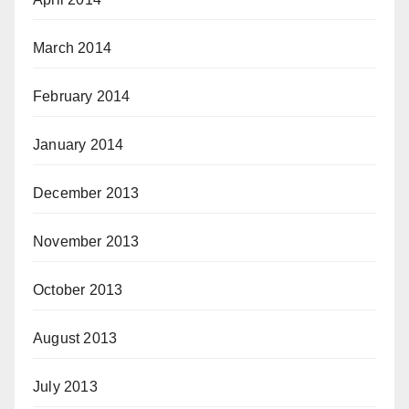
March 2014
February 2014
January 2014
December 2013
November 2013
October 2013
August 2013
July 2013