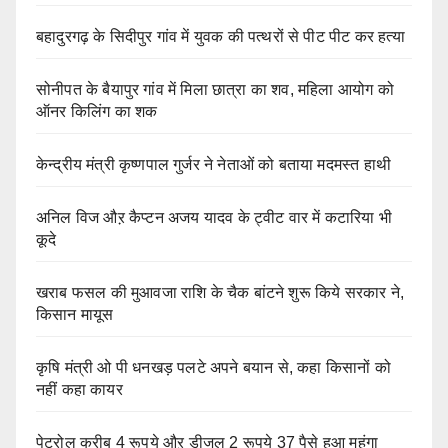
बहादुरगढ़ के सिदीपुर गांव में युवक की पत्थरों से पीट पीट कर हत्या
सोनीपत के बैयापुर गांव में मिला छात्रा का शव, महिला आयोग को
ऑनर किलिंग का शक
केन्द्रीय मंत्री कृष्णपाल गुर्जर ने नेताओं को बताया मदमस्त हाथी
अनिल विज औऱ कैप्टन अजय यादव के ट्वीट वार में कटारिया भी
कूदे
खराब फसल की मुआवजा राशि के चैक बांटने शुरू किये सरकार ने,
किसान मायूस
कृषि मंत्री ओ पी धनखड़ पलटे अपने बयान से, कहा किसानों को
नहीं कहा कायर
पेट्रोल करीब 4 रूपये औऱ डीजल 2 रूपये 37 पैसे हुआ महंगा