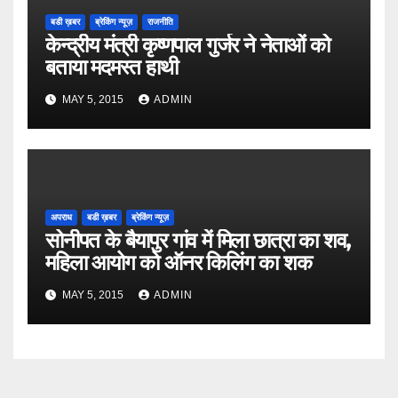
बडी ख़बर
ब्रेकिंग न्यूज़
राजनीति
केन्द्रीय मंत्री कृष्णपाल गुर्जर ने नेताओं को
बताया मदमस्त हाथी
MAY 5, 2015
ADMIN
अपराध
बडी ख़बर
ब्रेकिंग न्यूज़
सोनीपत के बैयापुर गांव में मिला छात्रा का शव,
महिला आयोग को ऑनर किलिंग का शक
MAY 5, 2015
ADMIN