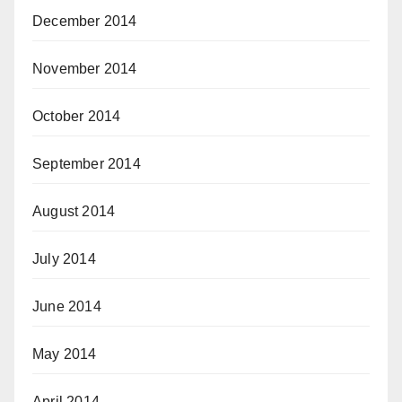
December 2014
November 2014
October 2014
September 2014
August 2014
July 2014
June 2014
May 2014
April 2014