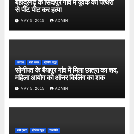
बहादुरगढ़ के सिदीपुर गांव में युवक की पत्थरों
से पीट पीट कर हत्या
MAY 5, 2015
ADMIN
अपराध
बडी ख़बर
ब्रेकिंग न्यूज़
सोनीपत के बैयापुर गांव में मिला छात्रा का शव,
महिला आयोग को ऑनर किलिंग का शक
MAY 5, 2015
ADMIN
बडी ख़बर
ब्रेकिंग न्यूज़
राजनीति