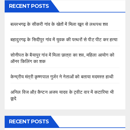
RECENT POSTS
बल्लभगढ़ के सीकरी गांव के खेतों में मिला खून से लथपथ शव
बहादुरगढ़ के सिदीपुर गांव में युवक की पत्थरों से पीट पीट कर हत्या
सोनीपत के बैयापुर गांव में मिला छात्रा का शव, महिला आयोग को
ऑनर किलिंग का शक
केन्द्रीय मंत्री कृष्णपाल गुर्जर ने नेताओं को बताया मदमस्त हाथी
अनिल विज औऱ कैप्टन अजय यादव के ट्वीट वार में कटारिया भी
कूदे
RECENT POSTS