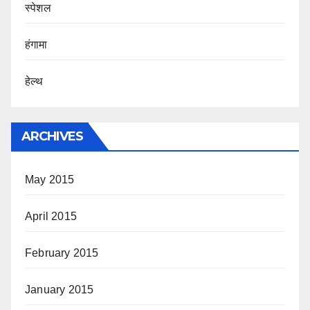
स्पेशल
हंगामा
हेल्थ
ARCHIVES
May 2015
April 2015
February 2015
January 2015