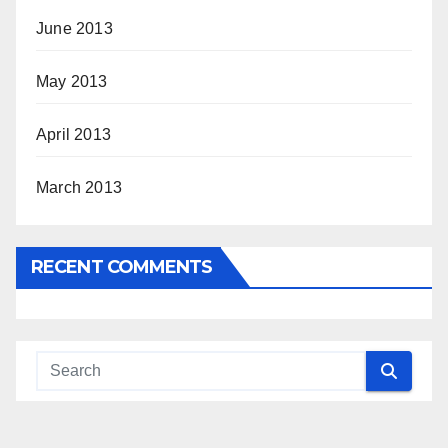
June 2013
May 2013
April 2013
March 2013
RECENT COMMENTS