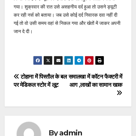
गया। शुक्रवार की रात उसे असहनीय दर्द हुआ तो उसने ड्यूटी
कर रही नर्स को बताया। जब उसे कोई दर्द निवारक दवा नहीं दी
गई तो वो उसी समय वहां से निकल गया और खेतों में जाकर अपनी
जान दे दी।
Post
टोहाना में पिस्तौल के बल
समालखा में कॉटन फैक्टरी में
पर मेडिकल स्टोर में लूट
आग ,लाखों का सामान खाक
navigation
By
admin