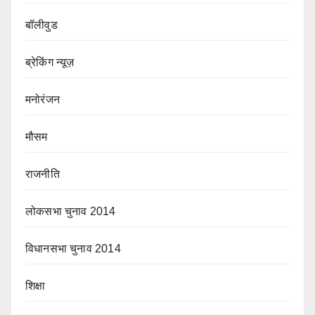
बॉलीवुड
ब्रेकिंग न्यूज़
मनोरंजन
मौसम
राजनीति
लोकसभा चुनाव 2014
विधानसभा चुनाव 2014
शिक्षा