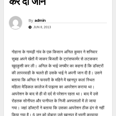
कर दी जान
By
admin
JUN 8, 2013
गोहाना के गामड़ी गांव के एक किसान अनिल कुमार ने शनिवार
सुबह अपने खेतों में जाकर बिजली के ट्रांसफार्मर से लटककर
खुदकुशी कर ली। अनिल के भाई जगबीर का कहना है कि डॉक्टरों
की लापरवाही के चलते ही उसके भाई ने अपनी जान दी है। उसने
बताया कि अनिल ने फरवरी के महिने में खानपुर कलां स्थित
महिला मेडिकल कालेज में पाइल्स का आपरेशन कराया था।
आपरेशन के बाद से ही वो दर्द से परेशान रहता था। बाद में उसे
रोहतक सोनीपत और पानीपत के निजी अस्पतालों में ले जाया
गया। जहां डॉक्टरों ने बताया कि उसका आपरेशन ठीक ढंग से नहीं
किया गया है। 6 जून को दोबारा उसे खानपुर में भरती करवाया