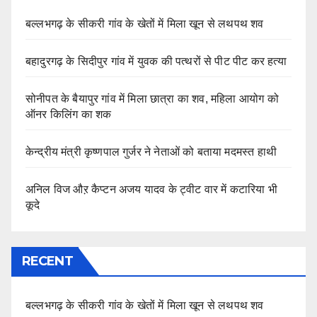
बल्लभगढ़ के सीकरी गांव के खेतों में मिला खून से लथपथ शव
बहादुरगढ़ के सिदीपुर गांव में युवक की पत्थरों से पीट पीट कर हत्या
सोनीपत के बैयापुर गांव में मिला छात्रा का शव, महिला आयोग को
ऑनर किलिंग का शक
केन्द्रीय मंत्री कृष्णपाल गुर्जर ने नेताओं को बताया मदमस्त हाथी
अनिल विज औऱ कैप्टन अजय यादव के ट्वीट वार में कटारिया भी
कूदे
RECENT
बल्लभगढ़ के सीकरी गांव के खेतों में मिला खून से लथपथ शव