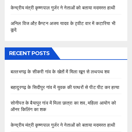
केन्द्रीय मंत्री कृष्णपाल गुर्जर ने नेताओं को बताया मदमस्त हाथी
अनिल विज औऱ कैप्टन अजय यादव के ट्वीट वार में कटारिया भी
कूदे
RECENT POSTS
बल्लभगढ़ के सीकरी गांव के खेतों में मिला खून से लथपथ शव
बहादुरगढ़ के सिदीपुर गांव में युवक की पत्थरों से पीट पीट कर हत्या
सोनीपत के बैयापुर गांव में मिला छात्रा का शव, महिला आयोग को
ऑनर किलिंग का शक
केन्द्रीय मंत्री कृष्णपाल गुर्जर ने नेताओं को बताया मदमस्त हाथी