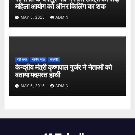
महिला आयोग को ऑनर किलिंग का शक
MAY 5, 2015
ADMIN
बडी ख़बर
ब्रेकिंग न्यूज़
राजनीति
केन्द्रीय मंत्री कृष्णपाल गुर्जर ने नेताओं को
बताया मदमस्त हाथी
MAY 5, 2015
ADMIN