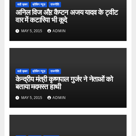
बडी ख़बर
ब्रेकिंग न्यूज़
राजनीति
अनिल विज औऱ कैप्टन अजय यादव के ट्वीट
वार में कटारिया भी कूदे
MAY 5, 2015
ADMIN
बडी ख़बर
ब्रेकिंग न्यूज़
राजनीति
केन्द्रीय मंत्री कृष्णपाल गुर्जर ने नेताओं को
बताया मदमस्त हाथी
MAY 5, 2015
ADMIN