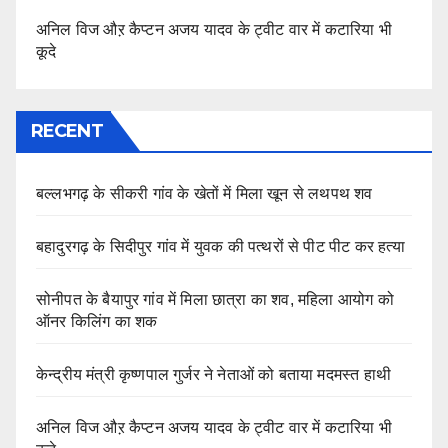
अनिल विज औऱ कैप्टन अजय यादव के ट्वीट वार में कटारिया भी
कूदे
RECENT
बल्लभगढ़ के सीकरी गांव के खेतों में मिला खून से लथपथ शव
बहादुरगढ़ के सिदीपुर गांव में युवक की पत्थरों से पीट पीट कर हत्या
सोनीपत के बैयापुर गांव में मिला छात्रा का शव, महिला आयोग को
ऑनर किलिंग का शक
केन्द्रीय मंत्री कृष्णपाल गुर्जर ने नेताओं को बताया मदमस्त हाथी
अनिल विज औऱ कैप्टन अजय यादव के ट्वीट वार में कटारिया भी