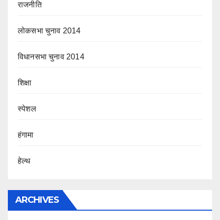
राजनीति
लोकसभा चुनाव 2014
विधानसभा चुनाव 2014
शिक्षा
स्पेशल
हंगामा
हेल्थ
ARCHIVES