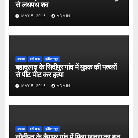
से लथपथ शव
MAY 5, 2015
ADMIN
अपराध
बडी ख़बर
ब्रेकिंग न्यूज़
बहादुरगढ़ के सिदीपुर गांव में युवक की पत्थरों
से पीट पीट कर हत्या
MAY 5, 2015
ADMIN
अपराध
बडी ख़बर
ब्रेकिंग न्यूज़
सोनीपत के बैयापुर गांव में मिला छात्रा का शव,