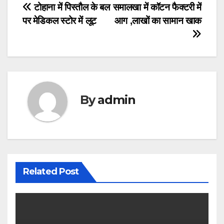
Post
टोहाना में पिस्तौल के बल
समालखा में कॉटन फैक्टरी में
पर मेडिकल स्टोर में लूट
आग ,लाखों का सामान खाक
navigation
By
admin
Related Post