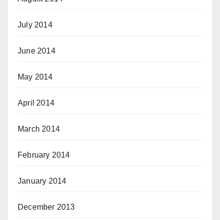
July 2014
June 2014
May 2014
April 2014
March 2014
February 2014
January 2014
December 2013