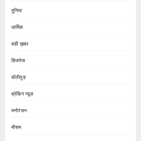
दुनिया
धार्मिक
बडी ख़बर
बिजनेस
बॉलीवुड
ब्रेकिंग न्यूज़
मनोरंजन
मौसम