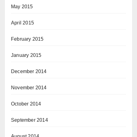
May 2015
April 2015
February 2015
January 2015
December 2014
November 2014
October 2014
September 2014
August 2014