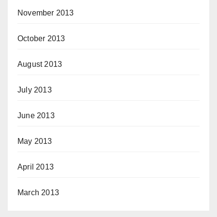
November 2013
October 2013
August 2013
July 2013
June 2013
May 2013
April 2013
March 2013