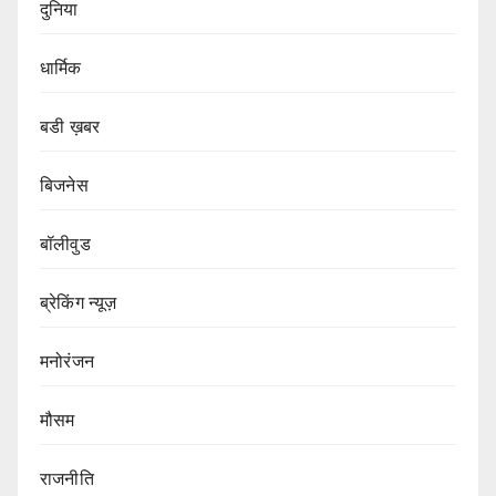
दुनिया
धार्मिक
बडी ख़बर
बिजनेस
बॉलीवुड
ब्रेकिंग न्यूज़
मनोरंजन
मौसम
राजनीति