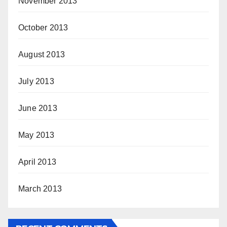
November 2013
October 2013
August 2013
July 2013
June 2013
May 2013
April 2013
March 2013