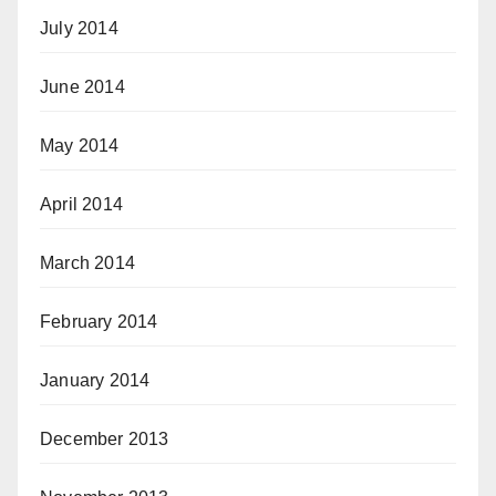
July 2014
June 2014
May 2014
April 2014
March 2014
February 2014
January 2014
December 2013