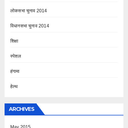
लोकसभा चुनाव 2014
विधानसभा चुनाव 2014
शिक्षा
स्पेशल
हंगामा
हेल्थ
ARCHIVES
May 2015