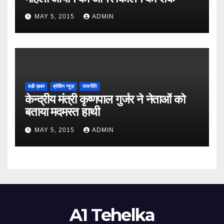
MAY 5, 2015
ADMIN
बडी ख़बर
ब्रेकिंग न्यूज़
राजनीति
केन्द्रीय मंत्री कृष्णपाल गुर्जर ने नेताओं को
बताया मदमस्त हाथी
MAY 5, 2015
ADMIN
A1 Tehelka