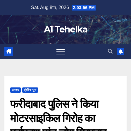
Skip
Sat. Aug 8th, 2026
2:03:56 PM
to
content
A1 Tehelka
अपराध
ब्रेकिंग न्यूज़
फरीदाबाद पुलिस ने किया
मोटरसाइकिल गिरोह का