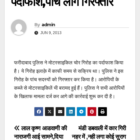
पर्दाफाश,पांच लोग गिरफ्तार
By
admin
JUN 9, 2013
फरीदाबाद पुलिस ने मोटरसाइकिल चोर गिरोह का पर्दाफाश किया
है। ये गिरोह इलाक़े में काफी समय से सक्रिय था। पुलिस ने इस
गिरोह के पांच सदस्यों को गिरफ्तार कर किया है। आरोपियों के
कब्जे से मोटरसाइकिलें भी बरामद हुई हैं। पुलिस ने सभी आरोपियों
के खिलाफ मामला दर्ज कर आगे की कार्रवाई शुरू कर दी है।
Post
लाल कृष्ण आडवाणी की
मंडी डबवाली में कार गिरी
नाराजगी आई सामने,दिया
नहर में ,नही लगा कोई सुराग