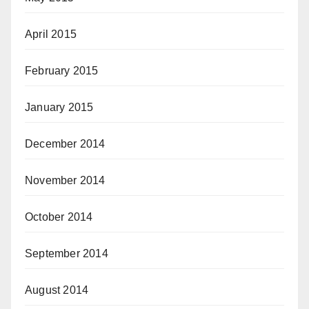
April 2015
February 2015
January 2015
December 2014
November 2014
October 2014
September 2014
August 2014