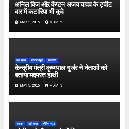
अनिल विज औऱ कैप्टन अजय यादव के ट्वीट
वार में कटारिया भी कूदे
MAY 5, 2015
ADMIN
बडी ख़बर
ब्रेकिंग न्यूज़
राजनीति
केन्द्रीय मंत्री कृष्णपाल गुर्जर ने नेताओं को
बताया मदमस्त हाथी
MAY 5, 2015
ADMIN
अपराध
बडी ख़बर
ब्रेकिंग न्यूज़