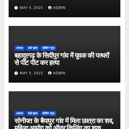
MAY 5, 2015
ADMIN
अपराध
बडी ख़बर
ब्रेकिंग न्यूज़
बहादुरगढ़ के सिदीपुर गांव में युवक की पत्थरों
से पीट पीट कर हत्या
MAY 5, 2015
ADMIN
अपराध
बडी ख़बर
ब्रेकिंग न्यूज़
सोनीपत के बैयापुर गांव में मिला छात्रा का शव,
महिला आयोग को ऑनर किलिंग का शक