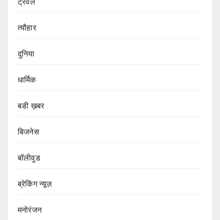
ट्रेवल
त्यौहार
दुनिया
धार्मिक
बडी ख़बर
बिजनेस
बॉलीवुड
ब्रेकिंग न्यूज़
मनोरंजन