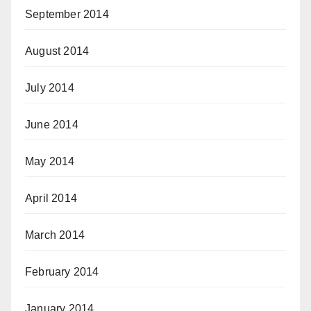
September 2014
August 2014
July 2014
June 2014
May 2014
April 2014
March 2014
February 2014
January 2014