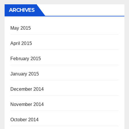
ARCHIVES
May 2015
April 2015
February 2015
January 2015
December 2014
November 2014
October 2014