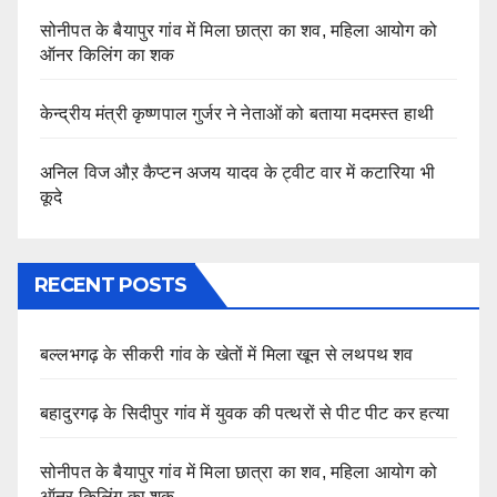
सोनीपत के बैयापुर गांव में मिला छात्रा का शव, महिला आयोग को
ऑनर किलिंग का शक
केन्द्रीय मंत्री कृष्णपाल गुर्जर ने नेताओं को बताया मदमस्त हाथी
अनिल विज औऱ कैप्टन अजय यादव के ट्वीट वार में कटारिया भी
कूदे
RECENT POSTS
बल्लभगढ़ के सीकरी गांव के खेतों में मिला खून से लथपथ शव
बहादुरगढ़ के सिदीपुर गांव में युवक की पत्थरों से पीट पीट कर हत्या
सोनीपत के बैयापुर गांव में मिला छात्रा का शव, महिला आयोग को
ऑनर किलिंग का शक