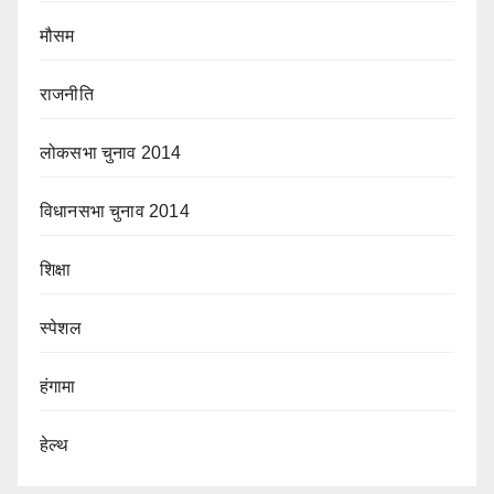
मौसम
राजनीति
लोकसभा चुनाव 2014
विधानसभा चुनाव 2014
शिक्षा
स्पेशल
हंगामा
हेल्थ