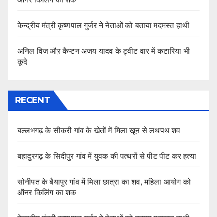
केन्द्रीय मंत्री कृष्णपाल गुर्जर ने नेताओं को बताया मदमस्त हाथी
अनिल विज औऱ कैप्टन अजय यादव के ट्वीट वार में कटारिया भी
कूदे
RECENT
बल्लभगढ़ के सीकरी गांव के खेतों में मिला खून से लथपथ शव
बहादुरगढ़ के सिदीपुर गांव में युवक की पत्थरों से पीट पीट कर हत्या
सोनीपत के बैयापुर गांव में मिला छात्रा का शव, महिला आयोग को
ऑनर किलिंग का शक