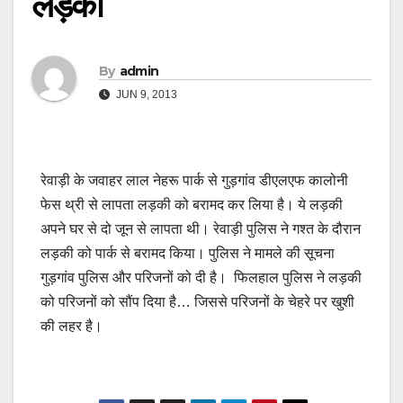
लड़की
By
admin
JUN 9, 2013
रेवाड़ी के जवाहर लाल नेहरू पार्क से गुड़गांव डीएलएफ कालोनी
फेस थ्री से लापता लड़की को बरामद कर लिया है। ये लड़की
अपने घर से दो जून से लापता थी। रेवाड़ी पुलिस ने गश्त के दौरान
लड़की को पार्क से बरामद किया। पुलिस ने मामले की सूचना
गुड़गांव पुलिस और परिजनों को दी है। फिलहाल पुलिस ने लड़की
को परिजनों को सौंप दिया है… जिससे परिजनों के चेहरे पर खुशी
की लहर है।