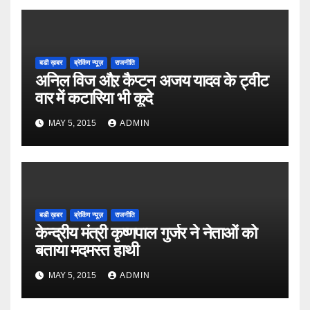
बडी ख़बर
ब्रेकिंग न्यूज़
राजनीति
अनिल विज औऱ कैप्टन अजय यादव के ट्वीट
वार में कटारिया भी कूदे
MAY 5, 2015
ADMIN
बडी ख़बर
ब्रेकिंग न्यूज़
राजनीति
केन्द्रीय मंत्री कृष्णपाल गुर्जर ने नेताओं को
बताया मदमस्त हाथी
MAY 5, 2015
ADMIN