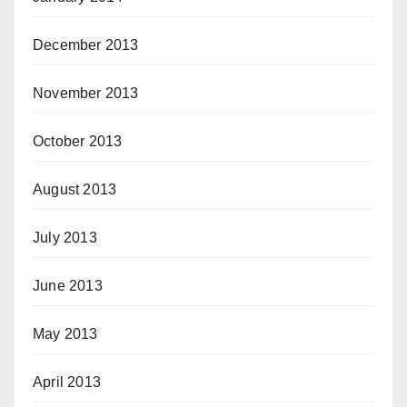
December 2013
November 2013
October 2013
August 2013
July 2013
June 2013
May 2013
April 2013