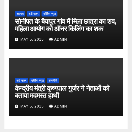
अपराध
बडी ख़बर
ब्रेकिंग न्यूज़
सोनीपत के बैयापुर गांव में मिला छात्रा का शव,
महिला आयोग को ऑनर किलिंग का शक
MAY 5, 2015
ADMIN
बडी ख़बर
ब्रेकिंग न्यूज़
राजनीति
केन्द्रीय मंत्री कृष्णपाल गुर्जर ने नेताओं को
बताया मदमस्त हाथी
MAY 5, 2015
ADMIN