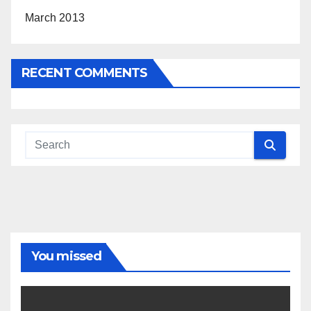
March 2013
RECENT COMMENTS
You missed