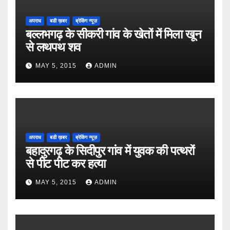
अपराध
बडी ख़बर
ब्रेकिंग न्यूज़
बल्लभगढ़ के सीकरी गांव के खेतों में मिला खून
से लथपथ शव
MAY 5, 2015
ADMIN
अपराध
बडी ख़बर
ब्रेकिंग न्यूज़
बहादुरगढ़ के सिदीपुर गांव में युवक की पत्थरों
से पीट पीट कर हत्या
MAY 5, 2015
ADMIN