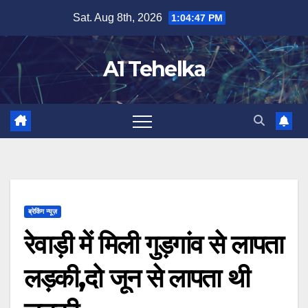
Skip
Sat. Aug 8th, 2026
1:04:47 PM
to
content
A1 Tehelka
ब्रेकिंग न्यूज़
रेवाड़ी में मिली गुड़गांव से लापता
लड़की,दो जून से लापता थी