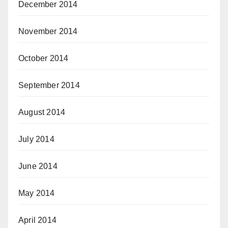
December 2014
November 2014
October 2014
September 2014
August 2014
July 2014
June 2014
May 2014
April 2014