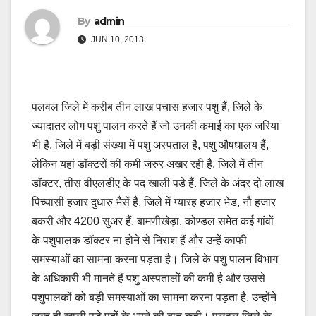
By
admin
JUN 10, 2013
पलवल जिले में करीब तीन लाख पचास हजार पशु हैं, जिले के
ज्यादातर लोग पशु पालन करते हैं जो उनकी कमाई का एक जरिया
भी है, जिले में बड़ी संख्या में पशु अस्पताल है, पशु औषधालय हैं,
लेकिन यहां डॉक्टरों की कमी जरुर अखर रही है. जिले में तीन
डॉक्टर, तीस वीएलडीए के पद खाली पडे हैं. जिले के अंदर दो लाख
पिच्यासी हजार दुधारु भैसें हैं, जिले में ग्यारह हजार भेड, नौ हजार
बकरी और 4200 सुअर हैं. बामणीखेड़ा, कोण्डल समेत कई गांवों
के पशुपालक डॉक्टर ना होने से निराश हैं और उन्हें काफी
समस्याओं का सामना करना पड़ता है। जिले के पशु पालन विभाग
के अधिकारी भी मानते हैं पशु अस्पतालों की कमी है और उससे
पशुपालकों को बड़ी समस्याओं का सामना करना पड़ता है. उन्होंने