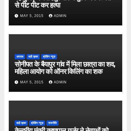
से पीट पीट कर हत्या
MAY 5, 2015
ADMIN
अपराध
बडी ख़बर
ब्रेकिंग न्यूज़
सोनीपत के बैयापुर गांव में मिला छात्रा का शव,
महिला आयोग को ऑनर किलिंग का शक
MAY 5, 2015
ADMIN
बडी ख़बर
ब्रेकिंग न्यूज़
राजनीति
केन्द्रीय मंत्री कृष्णपाल गुर्जर ने नेताओं को