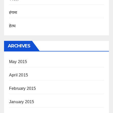
हंगामा
हेल्थ
ARCHIVES
May 2015
April 2015
February 2015
January 2015