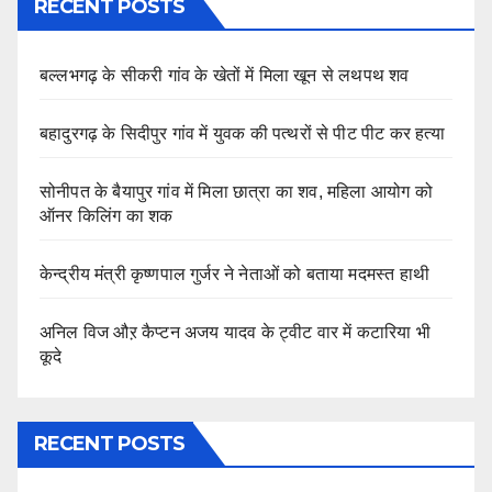
RECENT POSTS
बल्लभगढ़ के सीकरी गांव के खेतों में मिला खून से लथपथ शव
बहादुरगढ़ के सिदीपुर गांव में युवक की पत्थरों से पीट पीट कर हत्या
सोनीपत के बैयापुर गांव में मिला छात्रा का शव, महिला आयोग को
ऑनर किलिंग का शक
केन्द्रीय मंत्री कृष्णपाल गुर्जर ने नेताओं को बताया मदमस्त हाथी
अनिल विज औऱ कैप्टन अजय यादव के ट्वीट वार में कटारिया भी
कूदे
RECENT POSTS