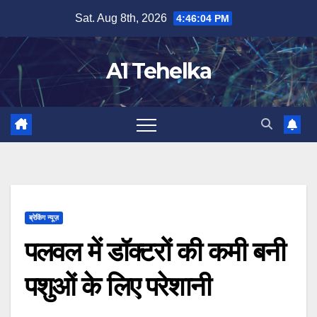
Skip
Sat. Aug 8th, 2026
4:46:05 PM
to
content
A1 Tehelka
ब्रेकिंग न्यूज़
पलवल में डॉक्टरों की कमी बनी
पशुओं के लिए परेशानी