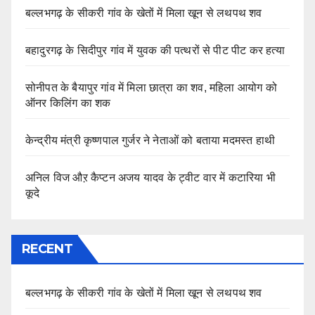
बल्लभगढ़ के सीकरी गांव के खेतों में मिला खून से लथपथ शव
बहादुरगढ़ के सिदीपुर गांव में युवक की पत्थरों से पीट पीट कर हत्या
सोनीपत के बैयापुर गांव में मिला छात्रा का शव, महिला आयोग को
ऑनर किलिंग का शक
केन्द्रीय मंत्री कृष्णपाल गुर्जर ने नेताओं को बताया मदमस्त हाथी
अनिल विज औऱ कैप्टन अजय यादव के ट्वीट वार में कटारिया भी
कूदे
RECENT
बल्लभगढ़ के सीकरी गांव के खेतों में मिला खून से लथपथ शव