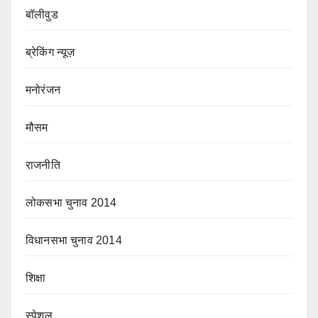
बॉलीवुड
ब्रेकिंग न्यूज़
मनोरंजन
मौसम
राजनीति
लोकसभा चुनाव 2014
विधानसभा चुनाव 2014
शिक्षा
स्पेशल