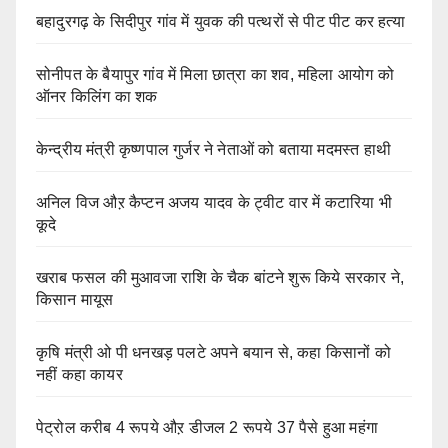
बहादुरगढ़ के सिदीपुर गांव में युवक की पत्थरों से पीट पीट कर हत्या
सोनीपत के बैयापुर गांव में मिला छात्रा का शव, महिला आयोग को
ऑनर किलिंग का शक
केन्द्रीय मंत्री कृष्णपाल गुर्जर ने नेताओं को बताया मदमस्त हाथी
अनिल विज औऱ कैप्टन अजय यादव के ट्वीट वार में कटारिया भी
कूदे
खराब फसल की मुआवजा राशि के चैक बांटने शुरू किये सरकार ने,
किसान मायूस
कृषि मंत्री ओ पी धनखड़ पलटे अपने बयान से, कहा किसानों को
नहीं कहा कायर
पेट्रोल करीब 4 रूपये औऱ डीजल 2 रूपये 37 पैसे हुआ महंगा