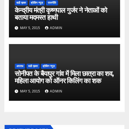
बडी ख़बर
ब्रेकिंग न्यूज़
राजनीति
केन्द्रीय मंत्री कृष्णपाल गुर्जर ने नेताओं को
बताया मदमस्त हाथी
MAY 5, 2015
ADMIN
अपराध
बडी ख़बर
ब्रेकिंग न्यूज़
सोनीपत के बैयापुर गांव में मिला छात्रा का शव,
महिला आयोग को ऑनर किलिंग का शक
MAY 5, 2015
ADMIN