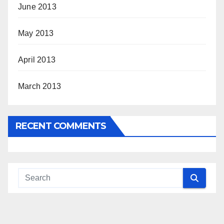
June 2013
May 2013
April 2013
March 2013
RECENT COMMENTS