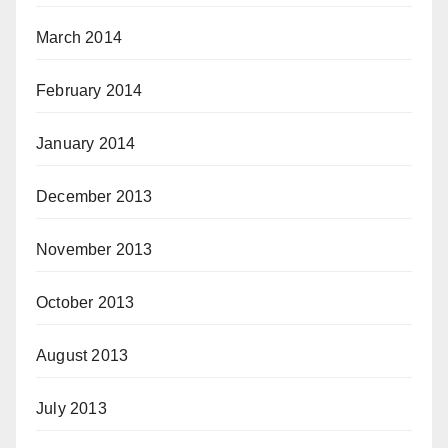
March 2014
February 2014
January 2014
December 2013
November 2013
October 2013
August 2013
July 2013