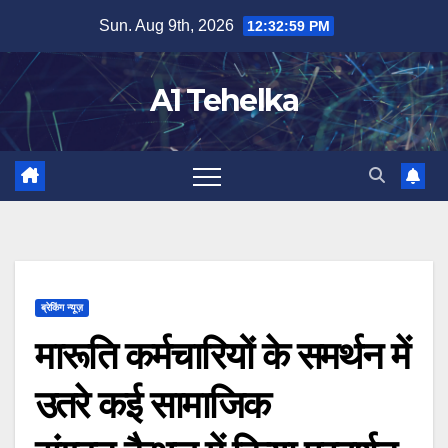
Skip
Sun. Aug 9th, 2026
12:33:00 PM
to
content
A1 Tehelka
ब्रेकिंग न्यूज़
मारूति कर्मचारियों के समर्थन में
उतरे कई सामाजिक