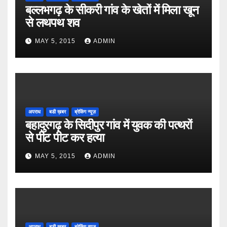
बल्लभगढ़ के सीकरी गांव के खेतों में मिला खून
से लथपथ शव
MAY 5, 2015
ADMIN
अपराध
बडी ख़बर
ब्रेकिंग न्यूज़
बहादुरगढ़ के सिदीपुर गांव में युवक की पत्थरों
से पीट पीट कर हत्या
MAY 5, 2015
ADMIN
अपराध
बडी ख़बर
ब्रेकिंग न्यूज़