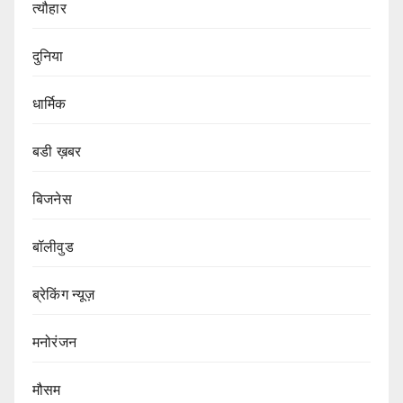
त्यौहार
दुनिया
धार्मिक
बडी ख़बर
बिजनेस
बॉलीवुड
ब्रेकिंग न्यूज़
मनोरंजन
मौसम