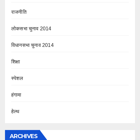
राजनीति
लोकसभा चुनाव 2014
विधानसभा चुनाव 2014
शिक्षा
स्पेशल
हंगामा
हेल्थ
ARCHIVES