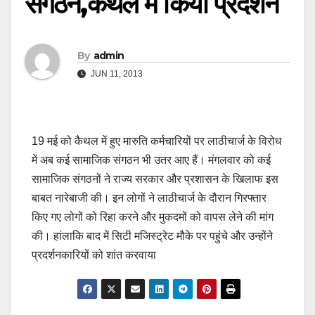
संगठन,कैथल में किया प्रदर्शन
By
admin
JUN 11, 2013
19 मई को कैथल में हुए मारुति कर्मचारियों पर लाठीचार्ज के विरोध
में अब कई सामाजिक संगठन भी उतर आए हैं। मंगलवार को कई
सामाजिक संगठनों ने राज्य सरकार और प्रशासन के खिलाफ इस
बाबत नारेबाजी की। इन लोगों ने लाठीचार्ज के दौरान गिरफ्तार
किए गए लोगों को रिहा करने और मुकदमों को वापस लेने की मांग
की। हांलाकि बाद में सिटी मजिस्ट्रेट मौके पर पहुंचे और उन्होंने
प्रदर्शनकारियों को शांत करवाया