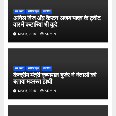
बडी ख़बर
ब्रेकिंग न्यूज़
राजनीति
अनिल विज औऱ कैप्टन अजय यादव के ट्वीट
वार में कटारिया भी कूदे
MAY 5, 2015
ADMIN
बडी ख़बर
ब्रेकिंग न्यूज़
राजनीति
केन्द्रीय मंत्री कृष्णपाल गुर्जर ने नेताओं को
बताया मदमस्त हाथी
MAY 5, 2015
ADMIN