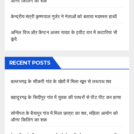
ऑनर किलिंग का शक
केन्द्रीय मंत्री कृष्णपाल गुर्जर ने नेताओं को बताया मदमस्त हाथी
अनिल विज औऱ कैप्टन अजय यादव के ट्वीट वार में कटारिया भी
कूदे
RECENT POSTS
बल्लभगढ़ के सीकरी गांव के खेतों में मिला खून से लथपथ शव
बहादुरगढ़ के सिदीपुर गांव में युवक की पत्थरों से पीट पीट कर हत्या
सोनीपत के बैयापुर गांव में मिला छात्रा का शव, महिला आयोग को
ऑनर किलिंग का शक