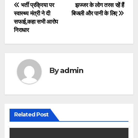
Post
भर्ती प्रक्रिया पर
झज्जर के लोग तरस रहें हैं
स्वास्थ्य मंत्री ने दी
बिजली और पानी के लिए
navigation
सफाई,कहा सभी आरोप
निराधार
By
admin
Related Post