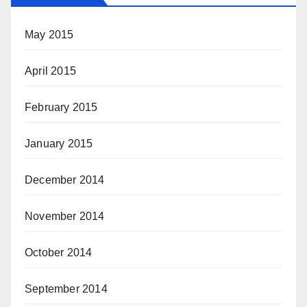
May 2015
April 2015
February 2015
January 2015
December 2014
November 2014
October 2014
September 2014