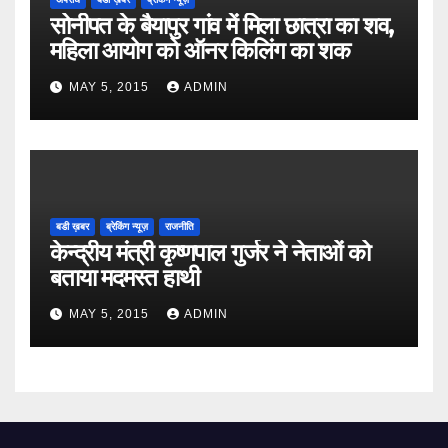
सोनीपत के बैयापुर गांव में मिला छात्रा का शव,
महिला आयोग को ऑनर किलिंग का शक
MAY 5, 2015
ADMIN
बडी ख़बर
ब्रेकिंग न्यूज़
राजनीति
केन्द्रीय मंत्री कृष्णपाल गुर्जर ने नेताओं को
बताया मदमस्त हाथी
MAY 5, 2015
ADMIN