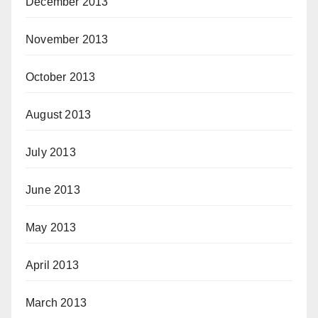
December 2013
November 2013
October 2013
August 2013
July 2013
June 2013
May 2013
April 2013
March 2013