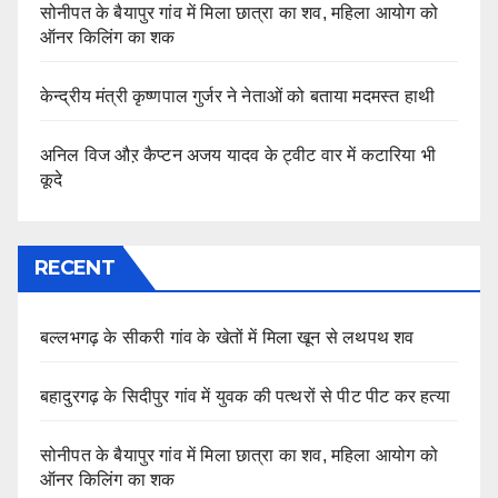
सोनीपत के बैयापुर गांव में मिला छात्रा का शव, महिला आयोग को
ऑनर किलिंग का शक
केन्द्रीय मंत्री कृष्णपाल गुर्जर ने नेताओं को बताया मदमस्त हाथी
अनिल विज औऱ कैप्टन अजय यादव के ट्वीट वार में कटारिया भी
कूदे
RECENT
बल्लभगढ़ के सीकरी गांव के खेतों में मिला खून से लथपथ शव
बहादुरगढ़ के सिदीपुर गांव में युवक की पत्थरों से पीट पीट कर हत्या
सोनीपत के बैयापुर गांव में मिला छात्रा का शव, महिला आयोग को
ऑनर किलिंग का शक