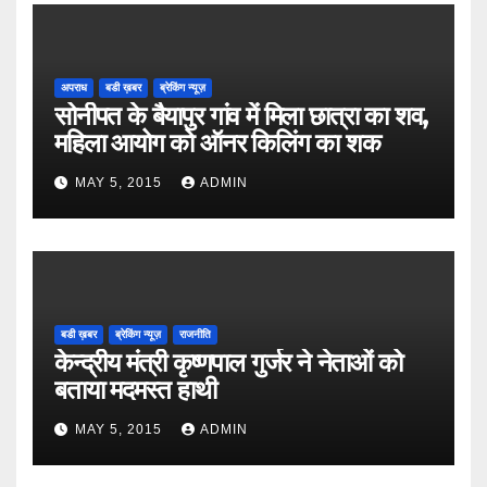
अपराध
बडी ख़बर
ब्रेकिंग न्यूज़
सोनीपत के बैयापुर गांव में मिला छात्रा का शव,
महिला आयोग को ऑनर किलिंग का शक
MAY 5, 2015
ADMIN
बडी ख़बर
ब्रेकिंग न्यूज़
राजनीति
केन्द्रीय मंत्री कृष्णपाल गुर्जर ने नेताओं को
बताया मदमस्त हाथी
MAY 5, 2015
ADMIN