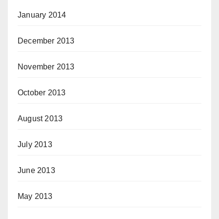
January 2014
December 2013
November 2013
October 2013
August 2013
July 2013
June 2013
May 2013