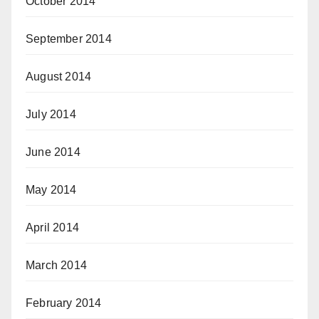
October 2014
September 2014
August 2014
July 2014
June 2014
May 2014
April 2014
March 2014
February 2014