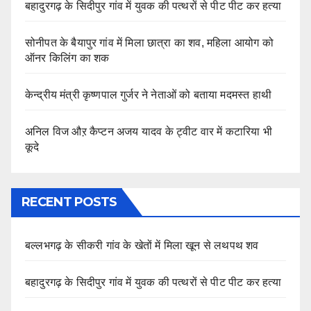
बहादुरगढ़ के सिदीपुर गांव में युवक की पत्थरों से पीट पीट कर हत्या
सोनीपत के बैयापुर गांव में मिला छात्रा का शव, महिला आयोग को
ऑनर किलिंग का शक
केन्द्रीय मंत्री कृष्णपाल गुर्जर ने नेताओं को बताया मदमस्त हाथी
अनिल विज औऱ कैप्टन अजय यादव के ट्वीट वार में कटारिया भी
कूदे
RECENT POSTS
बल्लभगढ़ के सीकरी गांव के खेतों में मिला खून से लथपथ शव
बहादुरगढ़ के सिदीपुर गांव में युवक की पत्थरों से पीट पीट कर हत्या