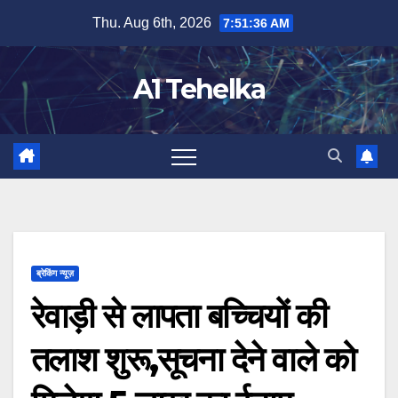
Skip
Thu. Aug 6th, 2026
7:51:37 AM
to
content
A1 Tehelka
ब्रेकिंग न्यूज़
रेवाड़ी से लापता बच्चियों की
तलाश शुरू,सूचना देने वाले को