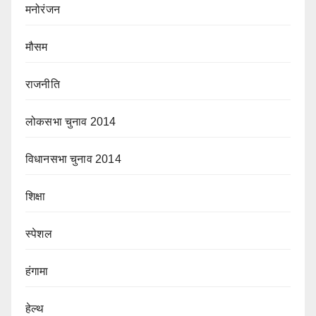
मनोरंजन
मौसम
राजनीति
लोकसभा चुनाव 2014
विधानसभा चुनाव 2014
शिक्षा
स्पेशल
हंगामा
हेल्थ