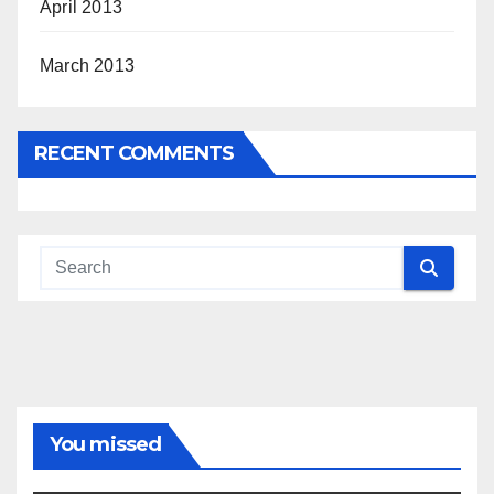
April 2013
March 2013
RECENT COMMENTS
You missed