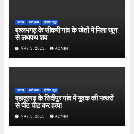
अपराध
बडी ख़बर
ब्रेकिंग न्यूज़
बल्लभगढ़ के सीकरी गांव के खेतों में मिला खून
से लथपथ शव
MAY 5, 2015
ADMIN
अपराध
बडी ख़बर
ब्रेकिंग न्यूज़
बहादुरगढ़ के सिदीपुर गांव में युवक की पत्थरों
से पीट पीट कर हत्या
MAY 5, 2015
ADMIN