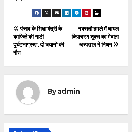
Post
पंजाब के शिक्षा मंत्री के
नक्सली हमले में घायल
काफिले की गाड़ी
विद्याचरण शुक्ल का मेदांता
navigation
दुर्घटनाग्रस्त, दो जवानों की
अस्पताल में निधन
मौत
By
admin