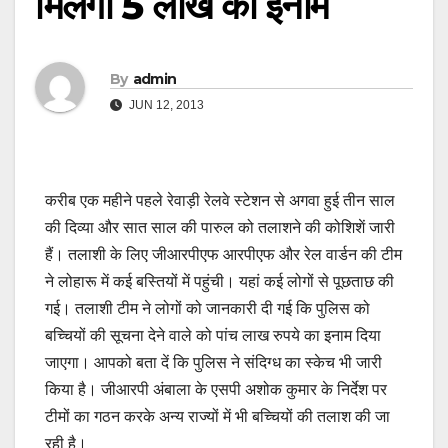
मिलेगा 5 लाख का ईनाम
By
admin
JUN 12, 2013
करीब एक महीने पहले रेवाड़ी रेलवे स्टेशन से अगवा हुई तीन साल
की दिव्या और सात साल की पारुल को तलाशने की कोशिशें जारी
हैं। तलाशी के लिए जीआरपीएफ आरपीएफ और रेल वार्डन की टीम
ने लोहारू में कई बस्तियों में पहुंची। यहां कई लोगों से पूछताछ की
गई। तलाशी टीम ने लोगों को जानकारी दी गई कि पुलिस को
बच्चियों की सूचना देने वाले को पांच लाख रुपये का इनाम दिया
जाएगा। आपको बता दें कि पुलिस ने संदिग्ध का स्केच भी जारी
किया है। जीआरपी अंबाला के एसपी अशोक कुमार के निर्देश पर
टीमों का गठन करके अन्य राज्यों में भी बच्चियों की तलाश की जा
रही है।