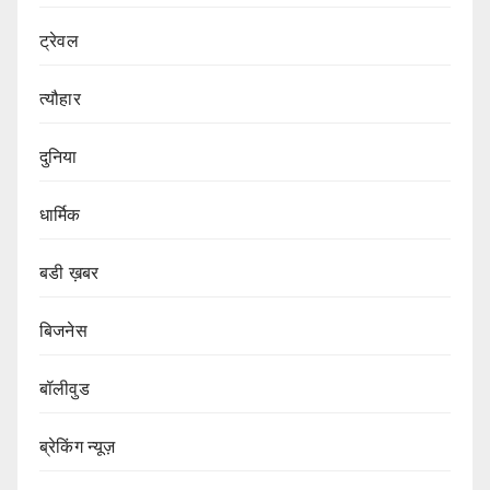
ट्रेवल
त्यौहार
दुनिया
धार्मिक
बडी ख़बर
बिजनेस
बॉलीवुड
ब्रेकिंग न्यूज़