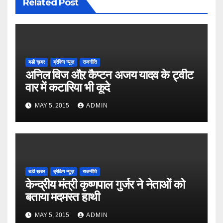
Related Post
बडी ख़बर
ब्रेकिंग न्यूज़
राजनीति
अनिल विज औऱ कैप्टन अजय यादव के ट्वीट
वार में कटारिया भी कूदे
MAY 5, 2015
ADMIN
बडी ख़बर
ब्रेकिंग न्यूज़
राजनीति
केन्द्रीय मंत्री कृष्णपाल गुर्जर ने नेताओं को
बताया मदमस्त हाथी
MAY 5, 2015
ADMIN