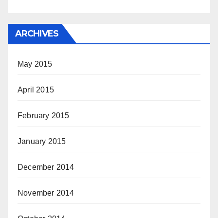
ARCHIVES
May 2015
April 2015
February 2015
January 2015
December 2014
November 2014