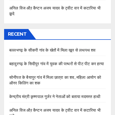
अनिल विज औऱ कैप्टन अजय यादव के ट्वीट वार में कटारिया भी
कूदे
RECENT
बल्लभगढ़ के सीकरी गांव के खेतों में मिला खून से लथपथ शव
बहादुरगढ़ के सिदीपुर गांव में युवक की पत्थरों से पीट पीट कर हत्या
सोनीपत के बैयापुर गांव में मिला छात्रा का शव, महिला आयोग को
ऑनर किलिंग का शक
केन्द्रीय मंत्री कृष्णपाल गुर्जर ने नेताओं को बताया मदमस्त हाथी
अनिल विज औऱ कैप्टन अजय यादव के ट्वीट वार में कटारिया भी