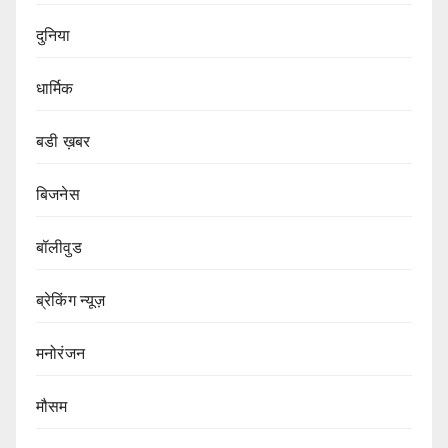
दुनिया
धार्मिक
बडी ख़बर
बिजनेस
बॉलीवुड
ब्रेकिंग न्यूज़
मनोरंजन
मौसम