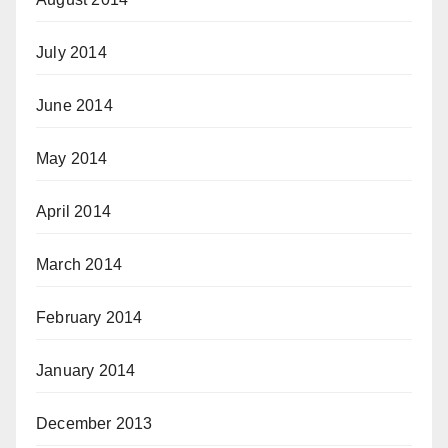
July 2014
June 2014
May 2014
April 2014
March 2014
February 2014
January 2014
December 2013