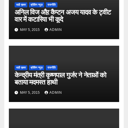
बडी ख़बर
ब्रेकिंग न्यूज़
राजनीति
अनिल विज औऱ कैप्टन अजय यादव के ट्वीट
वार में कटारिया भी कूदे
MAY 5, 2015
ADMIN
बडी ख़बर
ब्रेकिंग न्यूज़
राजनीति
केन्द्रीय मंत्री कृष्णपाल गुर्जर ने नेताओं को
बताया मदमस्त हाथी
MAY 5, 2015
ADMIN