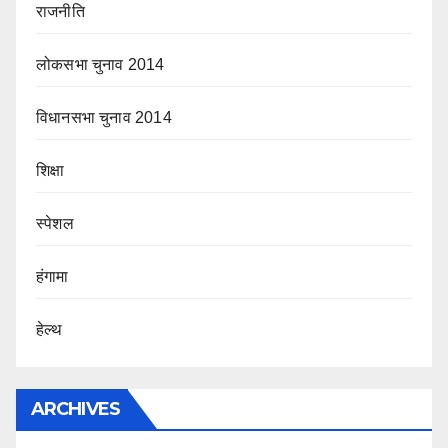
राजनीति
लोकसभा चुनाव 2014
विधानसभा चुनाव 2014
शिक्षा
स्पेशल
हंगामा
हेल्थ
ARCHIVES