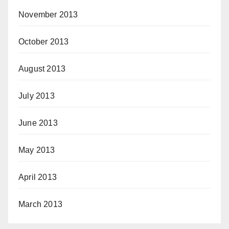
November 2013
October 2013
August 2013
July 2013
June 2013
May 2013
April 2013
March 2013