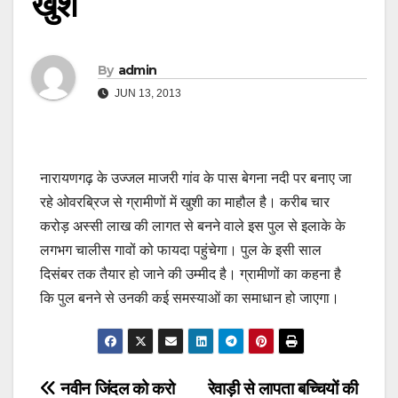
खुश
By
admin
JUN 13, 2013
नारायणगढ़ के उज्जल माजरी गांव के पास बेगना नदी पर बनाए जा
रहे ओवरब्रिज से ग्रामीणों में खुशी का माहौल है। करीब चार
करोड़ अस्सी लाख की लागत से बनने वाले इस पुल से इलाके के
लगभग चालीस गावों को फायदा पहुंचेगा। पुल के इसी साल
दिसंबर तक तैयार हो जाने की उम्मीद है। ग्रामीणों का कहना है
कि पुल बनने से उनकी कई समस्याओं का समाधान हो जाएगा।
Post
नवीन जिंदल को करो
रेवाड़ी से लापता बच्चियों की