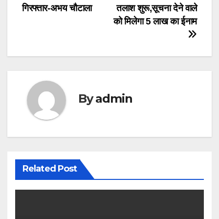
गिरफ्तार-अभय चौटाला
तलाश शुरू,सूचना देने वाले
navigation
को मिलेगा 5 लाख का ईनाम
By
admin
Related Post