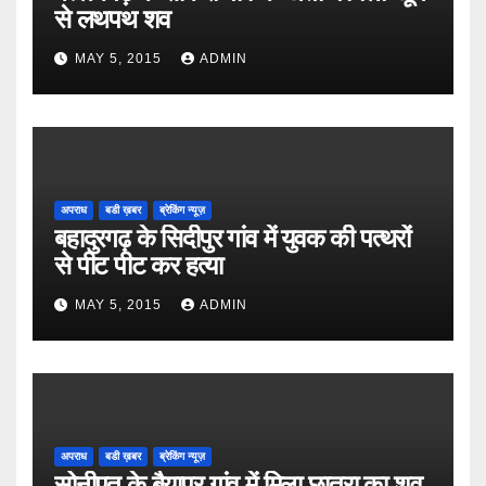
से लथपथ शव
MAY 5, 2015
ADMIN
अपराध
बडी ख़बर
ब्रेकिंग न्यूज़
बहादुरगढ़ के सिदीपुर गांव में युवक की पत्थरों
से पीट पीट कर हत्या
MAY 5, 2015
ADMIN
अपराध
बडी ख़बर
ब्रेकिंग न्यूज़
सोनीपत के बैयापुर गांव में मिला छात्रा का शव,