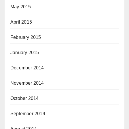
May 2015
April 2015
February 2015
January 2015
December 2014
November 2014
October 2014
September 2014
August 2014