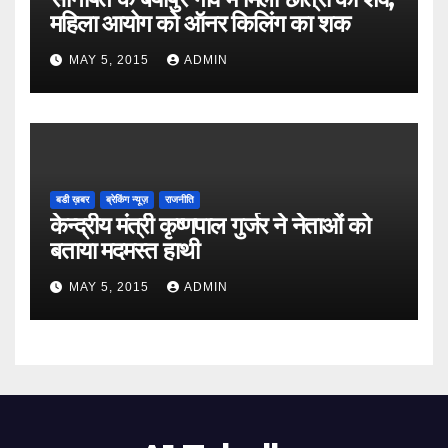
महिला आयोग को ऑनर किलिंग का शक
MAY 5, 2015
ADMIN
बडी ख़बर
ब्रेकिंग न्यूज़
राजनीति
केन्द्रीय मंत्री कृष्णपाल गुर्जर ने नेताओं को
बताया मदमस्त हाथी
MAY 5, 2015
ADMIN