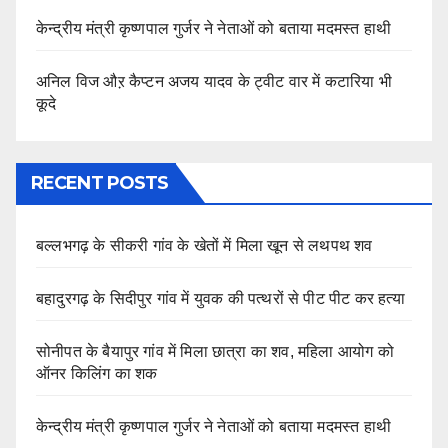
केन्द्रीय मंत्री कृष्णपाल गुर्जर ने नेताओं को बताया मदमस्त हाथी
अनिल विज औऱ कैप्टन अजय यादव के ट्वीट वार में कटारिया भी
कूदे
RECENT POSTS
बल्लभगढ़ के सीकरी गांव के खेतों में मिला खून से लथपथ शव
बहादुरगढ़ के सिदीपुर गांव में युवक की पत्थरों से पीट पीट कर हत्या
सोनीपत के बैयापुर गांव में मिला छात्रा का शव, महिला आयोग को
ऑनर किलिंग का शक
केन्द्रीय मंत्री कृष्णपाल गुर्जर ने नेताओं को बताया मदमस्त हाथी