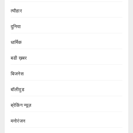
त्यौहार
दुनिया
धार्मिक
बडी ख़बर
बिजनेस
बॉलीवुड
ब्रेकिंग न्यूज़
मनोरंजन