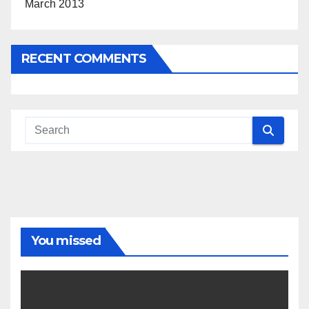
March 2013
RECENT COMMENTS
You missed