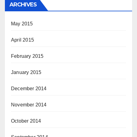
ARCHIVES
May 2015
April 2015
February 2015
January 2015
December 2014
November 2014
October 2014