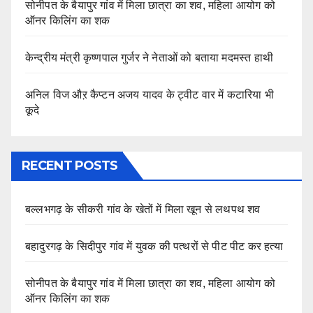
सोनीपत के बैयापुर गांव में मिला छात्रा का शव, महिला आयोग को
ऑनर किलिंग का शक
केन्द्रीय मंत्री कृष्णपाल गुर्जर ने नेताओं को बताया मदमस्त हाथी
अनिल विज औऱ कैप्टन अजय यादव के ट्वीट वार में कटारिया भी
कूदे
RECENT POSTS
बल्लभगढ़ के सीकरी गांव के खेतों में मिला खून से लथपथ शव
बहादुरगढ़ के सिदीपुर गांव में युवक की पत्थरों से पीट पीट कर हत्या
सोनीपत के बैयापुर गांव में मिला छात्रा का शव, महिला आयोग को
ऑनर किलिंग का शक