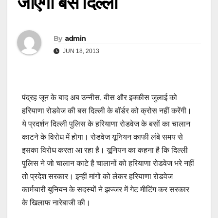
जाएंगी बसें दिल्ली
By
admin
JUN 18, 2013
पंद्रह जून के बाद अब उन्नीस, बीस और इक्कीस जुलाई को
हरियाणा रोडवेज की बस दिल्ली के बॉर्डर को क्रोस नहीं करेंगी।
ये प्रदर्शन दिल्ली पुलिस के हरियाणा रोडवेज के बसों का चालान
काटने के विरोध में होगा। रोडवेज यूनियन काफी लंबे समय से
इसका विरोध करता आ रहा है। यूनियन का कहना है कि दिल्ली
पुलिस ने जो चालान काटे है चालानों को हरियाणा रोडवेज भरे नहीं
तो प्रदेश सरकार। इन्हीं मांगों को लेकर हरियाणा रोडवेज
कार्मचारी यूनियन के सदस्यों ने झज्जर में गेट मीटिंग कर सरकार
के खिलाफ नारेबाजी की।