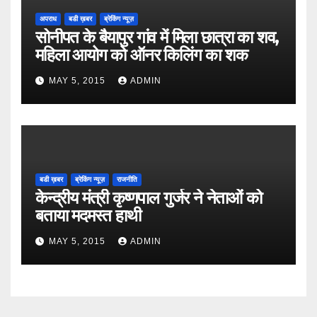
अपराध
बडी ख़बर
ब्रेकिंग न्यूज़
सोनीपत के बैयापुर गांव में मिला छात्रा का शव,
महिला आयोग को ऑनर किलिंग का शक
MAY 5, 2015
ADMIN
बडी ख़बर
ब्रेकिंग न्यूज़
राजनीति
केन्द्रीय मंत्री कृष्णपाल गुर्जर ने नेताओं को
बताया मदमस्त हाथी
MAY 5, 2015
ADMIN