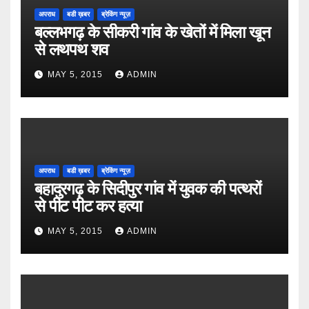
अपराध
बडी ख़बर
ब्रेकिंग न्यूज़
बल्लभगढ़ के सीकरी गांव के खेतों में मिला खून
से लथपथ शव
MAY 5, 2015
ADMIN
अपराध
बडी ख़बर
ब्रेकिंग न्यूज़
बहादुरगढ़ के सिदीपुर गांव में युवक की पत्थरों
से पीट पीट कर हत्या
MAY 5, 2015
ADMIN