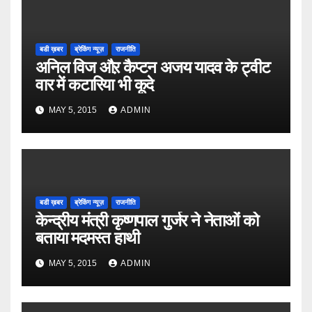
बडी ख़बर
ब्रेकिंग न्यूज़
राजनीति
अनिल विज औऱ कैप्टन अजय यादव के ट्वीट
वार में कटारिया भी कूदे
MAY 5, 2015
ADMIN
बडी ख़बर
ब्रेकिंग न्यूज़
राजनीति
केन्द्रीय मंत्री कृष्णपाल गुर्जर ने नेताओं को
बताया मदमस्त हाथी
MAY 5, 2015
ADMIN