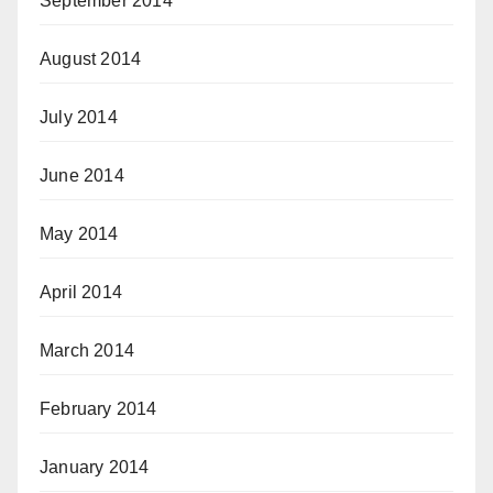
September 2014
August 2014
July 2014
June 2014
May 2014
April 2014
March 2014
February 2014
January 2014