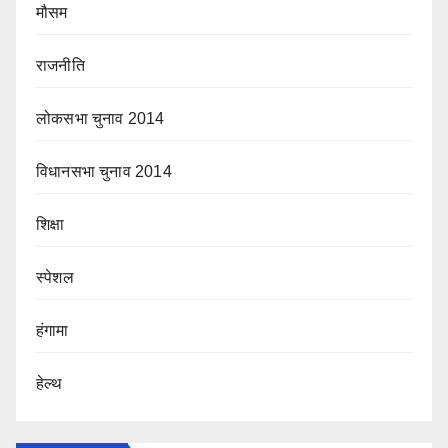
मौसम
राजनीति
लोकसभा चुनाव 2014
विधानसभा चुनाव 2014
शिक्षा
स्पेशल
हंगामा
हेल्थ