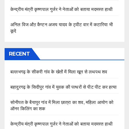
केन्द्रीय मंत्री कृष्णपाल गुर्जर ने नेताओं को बताया मदमस्त हाथी
अनिल विज औऱ कैप्टन अजय यादव के ट्वीट वार में कटारिया भी
कूदे
RECENT
बल्लभगढ़ के सीकरी गांव के खेतों में मिला खून से लथपथ शव
बहादुरगढ़ के सिदीपुर गांव में युवक की पत्थरों से पीट पीट कर हत्या
सोनीपत के बैयापुर गांव में मिला छात्रा का शव, महिला आयोग को
ऑनर किलिंग का शक
केन्द्रीय मंत्री कृष्णपाल गुर्जर ने नेताओं को बताया मदमस्त हाथी