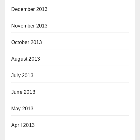
December 2013
November 2013
October 2013
August 2013
July 2013
June 2013
May 2013
April 2013