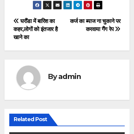
Post
घरौंडा में बारिश का
कर्ज का ब्याज ना चुकाने पर
कहर,लोगों को इंतजार है
करवाया गैंग रेप
navigation
खाने का
By
admin
Related Post