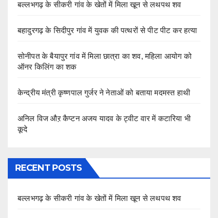
बल्लभगढ़ के सीकरी गांव के खेतों में मिला खून से लथपथ शव
बहादुरगढ़ के सिदीपुर गांव में युवक की पत्थरों से पीट पीट कर हत्या
सोनीपत के बैयापुर गांव में मिला छात्रा का शव, महिला आयोग को
ऑनर किलिंग का शक
केन्द्रीय मंत्री कृष्णपाल गुर्जर ने नेताओं को बताया मदमस्त हाथी
अनिल विज औऱ कैप्टन अजय यादव के ट्वीट वार में कटारिया भी
कूदे
RECENT POSTS
बल्लभगढ़ के सीकरी गांव के खेतों में मिला खून से लथपथ शव