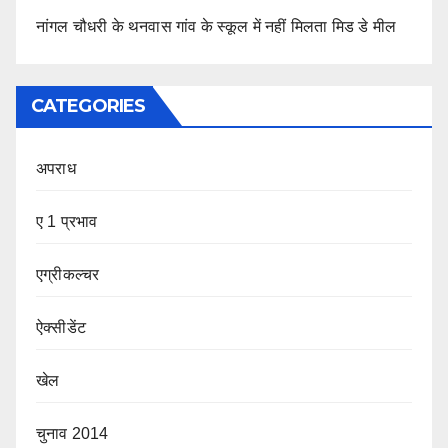
नांगल चौधरी के थनवास गांव के स्कूल में नहीं मिलता मिड डे मील
CATEGORIES
अपराध
ए 1 प्रभाव
एग्रीकल्चर
ऐक्सीडेंट
खेल
चुनाव 2014