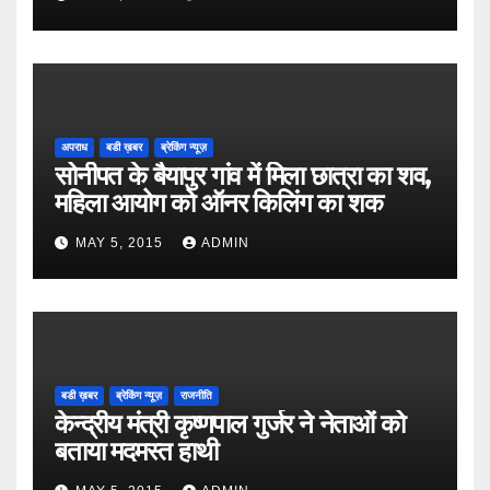
अपराध
बडी ख़बर
ब्रेकिंग न्यूज़
सोनीपत के बैयापुर गांव में मिला छात्रा का शव,
महिला आयोग को ऑनर किलिंग का शक
MAY 5, 2015
ADMIN
बडी ख़बर
ब्रेकिंग न्यूज़
राजनीति
केन्द्रीय मंत्री कृष्णपाल गुर्जर ने नेताओं को
बताया मदमस्त हाथी