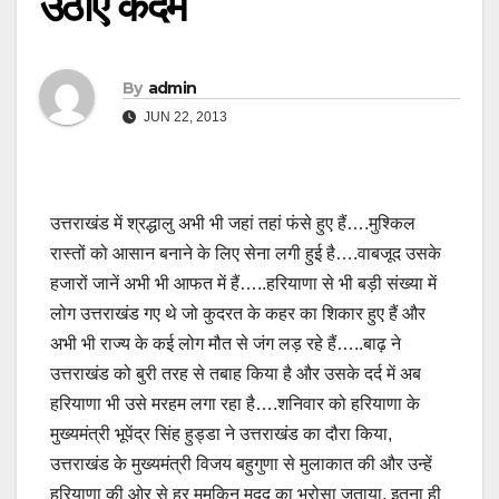
उठाए कदम
By
admin
JUN 22, 2013
उत्तराखंड में श्रद्धालु अभी भी जहां तहां फंसे हुए हैं….मुश्किल
रास्तों को आसान बनाने के लिए सेना लगी हुई है….वाबजूद उसके
हजारों जानें अभी भी आफत में हैं…..हरियाणा से भी बड़ी संख्या में
लोग उत्तराखंड गए थे जो कुदरत के कहर का शिकार हुए हैं और
अभी भी राज्य के कई लोग मौत से जंग लड़ रहे हैं…..बाढ़ ने
उत्तराखंड को बुरी तरह से तबाह किया है और उसके दर्द में अब
हरियाणा भी उसे मरहम लगा रहा है….शनिवार को हरियाणा के
मुख्यमंत्री भूपेंद्र सिंह हुड्डा ने उत्तराखंड का दौरा किया,
उत्तराखंड के मुख्यमंत्री विजय बहुगुणा से मुलाकात की और उन्हें
हरियाणा की ओर से हर मुमकिन मदद का भरोसा जताया. इतना ही