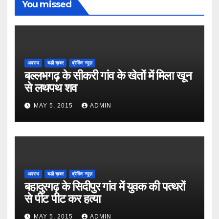
You missed
अपराध
बडी ख़बर
ब्रेकिंग न्यूज़
बल्लभगढ़ के सीकरी गांव के खेतों में मिला खून
से लथपथ शव
MAY 5, 2015
ADMIN
अपराध
बडी ख़बर
ब्रेकिंग न्यूज़
बहादुरगढ़ के सिदीपुर गांव में युवक की पत्थरों
से पीट पीट कर हत्या
MAY 5, 2015
ADMIN