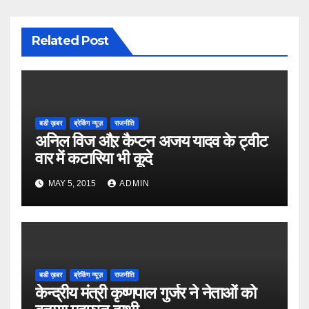
Related Post
बडी ख़बर
ब्रेकिंग न्यूज़
राजनीति
अनिल विज औऱ कैप्टन अजय यादव के ट्वीट
वार में कटारिया भी कूदे
MAY 5, 2015
ADMIN
बडी ख़बर
ब्रेकिंग न्यूज़
राजनीति
केन्द्रीय मंत्री कृष्णपाल गुर्जर ने नेताओं को