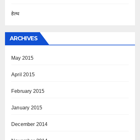
हेल्थ
ARCHIVES
May 2015
April 2015
February 2015
January 2015
December 2014