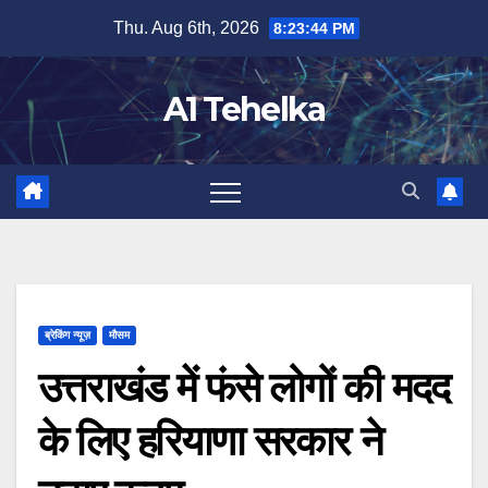
Skip
Thu. Aug 6th, 2026
8:23:45 PM
to
content
A1 Tehelka
ब्रेकिंग न्यूज़
मौसम
उत्तराखंड में फंसे लोगों की मदद
के लिए हरियाणा सरकार ने