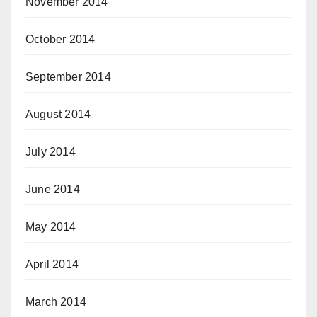
November 2014
October 2014
September 2014
August 2014
July 2014
June 2014
May 2014
April 2014
March 2014