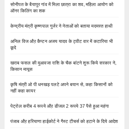
सोनीपत के बैयापुर गांव में मिला छात्रा का शव, महिला आयोग को
ऑनर किलिंग का शक
केन्द्रीय मंत्री कृष्णपाल गुर्जर ने नेताओं को बताया मदमस्त हाथी
अनिल विज औऱ कैप्टन अजय यादव के ट्वीट वार में कटारिया भी
कूदे
खराब फसल की मुआवजा राशि के चैक बांटने शुरू किये सरकार ने,
किसान मायूस
कृषि मंत्री ओ पी धनखड़ पलटे अपने बयान से, कहा किसानों को
नहीं कहा कायर
पेट्रोल करीब 4 रूपये औऱ डीजल 2 रूपये 37 पैसे हुआ महंगा
पंजाब औऱ हरियाणा हाईकोर्ट ने गैस्ट टीचर्स को हटाने के दिये आदेश