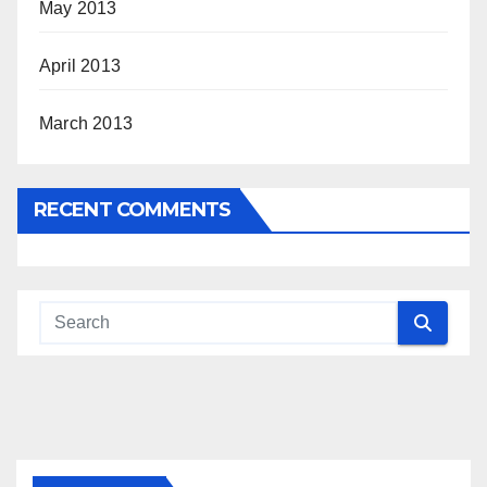
May 2013
April 2013
March 2013
RECENT COMMENTS