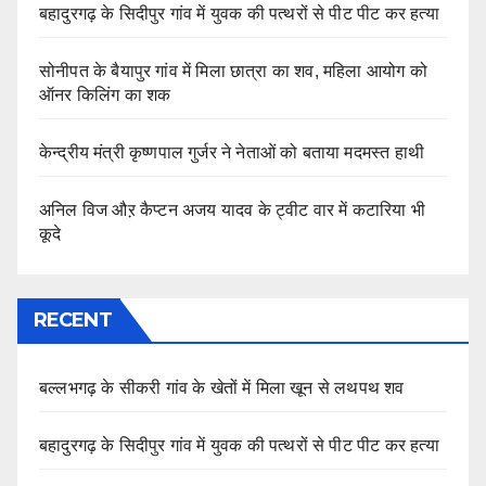
बहादुरगढ़ के सिदीपुर गांव में युवक की पत्थरों से पीट पीट कर हत्या
सोनीपत के बैयापुर गांव में मिला छात्रा का शव, महिला आयोग को
ऑनर किलिंग का शक
केन्द्रीय मंत्री कृष्णपाल गुर्जर ने नेताओं को बताया मदमस्त हाथी
अनिल विज औऱ कैप्टन अजय यादव के ट्वीट वार में कटारिया भी
कूदे
RECENT
बल्लभगढ़ के सीकरी गांव के खेतों में मिला खून से लथपथ शव
बहादुरगढ़ के सिदीपुर गांव में युवक की पत्थरों से पीट पीट कर हत्या