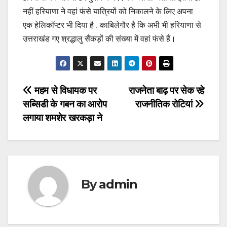
नहीं हरियाणा ने वहां फंसे यात्रियों को निकालने के लिए अपना
एक हेलिकॉप्टर भी दिया है . काबिलेगौर है कि अभी भी हरियाणा से
उत्तराखंड गए श्रद्धालु सैंकड़ों की संख्या में वहां फंसे हैं।
Post
महम से विधायक पर
राजनेता बाढ़ पर सेक रहे
सब्सिडी के गबन का आरोप
राजनीतिक रोटियां
navigation
लगाया शमशेर खरकड़ा ने
By
admin