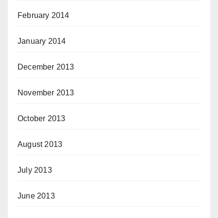
February 2014
January 2014
December 2013
November 2013
October 2013
August 2013
July 2013
June 2013