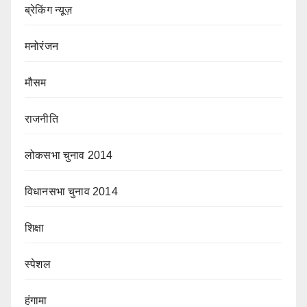
ब्रेकिंग न्यूज़
मनोरंजन
मौसम
राजनीति
लोकसभा चुनाव 2014
विधानसभा चुनाव 2014
शिक्षा
स्पेशल
हंगामा