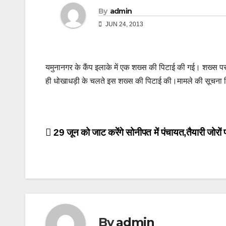
By
admin
JUN 24, 2013
यमुनानगर के कैंप इलाके में एक शख्स की पिटाई की गई। शख्स पर 
ही धोखाधड़ी के चलते इस शख्स की पिटाई की।मामले की सूचना मि
Post
29 जून को जाट करेंगे सोनीपत में पंचायत,तैयारी जोरों 
navigation
By
admin