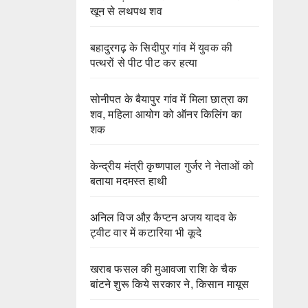
खून से लथपथ शव
बहादुरगढ़ के सिदीपुर गांव में युवक की
पत्थरों से पीट पीट कर हत्या
सोनीपत के बैयापुर गांव में मिला छात्रा का
शव, महिला आयोग को ऑनर किलिंग का
शक
केन्द्रीय मंत्री कृष्णपाल गुर्जर ने नेताओं को
बताया मदमस्त हाथी
अनिल विज औऱ कैप्टन अजय यादव के
ट्वीट वार में कटारिया भी कूदे
खराब फसल की मुआवजा राशि के चैक
बांटने शुरू किये सरकार ने, किसान मायूस