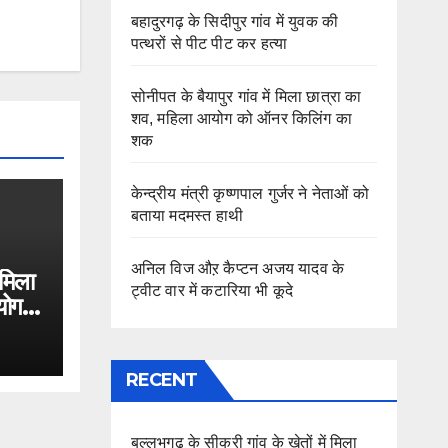
बहादुरगढ़ के सिदीपुर गांव में युवक की
पत्थरों से पीट पीट कर हत्या
सोनीपत के बैयापुर गांव में मिला छात्रा का
शव, महिला आयोग को ऑनर किलिंग का
शक
केन्द्रीय मंत्री कृष्णपाल गुर्जर ने नेताओं को
बताया मदमस्त हाथी
अनिल विज औऱ कैप्टन अजय यादव के
 मिला
ट्वीट वार में कटारिया भी कूदे
योग
RECENT
बल्लभगढ़ के सीकरी गांव के खेतों में मिला