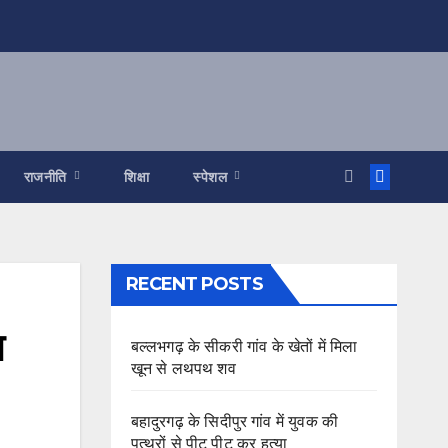
राजनीति
शिक्षा
स्पेशल
RECENT POSTS
ा
बल्लभगढ़ के सीकरी गांव के खेतों में मिला
खून से लथपथ शव
बहादुरगढ़ के सिदीपुर गांव में युवक की
पत्थरों से पीट पीट कर हत्या