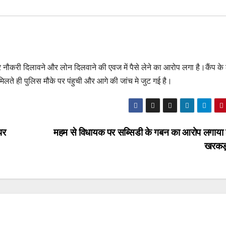
नौकरी दिलावने और लोन दिलवाने की एवज में पैसे लेने का आरोप लगा है।कैंप के ल
लते ही पुलिस मौके पर पंहुची और आगे की जांच मे जुट गई है।
पर
महम से विधायक पर सब्सिडी के गबन का आरोप लगाया
खरकड़