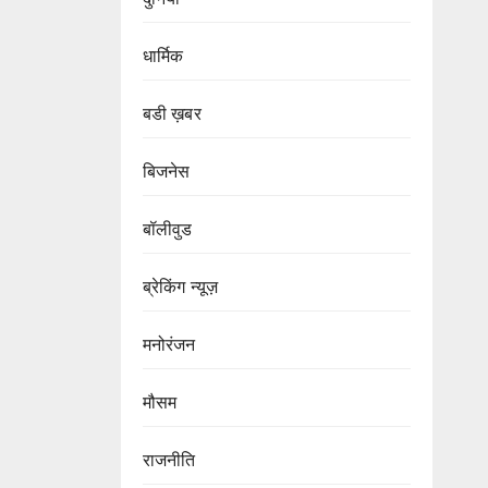
धार्मिक
बडी ख़बर
बिजनेस
बॉलीवुड
ब्रेकिंग न्यूज़
मनोरंजन
मौसम
राजनीति