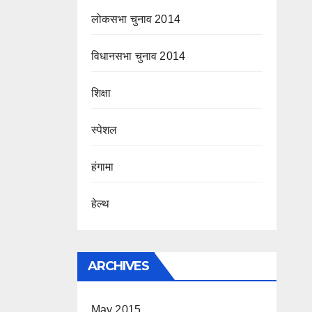
लोकसभा चुनाव 2014
विधानसभा चुनाव 2014
शिक्षा
स्पेशल
हंगामा
हेल्थ
ARCHIVES
May 2015