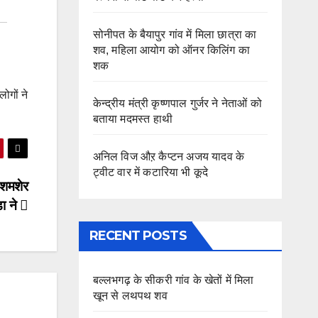
सोनीपत के बैयापुर गांव में मिला छात्रा का
शव, महिला आयोग को ऑनर किलिंग का
शक
ोगों ने
केन्द्रीय मंत्री कृष्णपाल गुर्जर ने नेताओं को
बताया मदमस्त हाथी
अनिल विज औऱ कैप्टन अजय यादव के
ट्वीट वार में कटारिया भी कूदे
 शमशेर
ा ने
RECENT POSTS
बल्लभगढ़ के सीकरी गांव के खेतों में मिला
खून से लथपथ शव