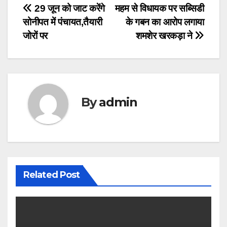
Post
29 जून को जाट करेंगे
महम से विधायक पर सब्सिडी
सोनीपत में पंचायत,तैयारी
के गबन का आरोप लगाया
navigation
जोरों पर
शमशेर खरकड़ा ने
By
admin
Related Post