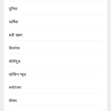
दुनिया
धार्मिक
बडी ख़बर
बिजनेस
बॉलीवुड
ब्रेकिंग न्यूज़
मनोरंजन
मौसम