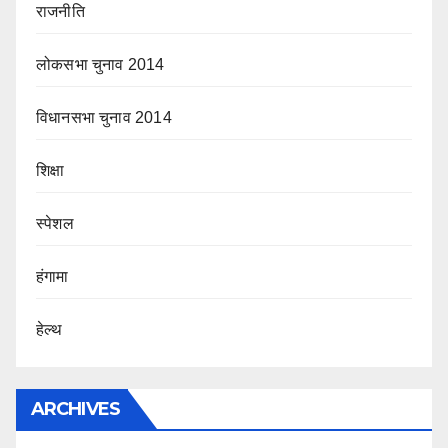
राजनीति
लोकसभा चुनाव 2014
विधानसभा चुनाव 2014
शिक्षा
स्पेशल
हंगामा
हेल्थ
ARCHIVES