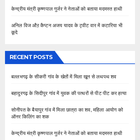
केन्द्रीय मंत्री कृष्णपाल गुर्जर ने नेताओं को बताया मदमस्त हाथी
अनिल विज औऱ कैप्टन अजय यादव के ट्वीट वार में कटारिया भी
कूदे
RECENT POSTS
बल्लभगढ़ के सीकरी गांव के खेतों में मिला खून से लथपथ शव
बहादुरगढ़ के सिदीपुर गांव में युवक की पत्थरों से पीट पीट कर हत्या
सोनीपत के बैयापुर गांव में मिला छात्रा का शव, महिला आयोग को
ऑनर किलिंग का शक
केन्द्रीय मंत्री कृष्णपाल गुर्जर ने नेताओं को बताया मदमस्त हाथी