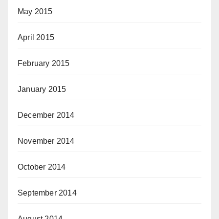
May 2015
April 2015
February 2015
January 2015
December 2014
November 2014
October 2014
September 2014
August 2014