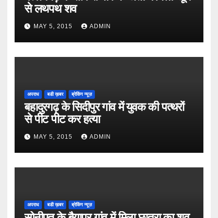
से लथपथ शव
MAY 5, 2015
ADMIN
अपराध
बडी ख़बर
ब्रेकिंग न्यूज़
बहादुरगढ़ के सिदीपुर गांव में युवक की पत्थरों
से पीट पीट कर हत्या
MAY 5, 2015
ADMIN
अपराध
बडी ख़बर
ब्रेकिंग न्यूज़
सोनीपत के बैयापुर गांव में मिला छात्रा का शव,