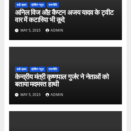
बडी ख़बर
ब्रेकिंग न्यूज़
राजनीति
अनिल विज औऱ कैप्टन अजय यादव के ट्वीट
वार में कटारिया भी कूदे
MAY 5, 2015
ADMIN
बडी ख़बर
ब्रेकिंग न्यूज़
राजनीति
केन्द्रीय मंत्री कृष्णपाल गुर्जर ने नेताओं को
बताया मदमस्त हाथी
MAY 5, 2015
ADMIN