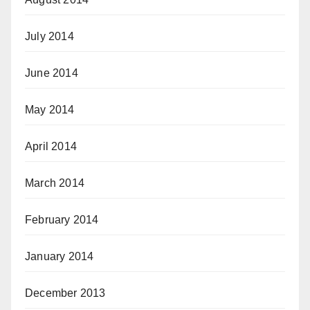
July 2014
June 2014
May 2014
April 2014
March 2014
February 2014
January 2014
December 2013