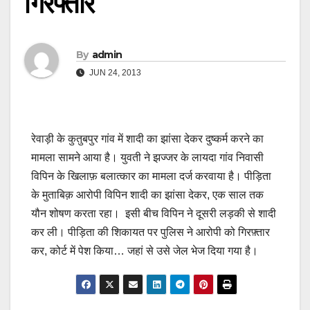
गिरफ्तार
By
admin
JUN 24, 2013
रेवाड़ी के कुतुबपुर गांव में शादी का झांसा देकर दुष्कर्म करने का
मामला सामने आया है। युवती ने झज्जर के लायदा गांव निवासी
विपिन के खिलाफ़ बलात्कार का मामला दर्ज करवाया है। पीड़िता
के मुताबिक़ आरोपी विपिन शादी का झांसा देकर, एक साल तक
यौन शोषण करता रहा। इसी बीच विपिन ने दूसरी लड़की से शादी
कर ली। पीड़िता की शिकायत पर पुलिस ने आरोपी को गिरफ़्तार
कर, कोर्ट में पेश किया… जहां से उसे जेल भेज दिया गया है।