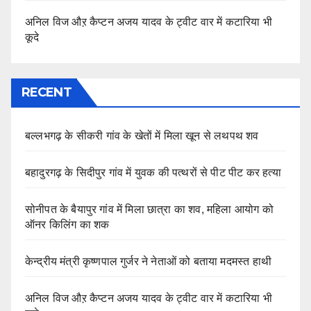
अनिल विज औऱ कैप्टन अजय यादव के ट्वीट वार में कटारिया भी
कूदे
RECENT
बल्लभगढ़ के सीकरी गांव के खेतों में मिला खून से लथपथ शव
बहादुरगढ़ के सिदीपुर गांव में युवक की पत्थरों से पीट पीट कर हत्या
सोनीपत के बैयापुर गांव में मिला छात्रा का शव, महिला आयोग को
ऑनर किलिंग का शक
केन्द्रीय मंत्री कृष्णपाल गुर्जर ने नेताओं को बताया मदमस्त हाथी
अनिल विज औऱ कैप्टन अजय यादव के ट्वीट वार में कटारिया भी