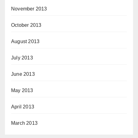
November 2013
October 2013
August 2013
July 2013
June 2013
May 2013
April 2013
March 2013