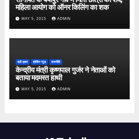
महिला आयोग को ऑनर किलिंग का शक
MAY 5, 2015
ADMIN
बडी ख़बर
ब्रेकिंग न्यूज़
राजनीति
केन्द्रीय मंत्री कृष्णपाल गुर्जर ने नेताओं को
बताया मदमस्त हाथी
MAY 5, 2015
ADMIN