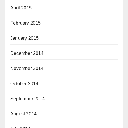
April 2015
February 2015
January 2015
December 2014
November 2014
October 2014
September 2014
August 2014