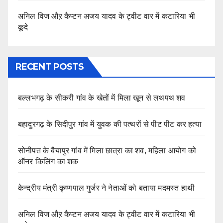
अनिल विज औऱ कैप्टन अजय यादव के ट्वीट वार में कटारिया भी
कूदे
RECENT POSTS
बल्लभगढ़ के सीकरी गांव के खेतों में मिला खून से लथपथ शव
बहादुरगढ़ के सिदीपुर गांव में युवक की पत्थरों से पीट पीट कर हत्या
सोनीपत के बैयापुर गांव में मिला छात्रा का शव, महिला आयोग को
ऑनर किलिंग का शक
केन्द्रीय मंत्री कृष्णपाल गुर्जर ने नेताओं को बताया मदमस्त हाथी
अनिल विज औऱ कैप्टन अजय यादव के ट्वीट वार में कटारिया भी