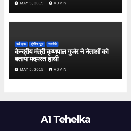
MAY 5, 2015
ADMIN
बडी ख़बर
ब्रेकिंग न्यूज़
राजनीति
केन्द्रीय मंत्री कृष्णपाल गुर्जर ने नेताओं को
बताया मदमस्त हाथी
MAY 5, 2015
ADMIN
A1 Tehelka