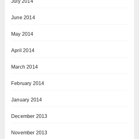
July 2014
June 2014
May 2014
April 2014
March 2014
February 2014
January 2014
December 2013
November 2013