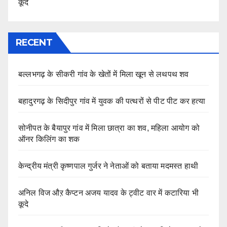
कूदे
RECENT
बल्लभगढ़ के सीकरी गांव के खेतों में मिला खून से लथपथ शव
बहादुरगढ़ के सिदीपुर गांव में युवक की पत्थरों से पीट पीट कर हत्या
सोनीपत के बैयापुर गांव में मिला छात्रा का शव, महिला आयोग को
ऑनर किलिंग का शक
केन्द्रीय मंत्री कृष्णपाल गुर्जर ने नेताओं को बताया मदमस्त हाथी
अनिल विज औऱ कैप्टन अजय यादव के ट्वीट वार में कटारिया भी
कूदे