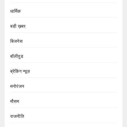
धार्मिक
बडी ख़बर
बिजनेस
बॉलीवुड
ब्रेकिंग न्यूज़
मनोरंजन
मौसम
राजनीति