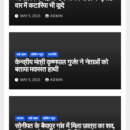
वार में कटारिया भी कूदे
MAY 5, 2015
ADMIN
बडी ख़बर
ब्रेकिंग न्यूज़
राजनीति
केन्द्रीय मंत्री कृष्णपाल गुर्जर ने नेताओं को
बताया मदमस्त हाथी
MAY 5, 2015
ADMIN
अपराध
बडी ख़बर
ब्रेकिंग न्यूज़
सोनीपत के बैयापुर गांव में मिला छात्रा का शव,