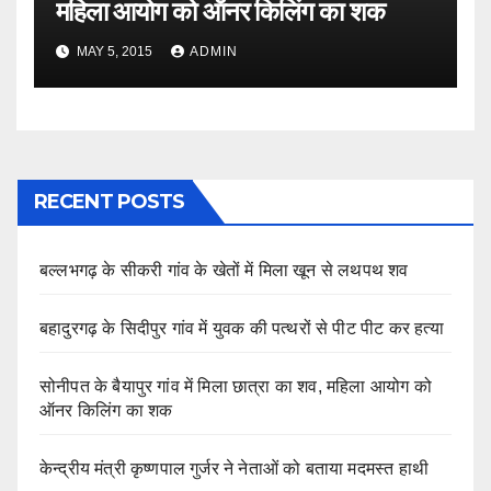
महिला आयोग को ऑनर किलिंग का शक
MAY 5, 2015
ADMIN
RECENT POSTS
बल्लभगढ़ के सीकरी गांव के खेतों में मिला खून से लथपथ शव
बहादुरगढ़ के सिदीपुर गांव में युवक की पत्थरों से पीट पीट कर हत्या
सोनीपत के बैयापुर गांव में मिला छात्रा का शव, महिला आयोग को
ऑनर किलिंग का शक
केन्द्रीय मंत्री कृष्णपाल गुर्जर ने नेताओं को बताया मदमस्त हाथी