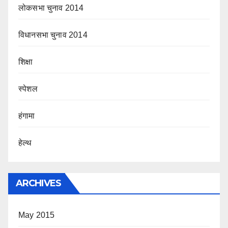
लोकसभा चुनाव 2014
विधानसभा चुनाव 2014
शिक्षा
स्पेशल
हंगामा
हेल्थ
ARCHIVES
May 2015