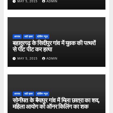
MAY 5, 2015
ADMIN
अपराध
बडी ख़बर
ब्रेकिंग न्यूज़
बहादुरगढ़ के सिदीपुर गांव में युवक की पत्थरों
से पीट पीट कर हत्या
MAY 5, 2015
ADMIN
अपराध
बडी ख़बर
ब्रेकिंग न्यूज़
सोनीपत के बैयापुर गांव में मिला छात्रा का शव,
महिला आयोग को ऑनर किलिंग का शक