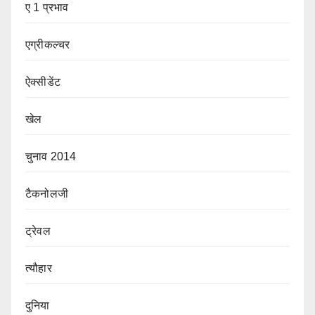
ए 1 प्रभाव
एग्रीकल्चर
ऐक्सीडेंट
खेल
चुनाव 2014
टैकनोलजी
ट्रेवल
त्यौहार
दुनिया