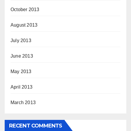
October 2013
August 2013
July 2013
June 2013
May 2013
April 2013
March 2013
RECENT COMMENTS