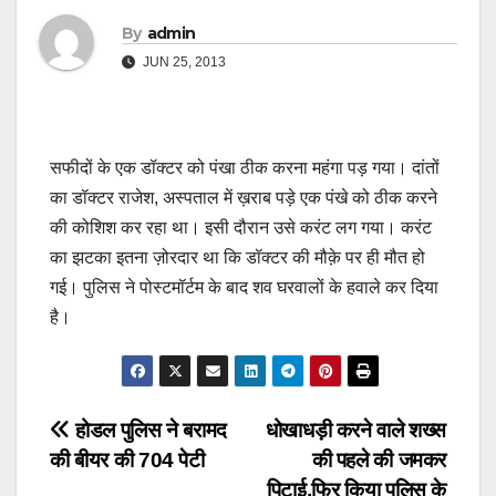
By
admin
JUN 25, 2013
सफीदों के एक डॉक्टर को पंखा ठीक करना महंगा पड़ गया। दांतों
का डॉक्टर राजेश, अस्पताल में ख़राब पड़े एक पंखे को ठीक करने
की कोशिश कर रहा था। इसी दौरान उसे करंट लग गया। करंट
का झटका इतना ज़ोरदार था कि डॉक्टर की मौक़े पर ही मौत हो
गई। पुलिस ने पोस्टमॉर्टम के बाद शव घरवालों के हवाले कर दिया
है।
Post
होडल पुलिस ने बरामद
धोखाधड़ी करने वाले शख्स
की बीयर की 704 पेटी
की पहले की जमकर
navigation
पिटाई,फिर किया पुलिस के