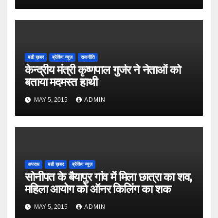
बडी ख़बर
ब्रेकिंग न्यूज़
राजनीति
केन्द्रीय मंत्री कृष्णपाल गुर्जर ने नेताओं को
बताया मदमस्त हाथी
MAY 5, 2015
ADMIN
अपराध
बडी ख़बर
ब्रेकिंग न्यूज़
सोनीपत के बैयापुर गांव में मिला छात्रा का शव,
महिला आयोग को ऑनर किलिंग का शक
MAY 5, 2015
ADMIN