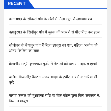
RECENT
बल्लभगढ़ के सीकरी गांव के खेतों में मिला खून से लथपथ शव
बहादुरगढ़ के सिदीपुर गांव में युवक की पत्थरों से पीट पीट कर हत्या
सोनीपत के बैयापुर गांव में मिला छात्रा का शव, महिला आयोग को
ऑनर किलिंग का शक
केन्द्रीय मंत्री कृष्णपाल गुर्जर ने नेताओं को बताया मदमस्त हाथी
अनिल विज औऱ कैप्टन अजय यादव के ट्वीट वार में कटारिया भी
कूदे
खराब फसल की मुआवजा राशि के चैक बांटने शुरू किये सरकार ने,
किसान मायूस