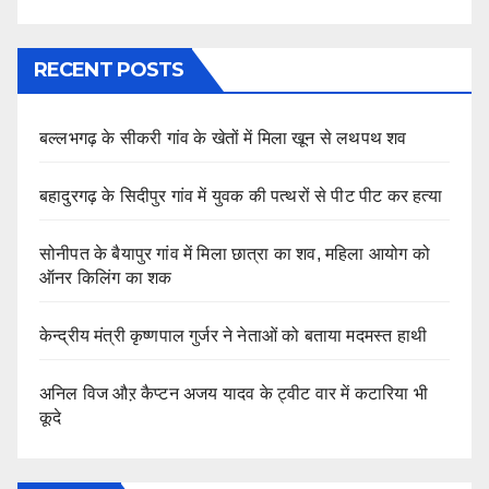
RECENT POSTS
बल्लभगढ़ के सीकरी गांव के खेतों में मिला खून से लथपथ शव
बहादुरगढ़ के सिदीपुर गांव में युवक की पत्थरों से पीट पीट कर हत्या
सोनीपत के बैयापुर गांव में मिला छात्रा का शव, महिला आयोग को
ऑनर किलिंग का शक
केन्द्रीय मंत्री कृष्णपाल गुर्जर ने नेताओं को बताया मदमस्त हाथी
अनिल विज औऱ कैप्टन अजय यादव के ट्वीट वार में कटारिया भी
कूदे