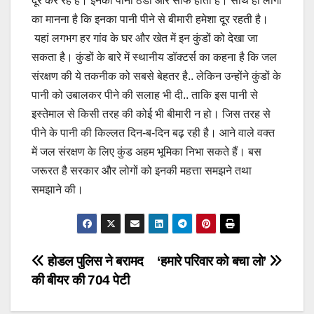
दूर कर रहे हैं। इनका पानी ठंडा और साफ होता है। साथ ही लोगों
का मानना है कि इनका पानी पीने से बीमारी हमेशा दूर रहती है।
यहां लगभग हर गांव के घर और खेत में इन कुंडों को देखा जा
सकता है। कुंडों के बारे में स्थानीय डॉक्टर्स का कहना है कि जल
संरक्षण की ये तकनीक को सबसे बेहतर है.. लेकिन उन्होंने कुंडों के
पानी को उबालकर पीने की सलाह भी दी.. ताकि इस पानी से
इस्तेमाल से किसी तरह की कोई भी बीमारी न हो। जिस तरह से
पीने के पानी की किल्लत दिन-ब-दिन बढ़ रही है। आने वाले वक्त
में जल संरक्षण के लिए कुंड अहम भूमिका निभा सकते हैं। बस
जरूरत है सरकार और लोगों को इनकी महत्ता समझने तथा
समझाने की।
Post
होडल पुलिस ने बरामद
‘हमारे परिवार को बचा लो’
की बीयर की 704 पेटी
navigation