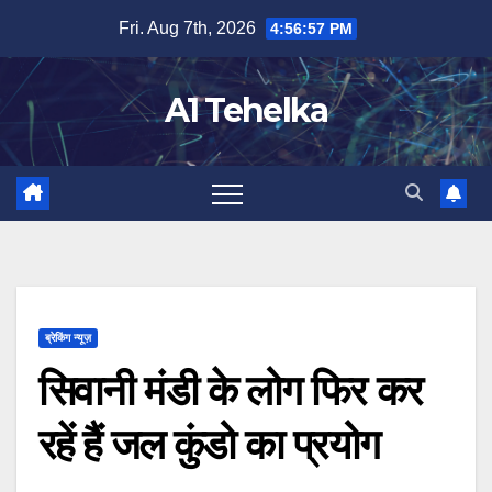
Skip
Fri. Aug 7th, 2026
4:56:58 PM
to
content
A1 Tehelka
ब्रेकिंग न्यूज़
सिवानी मंडी के लोग फिर कर
रहें हैं जल कुंडो का प्रयोग