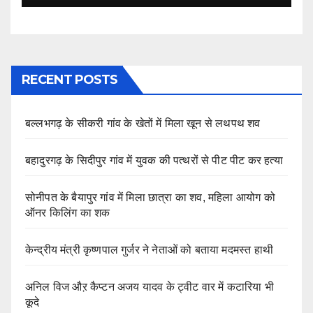
RECENT POSTS
बल्लभगढ़ के सीकरी गांव के खेतों में मिला खून से लथपथ शव
बहादुरगढ़ के सिदीपुर गांव में युवक की पत्थरों से पीट पीट कर हत्या
सोनीपत के बैयापुर गांव में मिला छात्रा का शव, महिला आयोग को
ऑनर किलिंग का शक
केन्द्रीय मंत्री कृष्णपाल गुर्जर ने नेताओं को बताया मदमस्त हाथी
अनिल विज औऱ कैप्टन अजय यादव के ट्वीट वार में कटारिया भी
कूदे