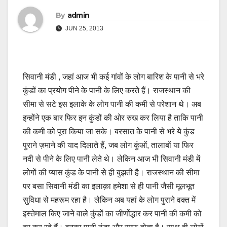
By
admin
JUN 25, 2013
सिवानी मंडी , जहां आज भी कई गांवों के लोग बारिश के पानी से भरे
कुंडों का प्रयोग पीने के पानी के लिए करते हैं। राजस्थान की
सीमा से सटे इस इलाके के लोग पानी की कमी से परेशान थे। अब
इन्होंने एक बार फिर इन कुंडों की ओर रुख कर लिया है ताकि पानी
की कमी को पूरा किया जा सके। बरसात के पानी से भरे ये कुंड
पुराने ज़माने की याद दिलाते हैं, जब लोग कुंओं, तालाबों या फिर
नदी से पीने के लिए पानी लेते थे। लेकिन आज भी सिवानी मंडी में
लोगों की प्यास कुंड के पानी से ही बुझती है। राजस्थान की सीमा
पर बसा सिवानी मंडी का इलाक़ा हमेशा से ही पानी जैसी मूलभूत
सुविधा से महरूम रहा है। लेकिन अब यहां के लोग पुराने वक्त में
इस्तेमाल किए जाने वाले कुंडों का जीर्णोद्धार कर पानी की कमी को