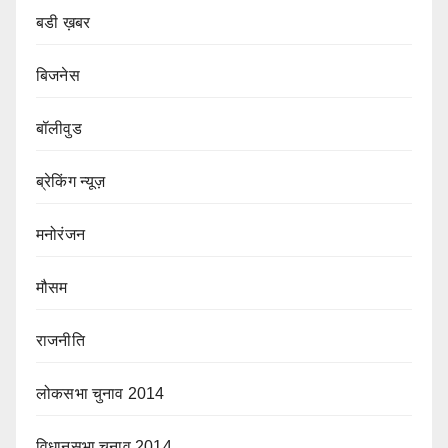
बडी ख़बर
बिजनेस
बॉलीवुड
ब्रेकिंग न्यूज़
मनोरंजन
मौसम
राजनीति
लोकसभा चुनाव 2014
विधानसभा चुनाव 2014