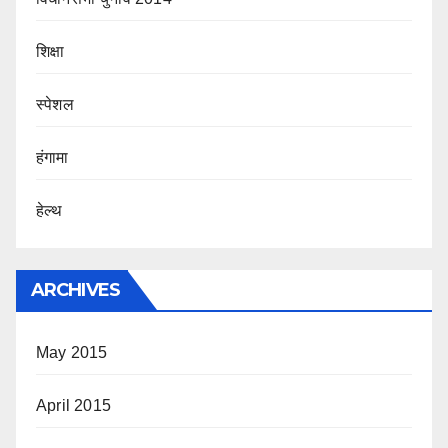
शिक्षा
स्पेशल
हंगामा
हेल्थ
ARCHIVES
May 2015
April 2015