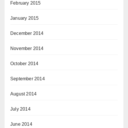
February 2015
January 2015
December 2014
November 2014
October 2014
September 2014
August 2014
July 2014
June 2014