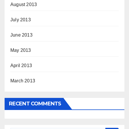
August 2013
July 2013
June 2013
May 2013
April 2013
March 2013
RECENT COMMENTS