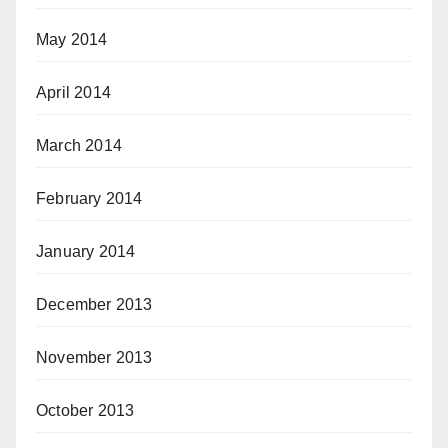
May 2014
April 2014
March 2014
February 2014
January 2014
December 2013
November 2013
October 2013