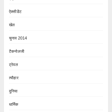
ऐक्सीडेंट
खेल
चुनाव 2014
टैकनोलजी
ट्रेवल
त्यौहार
दुनिया
धार्मिक