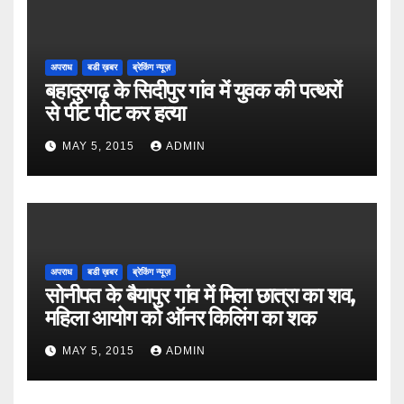
अपराध
बडी ख़बर
ब्रेकिंग न्यूज़
बहादुरगढ़ के सिदीपुर गांव में युवक की पत्थरों
से पीट पीट कर हत्या
MAY 5, 2015
ADMIN
अपराध
बडी ख़बर
ब्रेकिंग न्यूज़
सोनीपत के बैयापुर गांव में मिला छात्रा का शव,
महिला आयोग को ऑनर किलिंग का शक
MAY 5, 2015
ADMIN