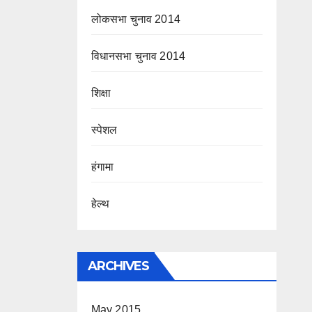
लोकसभा चुनाव 2014
विधानसभा चुनाव 2014
शिक्षा
स्पेशल
हंगामा
हेल्थ
ARCHIVES
May 2015