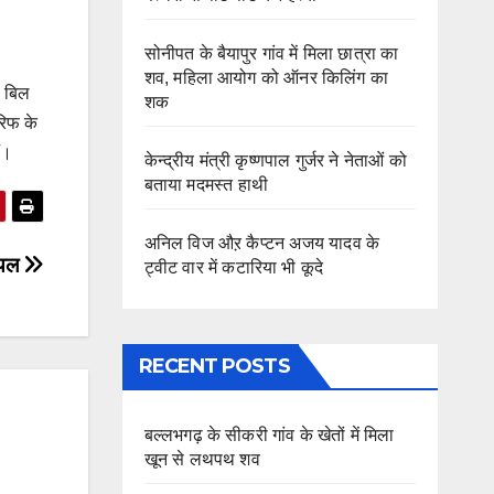
सोनीपत के बैयापुर गांव में मिला छात्रा का
शव, महिला आयोग को ऑनर किलिंग का
थ बिल
शक
रिफ के
ं।
केन्द्रीय मंत्री कृष्णपाल गुर्जर ने नेताओं को
बताया मदमस्त हाथी
अनिल विज औऱ कैप्टन अजय यादव के
घायल
ट्वीट वार में कटारिया भी कूदे
RECENT POSTS
बल्लभगढ़ के सीकरी गांव के खेतों में मिला
खून से लथपथ शव