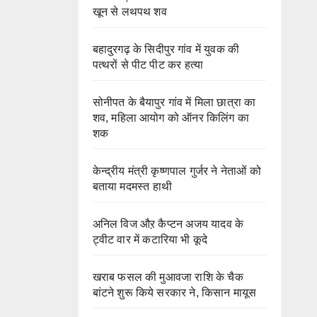
खून से लथपथ शव
बहादुरगढ़ के सिदीपुर गांव में युवक की
पत्थरों से पीट पीट कर हत्या
सोनीपत के बैयापुर गांव में मिला छात्रा का
शव, महिला आयोग को ऑनर किलिंग का
शक
केन्द्रीय मंत्री कृष्णपाल गुर्जर ने नेताओं को
बताया मदमस्त हाथी
अनिल विज औऱ कैप्टन अजय यादव के
ट्वीट वार में कटारिया भी कूदे
खराब फसल की मुआवजा राशि के चैक
बांटने शुरू किये सरकार ने, किसान मायूस