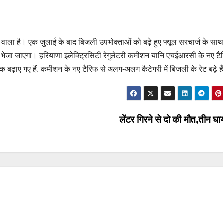
वाला है। एक जुलाई के बाद बिजली उपभोक्ताओं को बढ़े हुए फ्यूल सरचार्ज के सा
ल भेजा जाएगा। हरियाणा इलेक्ट्रिसिटी रेगुलेटरी कमीशन यानि एचईआरसी के नए टै
क बढ़ाए गए हैं. कमीशन के नए टैरिफ से अलग-अलग कैटेगरी में बिजली के रेट बढ़े है
लेंटर गिरने से दो की मौत,तीन 