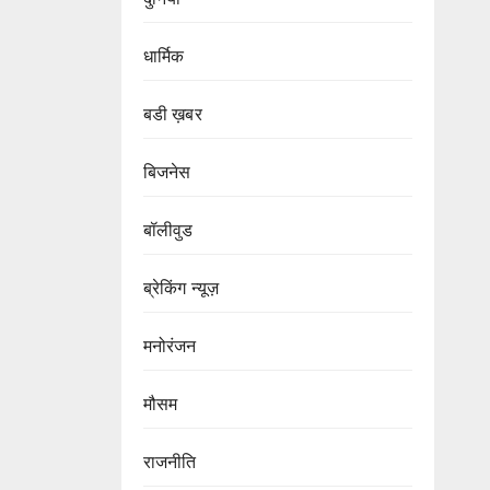
धार्मिक
बडी ख़बर
बिजनेस
बॉलीवुड
ब्रेकिंग न्यूज़
मनोरंजन
मौसम
राजनीति