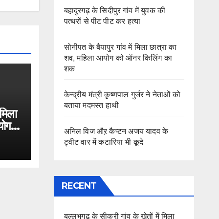
बहादुरगढ़ के सिदीपुर गांव में युवक की
पत्थरों से पीट पीट कर हत्या
सोनीपत के बैयापुर गांव में मिला छात्रा का
शव, महिला आयोग को ऑनर किलिंग का
शक
केन्द्रीय मंत्री कृष्णपाल गुर्जर ने नेताओं को
बताया मदमस्त हाथी
 मिला
योग
अनिल विज औऱ कैप्टन अजय यादव के
ट्वीट वार में कटारिया भी कूदे
RECENT
बल्लभगढ़ के सीकरी गांव के खेतों में मिला