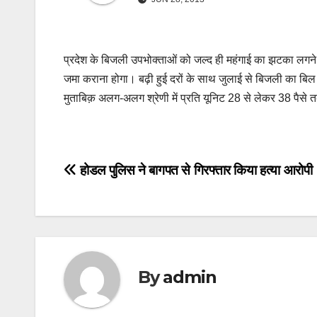
प्रदेश के बिजली उपभोक्ताओं को जल्द ही महंगाई का झटका लगने 
जमा कराना होगा। बढ़ी हुई दरों के साथ जुलाई से बिजली का बि
मुताबिक़ अलग-अलग श्रेणी में प्रति यूनिट 28 से लेकर 38 पैसे त
Post
होडल पुलिस ने बागपत से गिरफ्तार किया हत्या आरोपी
navigation
By
admin