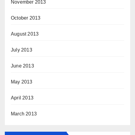
November 2013
October 2013
August 2013
July 2013
June 2013
May 2013
April 2013
March 2013