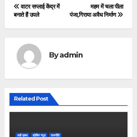
Post
वाटर सप्लाई केंद्र में
महम में चला पीला
बनाते हैं उपले
पंजा,गिराया अवैध निर्माण
navigation
By
admin
Related Post
बडी ख़बर
ब्रेकिंग न्यूज़
राजनीति