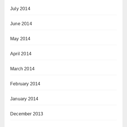
July 2014
June 2014
May 2014
April 2014
March 2014
February 2014
January 2014
December 2013