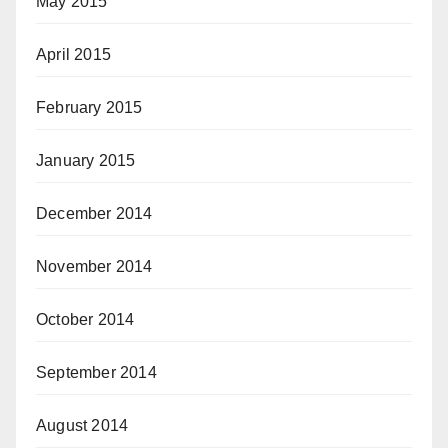
May 2015
April 2015
February 2015
January 2015
December 2014
November 2014
October 2014
September 2014
August 2014