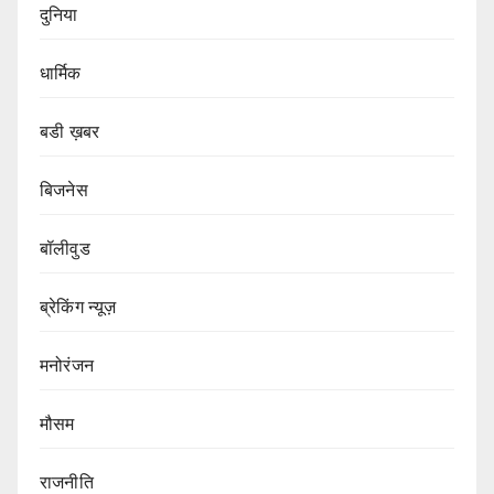
दुनिया
धार्मिक
बडी ख़बर
बिजनेस
बॉलीवुड
ब्रेकिंग न्यूज़
मनोरंजन
मौसम
राजनीति