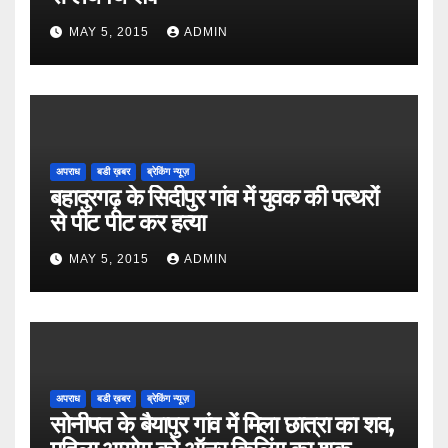
MAY 5, 2015
ADMIN
अपराध
बडी ख़बर
ब्रेकिंग न्यूज़
बहादुरगढ़ के सिदीपुर गांव में युवक की पत्थरों
से पीट पीट कर हत्या
MAY 5, 2015
ADMIN
अपराध
बडी ख़बर
ब्रेकिंग न्यूज़
सोनीपत के बैयापुर गांव में मिला छात्रा का शव,