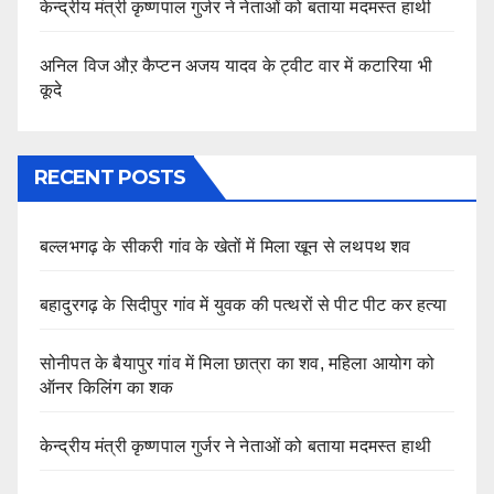
केन्द्रीय मंत्री कृष्णपाल गुर्जर ने नेताओं को बताया मदमस्त हाथी
अनिल विज औऱ कैप्टन अजय यादव के ट्वीट वार में कटारिया भी
कूदे
RECENT POSTS
बल्लभगढ़ के सीकरी गांव के खेतों में मिला खून से लथपथ शव
बहादुरगढ़ के सिदीपुर गांव में युवक की पत्थरों से पीट पीट कर हत्या
सोनीपत के बैयापुर गांव में मिला छात्रा का शव, महिला आयोग को
ऑनर किलिंग का शक
केन्द्रीय मंत्री कृष्णपाल गुर्जर ने नेताओं को बताया मदमस्त हाथी