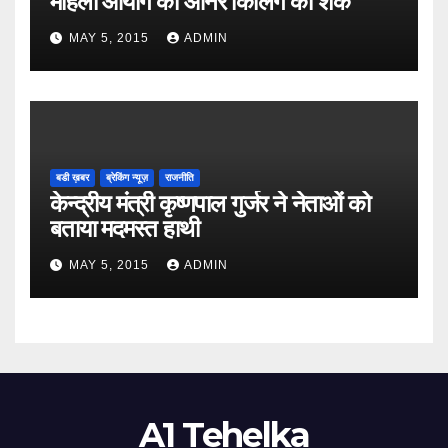
महिला आयोग को ऑनर किलिंग का शक
MAY 5, 2015
ADMIN
बडी ख़बर
ब्रेकिंग न्यूज़
राजनीति
केन्द्रीय मंत्री कृष्णपाल गुर्जर ने नेताओं को
बताया मदमस्त हाथी
MAY 5, 2015
ADMIN
A1 Tehelka