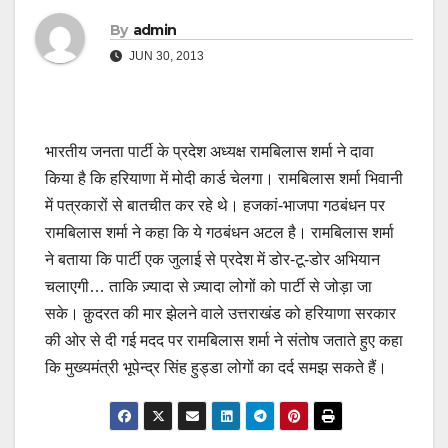
By
admin
JUN 30, 2013
भारतीय जनता पार्टी के प्रदेश अध्यक्ष रामबिलास शर्मा ने दावा
किया है कि हरियाणा में मोदी कार्ड चेलगा। रामबिलास शर्मा भिवानी
में पत्रकारों से बातचीत कर रहे थे। हजकां-भाजपा गठबंधन पर
रामबिलास शर्मा ने कहा कि ये गठबंधन अटल है। रामबिलास शर्मा
ने बताया कि पार्टी एक जुलाई से प्रदेश में डोर-टू-डोर अभियान
चलाएगी… ताकि ज़्यादा से ज़्यादा लोगों को पार्टी से जोड़ा जा
सके। क़ुदरत की मार झेलने वाले उत्तराखंड को हरियाणा सरकार
की ओर से दी गई मदद पर रामबिलास शर्मा ने संतोष जताते हुए कहा
कि मुख्यमंत्री भूपेन्द्र सिंह हुड्डा लोगों का दर्द समझ सकते हैं।