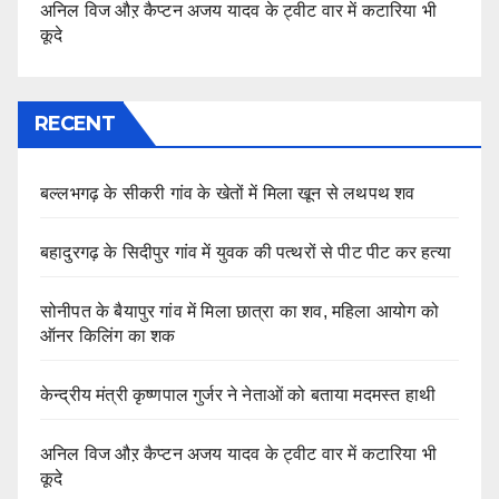
अनिल विज औऱ कैप्टन अजय यादव के ट्वीट वार में कटारिया भी
कूदे
RECENT
बल्लभगढ़ के सीकरी गांव के खेतों में मिला खून से लथपथ शव
बहादुरगढ़ के सिदीपुर गांव में युवक की पत्थरों से पीट पीट कर हत्या
सोनीपत के बैयापुर गांव में मिला छात्रा का शव, महिला आयोग को
ऑनर किलिंग का शक
केन्द्रीय मंत्री कृष्णपाल गुर्जर ने नेताओं को बताया मदमस्त हाथी
अनिल विज औऱ कैप्टन अजय यादव के ट्वीट वार में कटारिया भी
कूदे