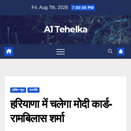
Skip
Fri. Aug 7th, 2026
7:00:05 PM
to
content
A1 Tehelka
ब्रेकिंग न्यूज़
राजनीति
हरियाणा में चलेगा मोदी कार्ड-
रामबिलास शर्मा