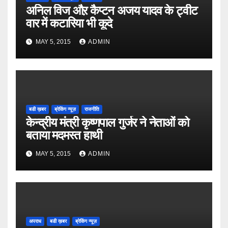
अनिल विज औऱ कैप्टन अजय यादव के ट्वीट
वार में कटारिया भी कूदे
MAY 5, 2015
ADMIN
बडी ख़बर
ब्रेकिंग न्यूज़
राजनीति
केन्द्रीय मंत्री कृष्णपाल गुर्जर ने नेताओं को
बताया मदमस्त हाथी
MAY 5, 2015
ADMIN
अपराध
बडी ख़बर
ब्रेकिंग न्यूज़