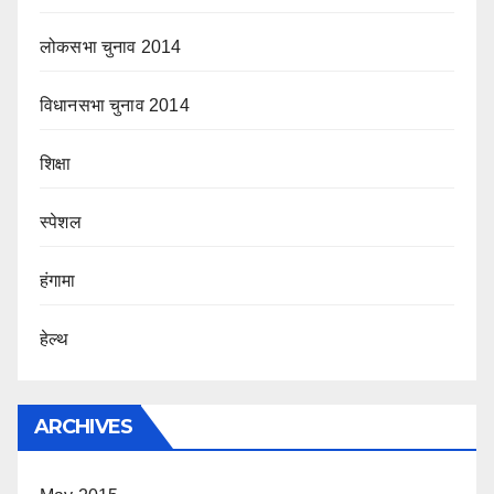
लोकसभा चुनाव 2014
विधानसभा चुनाव 2014
शिक्षा
स्पेशल
हंगामा
हेल्थ
ARCHIVES