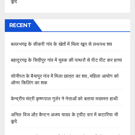
कूदे
RECENT
बल्लभगढ़ के सीकरी गांव के खेतों में मिला खून से लथपथ शव
बहादुरगढ़ के सिदीपुर गांव में युवक की पत्थरों से पीट पीट कर हत्या
सोनीपत के बैयापुर गांव में मिला छात्रा का शव, महिला आयोग को
ऑनर किलिंग का शक
केन्द्रीय मंत्री कृष्णपाल गुर्जर ने नेताओं को बताया मदमस्त हाथी
अनिल विज औऱ कैप्टन अजय यादव के ट्वीट वार में कटारिया भी
कूदे