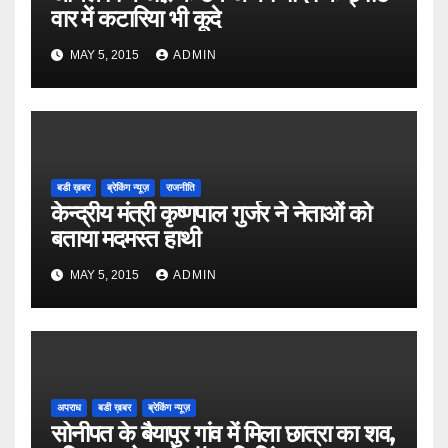
वार में कटारिया भी कूदे
MAY 5, 2015
ADMIN
बडी ख़बर
ब्रेकिंग न्यूज़
राजनीति
केन्द्रीय मंत्री कृष्णपाल गुर्जर ने नेताओं को
बताया मदमस्त हाथी
MAY 5, 2015
ADMIN
अपराध
बडी ख़बर
ब्रेकिंग न्यूज़
सोनीपत के बैयापुर गांव में मिला छात्रा का शव,