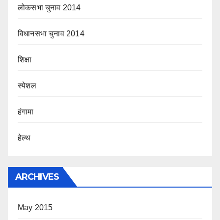
लोकसभा चुनाव 2014
विधानसभा चुनाव 2014
शिक्षा
स्पेशल
हंगामा
हेल्थ
ARCHIVES
May 2015