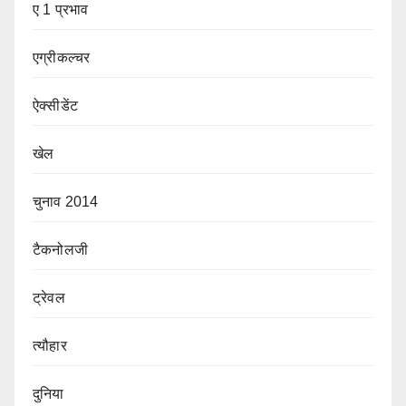
ए 1 प्रभाव
एग्रीकल्चर
ऐक्सीडेंट
खेल
चुनाव 2014
टैकनोलजी
ट्रेवल
त्यौहार
दुनिया