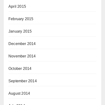
April 2015
February 2015
January 2015
December 2014
November 2014
October 2014
September 2014
August 2014