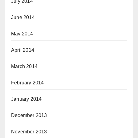
July 2014
June 2014
May 2014
April 2014
March 2014
February 2014
January 2014
December 2013
November 2013