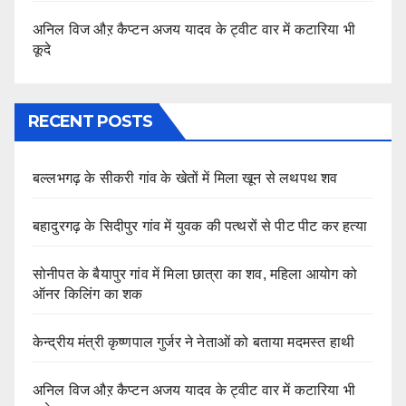
अनिल विज औऱ कैप्टन अजय यादव के ट्वीट वार में कटारिया भी
कूदे
RECENT POSTS
बल्लभगढ़ के सीकरी गांव के खेतों में मिला खून से लथपथ शव
बहादुरगढ़ के सिदीपुर गांव में युवक की पत्थरों से पीट पीट कर हत्या
सोनीपत के बैयापुर गांव में मिला छात्रा का शव, महिला आयोग को
ऑनर किलिंग का शक
केन्द्रीय मंत्री कृष्णपाल गुर्जर ने नेताओं को बताया मदमस्त हाथी
अनिल विज औऱ कैप्टन अजय यादव के ट्वीट वार में कटारिया भी