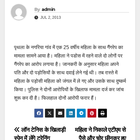
By
admin
JUL 2, 2013
पृथला के नगरिया गांव में एक 25 वर्षीय महिला के साथ गैंगरेप का
मामला सामने आया है। महिला ने पडोस में रहने वाले दो लोगों पर
गैंगरेप का आरोप लगाया है। जानकरी के अनुसार महिला अपने
पति और दो पड़ोसियों के साथ दवाई लेने गई थी। तब रास्ते में
महिला के पड़ोसी महिला को जंगल में ले गए और उसके साथ दुष्कर्म
किया। पुलिस ने दोनों आरोपियों के खिलाफ मामला दर्ज कर जांच
शुरू कर दी है। फिलहाल दोनों आरोपी फरार हैं।
Post
लॉन टेनिस के खिलाड़ी
महिला ने निकाले एटीएम से
स्पेन में लेंगे ट्रेनिंग
पैसे और चोर छीनकर हुए