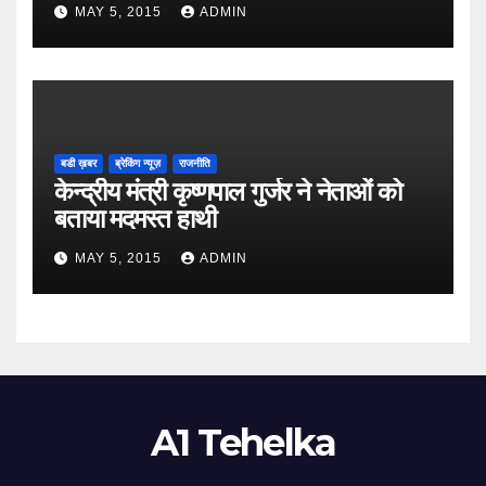
MAY 5, 2015
ADMIN
बडी ख़बर
ब्रेकिंग न्यूज़
राजनीति
केन्द्रीय मंत्री कृष्णपाल गुर्जर ने नेताओं को
बताया मदमस्त हाथी
MAY 5, 2015
ADMIN
A1 Tehelka