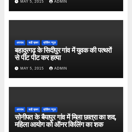
MAY 5, 2015
ADMIN
अपराध
बडी ख़बर
ब्रेकिंग न्यूज़
बहादुरगढ़ के सिदीपुर गांव में युवक की पत्थरों
से पीट पीट कर हत्या
MAY 5, 2015
ADMIN
अपराध
बडी ख़बर
ब्रेकिंग न्यूज़
सोनीपत के बैयापुर गांव में मिला छात्रा का शव,
महिला आयोग को ऑनर किलिंग का शक