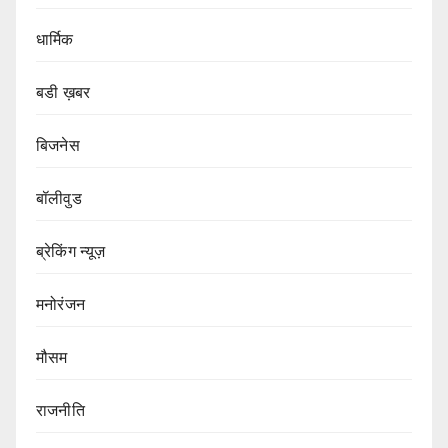
धार्मिक
बडी ख़बर
बिजनेस
बॉलीवुड
ब्रेकिंग न्यूज़
मनोरंजन
मौसम
राजनीति