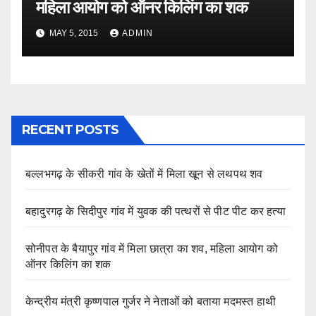
महिला आयोग को ऑनर किलिंग का शक
MAY 5, 2015
ADMIN
RECENT POSTS
बल्लभगढ़ के सीकरी गांव के खेतों में मिला खून से लथपथ शव
बहादुरगढ़ के सिदीपुर गांव में युवक की पत्थरों से पीट पीट कर हत्या
सोनीपत के बैयापुर गांव में मिला छात्रा का शव, महिला आयोग को
ऑनर किलिंग का शक
केन्द्रीय मंत्री कृष्णपाल गुर्जर ने नेताओं को बताया मदमस्त हाथी