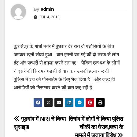
By
admin
JUL 4, 2013
कुरुक्षेत्र के गांधी नगर में बुधवार देर रात दो पड़ोसियों के बीच
जमकर खूनी संघर्ष हुआ। बात इतनी बढ़ गई की दो तरफ से लोग
ईंट और पत्थरों से हमला करने लग गए। लेकिन एक पक्ष के लोगों
ने दूसरे की सिर पर गंडसी से वार कर उसकी हत्या कर दी।
पुलिस ने शव को पोस्मार्टम के लिए भेज दिया है। और जल्द ही
आरोपियों को गिरफ्तार करने की बात कह रही है।
Post
गुड़गांव में NRI ने किया
तिगांव में लोगों ने किया पुलिस
सुसाइड
चौकी का घेराव,हत्या के
navigation
मामले में जताया विरोध