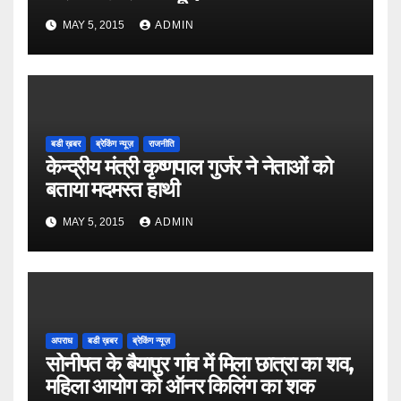
MAY 5, 2015
ADMIN
बडी ख़बर
ब्रेकिंग न्यूज़
राजनीति
केन्द्रीय मंत्री कृष्णपाल गुर्जर ने नेताओं को
बताया मदमस्त हाथी
MAY 5, 2015
ADMIN
अपराध
बडी ख़बर
ब्रेकिंग न्यूज़
सोनीपत के बैयापुर गांव में मिला छात्रा का शव,
महिला आयोग को ऑनर किलिंग का शक