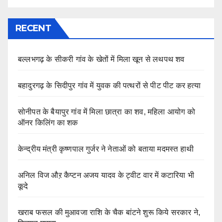
RECENT
बल्लभगढ़ के सीकरी गांव के खेतों में मिला खून से लथपथ शव
बहादुरगढ़ के सिदीपुर गांव में युवक की पत्थरों से पीट पीट कर हत्या
सोनीपत के बैयापुर गांव में मिला छात्रा का शव, महिला आयोग को
ऑनर किलिंग का शक
केन्द्रीय मंत्री कृष्णपाल गुर्जर ने नेताओं को बताया मदमस्त हाथी
अनिल विज औऱ कैप्टन अजय यादव के ट्वीट वार में कटारिया भी
कूदे
खराब फसल की मुआवजा राशि के चैक बांटने शुरू किये सरकार ने,