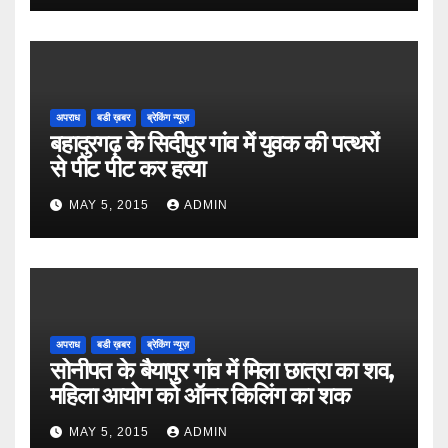
अपराध
बडी ख़बर
ब्रेकिंग न्यूज़
बहादुरगढ़ के सिदीपुर गांव में युवक की पत्थरों
से पीट पीट कर हत्या
MAY 5, 2015
ADMIN
अपराध
बडी ख़बर
ब्रेकिंग न्यूज़
सोनीपत के बैयापुर गांव में मिला छात्रा का शव,
महिला आयोग को ऑनर किलिंग का शक
MAY 5, 2015
ADMIN