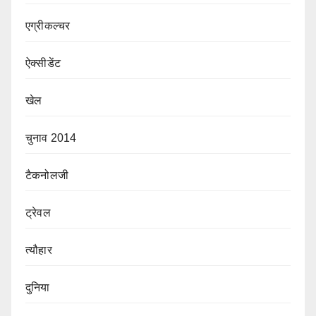
एग्रीकल्चर
ऐक्सीडेंट
खेल
चुनाव 2014
टैकनोलजी
ट्रेवल
त्यौहार
दुनिया