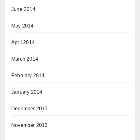
June 2014
May 2014
April 2014
March 2014
February 2014
January 2014
December 2013
November 2013