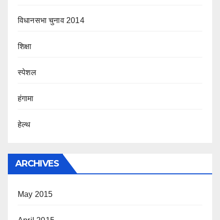
विधानसभा चुनाव 2014
शिक्षा
स्पेशल
हंगामा
हेल्थ
ARCHIVES
May 2015