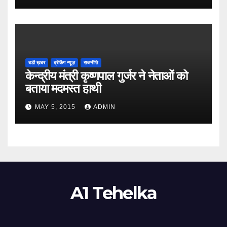
बडी ख़बर
ब्रेकिंग न्यूज़
राजनीति
केन्द्रीय मंत्री कृष्णपाल गुर्जर ने नेताओं को
बताया मदमस्त हाथी
MAY 5, 2015
ADMIN
A1 Tehelka