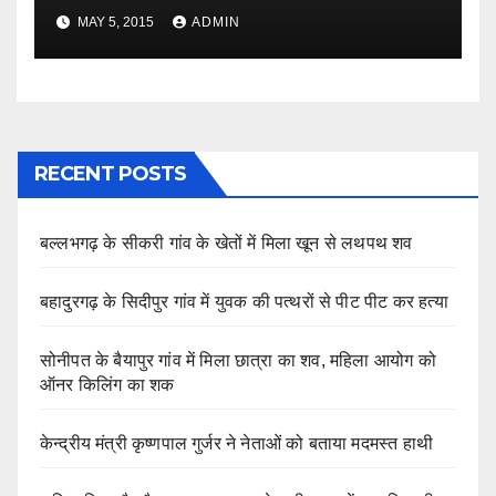
MAY 5, 2015
ADMIN
RECENT POSTS
बल्लभगढ़ के सीकरी गांव के खेतों में मिला खून से लथपथ शव
बहादुरगढ़ के सिदीपुर गांव में युवक की पत्थरों से पीट पीट कर हत्या
सोनीपत के बैयापुर गांव में मिला छात्रा का शव, महिला आयोग को
ऑनर किलिंग का शक
केन्द्रीय मंत्री कृष्णपाल गुर्जर ने नेताओं को बताया मदमस्त हाथी