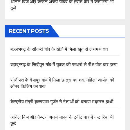
अनिल विज औऱ कैप्टन अजय यादव के ट्वीट वार में कटारिया भी
कूदे
RECENT POSTS
बल्लभगढ़ के सीकरी गांव के खेतों में मिला खून से लथपथ शव
बहादुरगढ़ के सिदीपुर गांव में युवक की पत्थरों से पीट पीट कर हत्या
सोनीपत के बैयापुर गांव में मिला छात्रा का शव, महिला आयोग को
ऑनर किलिंग का शक
केन्द्रीय मंत्री कृष्णपाल गुर्जर ने नेताओं को बताया मदमस्त हाथी
अनिल विज औऱ कैप्टन अजय यादव के ट्वीट वार में कटारिया भी
कूदे