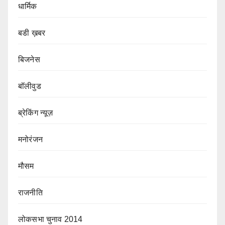
धार्मिक
बडी ख़बर
बिजनेस
बॉलीवुड
ब्रेकिंग न्यूज़
मनोरंजन
मौसम
राजनीति
लोकसभा चुनाव 2014