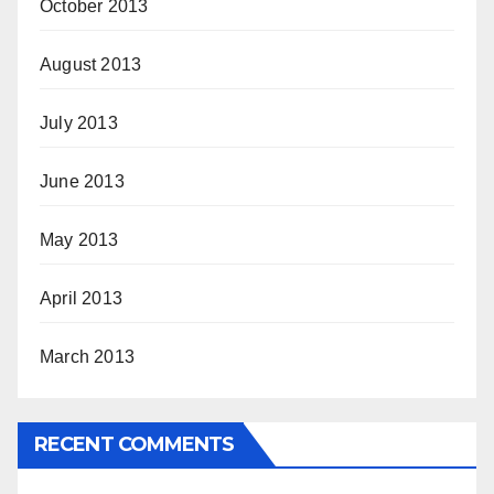
October 2013
August 2013
July 2013
June 2013
May 2013
April 2013
March 2013
RECENT COMMENTS