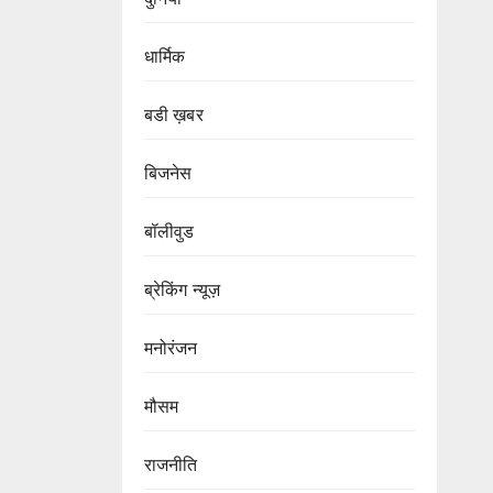
धार्मिक
बडी ख़बर
बिजनेस
बॉलीवुड
ब्रेकिंग न्यूज़
मनोरंजन
मौसम
राजनीति