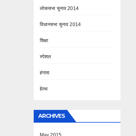
लोकसभा चुनाव 2014
विधानसभा चुनाव 2014
शिक्षा
स्पेशल
हंगामा
हेल्थ
ARCHIVES
May 2015