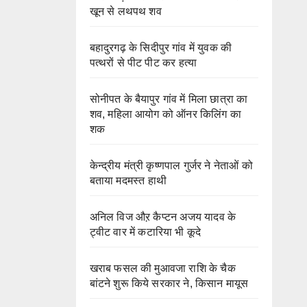
खून से लथपथ शव
बहादुरगढ़ के सिदीपुर गांव में युवक की
पत्थरों से पीट पीट कर हत्या
सोनीपत के बैयापुर गांव में मिला छात्रा का
शव, महिला आयोग को ऑनर किलिंग का
शक
केन्द्रीय मंत्री कृष्णपाल गुर्जर ने नेताओं को
बताया मदमस्त हाथी
अनिल विज औऱ कैप्टन अजय यादव के
ट्वीट वार में कटारिया भी कूदे
खराब फसल की मुआवजा राशि के चैक
बांटने शुरू किये सरकार ने, किसान मायूस