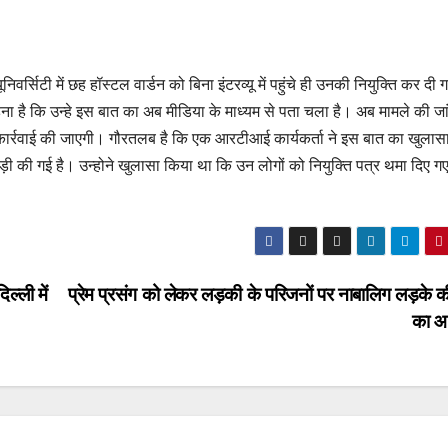
सिटी में छह हॉस्टल वार्डन को बिना इंटरव्यू में पहुंचे ही उनकी नियुक्ति कर दी
ना है कि उन्हे इस बात का अब मीडिया के माध्यम से पता चला है। अब मामले की जा
र्रवाई की जाएगी। गौरतलब है कि एक आरटीआई कार्यकर्ता ने इस बात का खुलास
ड़बड़ी की गई है। उन्होने खुलासा किया था कि उन लोगों को नियुक्ति पत्र थमा दिए ग
ल्ली में
प्रेम प्रसंग को लेकर लड़की के परिजनों पर नाबालिग लड़के की
का 