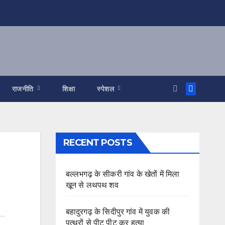
राजनीति
शिक्षा
स्पेशल
RECENT POSTS
बल्लभगढ़ के सीकरी गांव के खेतों में मिला
खून से लथपथ शव
बहादुरगढ़ के सिदीपुर गांव में युवक की
पत्थरों से पीट पीट कर हत्या