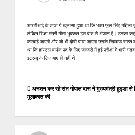
आरटीआई के तहत ये खुलासा हुआ था कि भक्त फूल सिंह महिला यूनिवर्
लेकिन शिक्षा मंत्री गीता भुक्कल इस बात से अंजान है। उनका कह
करवाई जाएगी और जो भी दोषी पाया जाएगा उसके खिलाफ सख्त का
था कि हॉस्टल वार्डन पद के लिए जनवरी में हुई परीक्षा में भारी ग
इंटरव्यू के लिए आए ही नहीं थे।
Post
अनशन कर रहे संत गोपाल दास ने मुख्यमंत्री हुड्डा से दि
मुलाकात की
navigation