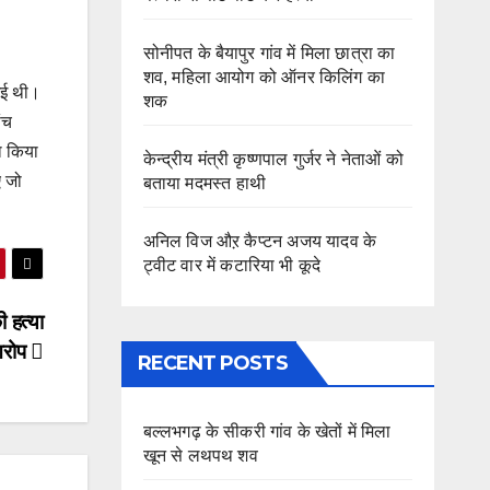
सोनीपत के बैयापुर गांव में मिला छात्रा का
शव, महिला आयोग को ऑनर किलिंग का
 गई थी।
शक
ंच
ा किया
केन्द्रीय मंत्री कृष्णपाल गुर्जर ने नेताओं को
ए जो
बताया मदमस्त हाथी
अनिल विज औऱ कैप्टन अजय यादव के
ट्वीट वार में कटारिया भी कूदे
 हत्या
आरोप
RECENT POSTS
बल्लभगढ़ के सीकरी गांव के खेतों में मिला
खून से लथपथ शव