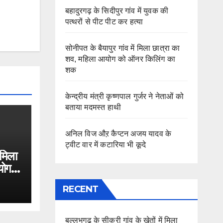
बहादुरगढ़ के सिदीपुर गांव में युवक की
पत्थरों से पीट पीट कर हत्या
सोनीपत के बैयापुर गांव में मिला छात्रा का
शव, महिला आयोग को ऑनर किलिंग का
शक
केन्द्रीय मंत्री कृष्णपाल गुर्जर ने नेताओं को
बताया मदमस्त हाथी
अनिल विज औऱ कैप्टन अजय यादव के
ट्वीट वार में कटारिया भी कूदे
 मिला
योग
RECENT
बल्लभगढ़ के सीकरी गांव के खेतों में मिला