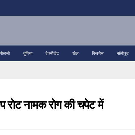
नोलजी
दुनिया
ऐक्सीडेंट
खेल
बिजनेस
बॉलीवुड
प रोट नामक रोग की चपेट में