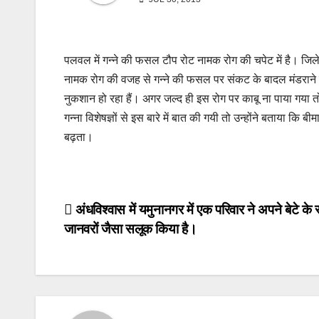
पलवल में गन्ने की फसल टौप रोट नामक रोग की चपेट में है। जिले
नामक रोग की वजह से गन्ने की फसल पर संकट के बादल मंडराने ल
नुकशान हो रहा हैं। अगर जल्द ही इस रोग पर काबू ना पाया गया तो
गन्ना विशेषज्ञों से इस बारे में बात की गयी तो उन्होंने बताया कि 
बढ़ता।
Post
अंधविश्वास में यमुनानगर में एक परिवार ने अपने बेटे के
जानवरों जैसा सलूक किया है।
navigation