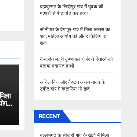
बहादुरगढ़ के सिदीपुर गांव में युवक की
पत्थरों से पीट पीट कर हत्या
सोनीपत के बैयापुर गांव में मिला छात्रा का
शव, महिला आयोग को ऑनर किलिंग का
शक
केन्द्रीय मंत्री कृष्णपाल गुर्जर ने नेताओं को
बताया मदमस्त हाथी
अनिल विज औऱ कैप्टन अजय यादव के
ट्वीट वार में कटारिया भी कूदे
 मिला
योग
RECENT
बल्लभगढ़ के सीकरी गांव के खेतों में मिला