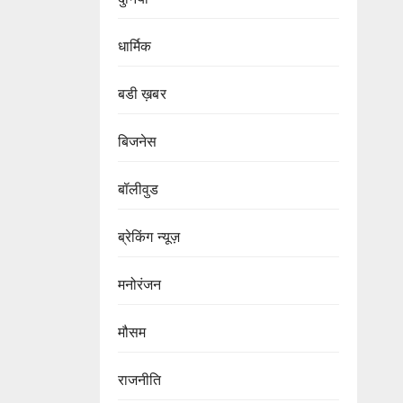
धार्मिक
बडी ख़बर
बिजनेस
बॉलीवुड
ब्रेकिंग न्यूज़
मनोरंजन
मौसम
राजनीति