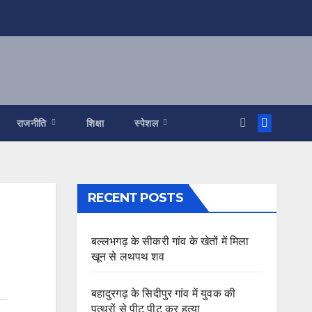
राजनीति
शिक्षा
स्पेशल
RECENT POSTS
बल्लभगढ़ के सीकरी गांव के खेतों में मिला
खून से लथपथ शव
बहादुरगढ़ के सिदीपुर गांव में युवक की
पत्थरों से पीट पीट कर हत्या