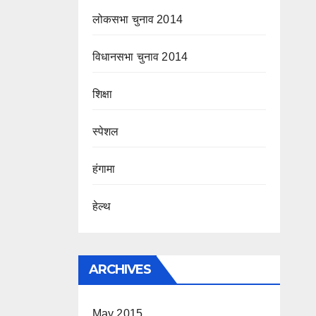
लोकसभा चुनाव 2014
विधानसभा चुनाव 2014
शिक्षा
स्पेशल
हंगामा
हेल्थ
ARCHIVES
May 2015