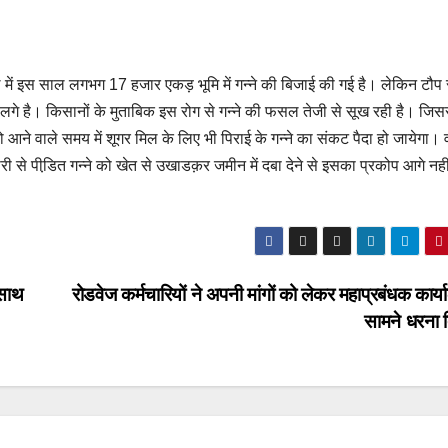
 में इस साल लगभग 17 हजार एकड़ भूमि में गन्ने की बिजाई की गई है। लेकिन टौप 
गे है। किसानों के मुताबिक इस रोग से गन्ने की फसल तेजी से सूख रही है। जिसस
 आने वाले समय में शूगर मिल के लिए भी पिराई के गन्ने का संकट पैदा हो जायेगा। 
बीमारी से पीडि़त गन्ने को खेत से उखाडक़र जमीन में दबा देने से इसका प्रकोप आगे नही
 साथ
रोडवेज कर्मचारियों ने अपनी मांगों को लेकर महाप्रबंधक कार्
सामने धरना 