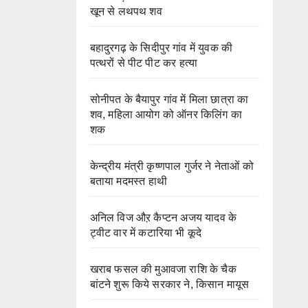
खून से लथपथ शव
बहादुरगढ़ के सिदीपुर गांव में युवक की
पत्थरों से पीट पीट कर हत्या
सोनीपत के बैयापुर गांव में मिला छात्रा का
शव, महिला आयोग को ऑनर किलिंग का
शक
केन्द्रीय मंत्री कृष्णपाल गुर्जर ने नेताओं को
बताया मदमस्त हाथी
अनिल विज औऱ कैप्टन अजय यादव के
ट्वीट वार में कटारिया भी कूदे
खराब फसल की मुआवजा राशि के चैक
बांटने शुरू किये सरकार ने, किसान मायूस