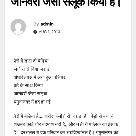
जानवरों जैसा सलूक किया है।
By
admin
AUG 1, 2013
पैरों में डाल दी बेडि़यां
जंजीरों से दिया जकड़
अंधविश्वास में अंधा हुआ परिवार
बेटे के साथ किया
जानवरों जैसा सलूक
यमुनानगर में हद हो गई
पैरों में बेडि़यां हैं,,,, शरीर जंजीरों से जकड़ा है। पेड़ों से बंधा ये
शख्सह कोई चोर बदमाश नहीं है,, और न ही ये पब्लिक का इंसाफ
है। दरअसल ये एक परिवार का अंधविश्वानस है। यमुनानगर का