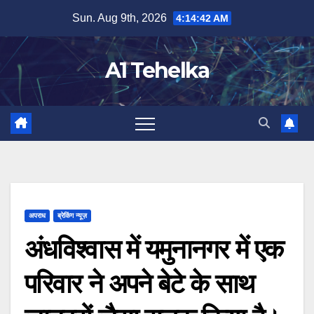
Skip
Sun. Aug 9th, 2026
4:14:43 AM
to
content
A1 Tehelka
अपराध
ब्रेकिंग न्यूज़
अंधविश्वास में यमुनानगर में एक
परिवार ने अपने बेटे के साथ