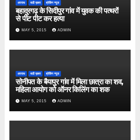
अपराध
बडी ख़बर
ब्रेकिंग न्यूज़
बहादुरगढ़ के सिदीपुर गांव में युवक की पत्थरों
से पीट पीट कर हत्या
MAY 5, 2015
ADMIN
अपराध
बडी ख़बर
ब्रेकिंग न्यूज़
सोनीपत के बैयापुर गांव में मिला छात्रा का शव,
महिला आयोग को ऑनर किलिंग का शक
MAY 5, 2015
ADMIN