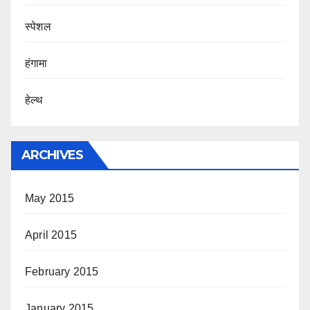
स्पेशल
हंगामा
हेल्थ
ARCHIVES
May 2015
April 2015
February 2015
January 2015