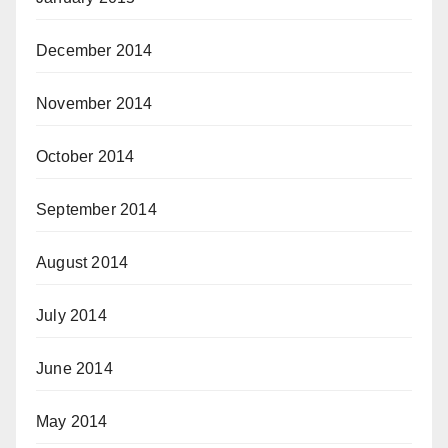
December 2014
November 2014
October 2014
September 2014
August 2014
July 2014
June 2014
May 2014