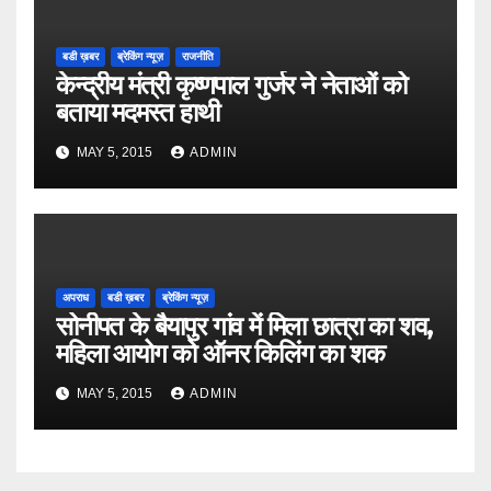
बडी ख़बर
ब्रेकिंग न्यूज़
राजनीति
केन्द्रीय मंत्री कृष्णपाल गुर्जर ने नेताओं को
बताया मदमस्त हाथी
MAY 5, 2015
ADMIN
अपराध
बडी ख़बर
ब्रेकिंग न्यूज़
सोनीपत के बैयापुर गांव में मिला छात्रा का शव,
महिला आयोग को ऑनर किलिंग का शक
MAY 5, 2015
ADMIN