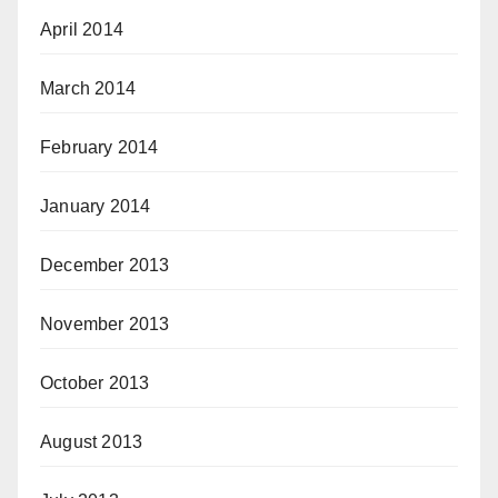
April 2014
March 2014
February 2014
January 2014
December 2013
November 2013
October 2013
August 2013