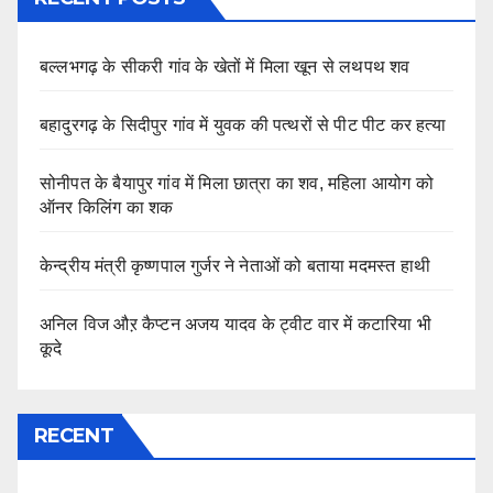
बल्लभगढ़ के सीकरी गांव के खेतों में मिला खून से लथपथ शव
बहादुरगढ़ के सिदीपुर गांव में युवक की पत्थरों से पीट पीट कर हत्या
सोनीपत के बैयापुर गांव में मिला छात्रा का शव, महिला आयोग को
ऑनर किलिंग का शक
केन्द्रीय मंत्री कृष्णपाल गुर्जर ने नेताओं को बताया मदमस्त हाथी
अनिल विज औऱ कैप्टन अजय यादव के ट्वीट वार में कटारिया भी
कूदे
RECENT