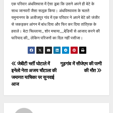
एक परिवार अंधविश्वास में ऐसा डूबा कि उसने अपने ही बेटे के
साथ जानवरों जैसा सलूक किया। अंधविश्वावस के चलते
यमुनानगर के अजीजपुर गांव में एक परिवार ने अपने बेटे को जंजीर
से जकड़कर आंगन में बांध दिया और फिर कर दिया तांत्रिक के
हवाले। बेटा चिल्लाया,, शोर मचाया,,,,बेडि़यों से आजाद करने की
फरियाद की,, लेकिन परिजनों का दिल नहीं पसीजा।
Post
जेबीटी भर्ती घोटाले में
गुड़गांव में सीजेएम की पत्नी
इनेलो नेता अजय चौटाला की
की मौत
navigation
जमानत याचिका पर सुनवाई
आज