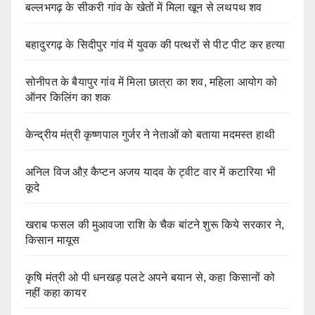
बल्लभगढ़ के सीकरी गांव के खेतों में मिला खून से लथपथ शव
बहादुरगढ़ के सिदीपुर गांव में युवक की पत्थरों से पीट पीट कर हत्या
सोनीपत के बैयापुर गांव में मिला छात्रा का शव, महिला आयोग को
ऑनर किलिंग का शक
केन्द्रीय मंत्री कृष्णपाल गुर्जर ने नेताओं को बताया मदमस्त हाथी
अनिल विज औऱ कैप्टन अजय यादव के ट्वीट वार में कटारिया भी
कूदे
खराब फसल की मुआवजा राशि के चैक बांटने शुरू किये सरकार ने,
किसान मायूस
कृषि मंत्री ओ पी धनखड़ पलटे अपने बयान से, कहा किसानों को
नहीं कहा कायर