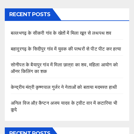
RECENT POSTS
बल्लभगढ़ के सीकरी गांव के खेतों में मिला खून से लथपथ शव
बहादुरगढ़ के सिदीपुर गांव में युवक की पत्थरों से पीट पीट कर हत्या
सोनीपत के बैयापुर गांव में मिला छात्रा का शव, महिला आयोग को
ऑनर किलिंग का शक
केन्द्रीय मंत्री कृष्णपाल गुर्जर ने नेताओं को बताया मदमस्त हाथी
अनिल विज औऱ कैप्टन अजय यादव के ट्वीट वार में कटारिया भी
कूदे
RECENT POSTS