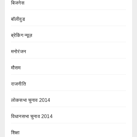
बिजनेस
बॉलीवुड
ब्रेकिंग न्यूज़
मनोरंजन
मौसम
राजनीति
लोकसभा चुनाव 2014
विधानसभा चुनाव 2014
शिक्षा