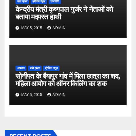
बडी ख़बर
ब्रेकिंग न्यूज़
राजनीति
केन्द्रीय मंत्री कृष्णपाल गुर्जर ने नेताओं को
बताया मदमस्त हाथी
MAY 5, 2015
ADMIN
अपराध
बडी ख़बर
ब्रेकिंग न्यूज़
सोनीपत के बैयापुर गांव में मिला छात्रा का शव,
महिला आयोग को ऑनर किलिंग का शक
MAY 5, 2015
ADMIN