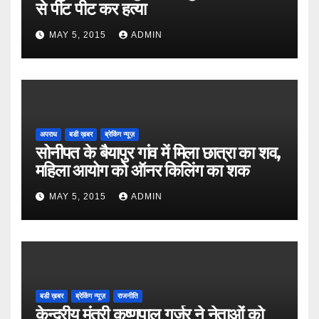
से पीट पीट कर हत्या
MAY 5, 2015
ADMIN
अपराध
बडी ख़बर
ब्रेकिंग न्यूज़
सोनीपत के बैयापुर गांव में मिला छात्रा का शव,
महिला आयोग को ऑनर किलिंग का शक
MAY 5, 2015
ADMIN
बडी ख़बर
ब्रेकिंग न्यूज़
राजनीति
केन्द्रीय मंत्री कृष्णपाल गुर्जर ने नेताओं को