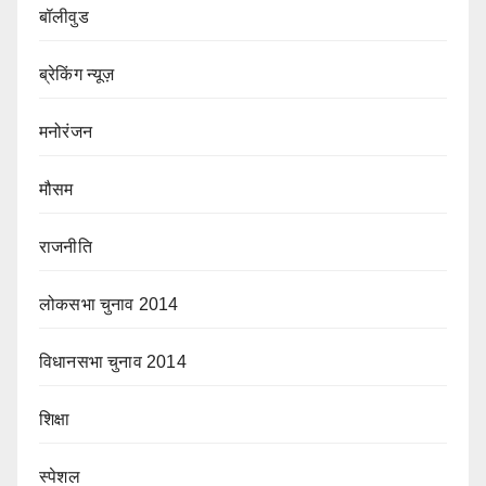
बॉलीवुड
ब्रेकिंग न्यूज़
मनोरंजन
मौसम
राजनीति
लोकसभा चुनाव 2014
विधानसभा चुनाव 2014
शिक्षा
स्पेशल