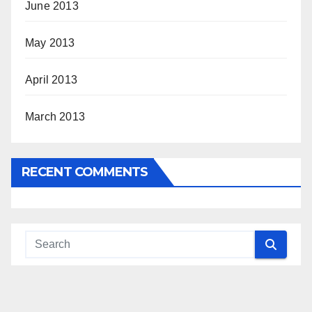
June 2013
May 2013
April 2013
March 2013
RECENT COMMENTS