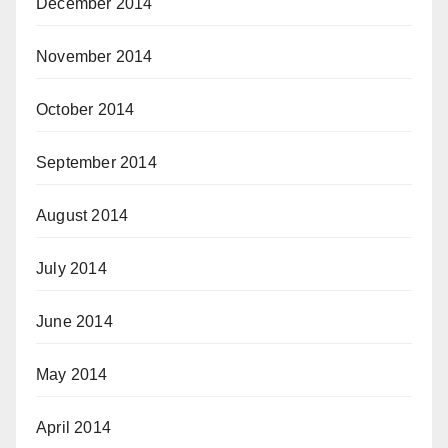
December 2014
November 2014
October 2014
September 2014
August 2014
July 2014
June 2014
May 2014
April 2014