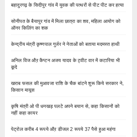
बहादुरगढ़ के सिदीपुर गांव में युवक की पत्थरों से पीट पीट कर हत्या
सोनीपत के बैयापुर गांव में मिला छात्रा का शव, महिला आयोग को
ऑनर किलिंग का शक
केन्द्रीय मंत्री कृष्णपाल गुर्जर ने नेताओं को बताया मदमस्त हाथी
अनिल विज औऱ कैप्टन अजय यादव के ट्वीट वार में कटारिया भी
कूदे
खराब फसल की मुआवजा राशि के चैक बांटने शुरू किये सरकार ने,
किसान मायूस
कृषि मंत्री ओ पी धनखड़ पलटे अपने बयान से, कहा किसानों को
नहीं कहा कायर
पेट्रोल करीब 4 रूपये औऱ डीजल 2 रूपये 37 पैसे हुआ महंगा