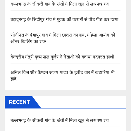
बल्लभगढ़ के सीकरी गांव के खेतों में मिला खून से लथपथ शव
बहादुरगढ़ के सिदीपुर गांव में युवक की पत्थरों से पीट पीट कर हत्या
सोनीपत के बैयापुर गांव में मिला छात्रा का शव, महिला आयोग को
ऑनर किलिंग का शक
केन्द्रीय मंत्री कृष्णपाल गुर्जर ने नेताओं को बताया मदमस्त हाथी
अनिल विज औऱ कैप्टन अजय यादव के ट्वीट वार में कटारिया भी
कूदे
RECENT
बल्लभगढ़ के सीकरी गांव के खेतों में मिला खून से लथपथ शव