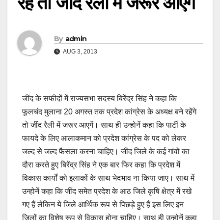
रहे तो जींद रैली में जरूर आएंगे
By
admin
AUG 3, 2013
जींद के सफीदों में राज्यसभा सदस्य बिरेंद्र सिंह ने कहा कि
फूलचंद मुलाना 20 अगस्त तक प्रदेश कांग्रेस के अध्यक्ष बने रहेंगे
तो जींद रैली में जरूर आएगें। साथ ही उन्होनें कहा कि पार्टी के
फायदे के लिए आलाकमान को प्रदेश कांग्रेस के पद को लेकर
जल्द से जल्द फैसला करना चाहिए। जींद जिले के कई गांवों का
दौरा करते हुए बिरेंद्र सिंह ने एक बार फिर कहा कि प्रदेश में
विकास कार्यों को इलाकों के साथ भेदभाव ना किया जाए। साथ में
उन्होनें कहा कि जींद समेत प्रदेश के आठ जिले कृषि क्षेत्र में रखे
गए हैं लेकिन ये जिले आर्थिक रूप से पिछड़े हुए हैं इस लिए इन
जिलों का विशेष रूप से विकास होना चाहिए। साथ ही उन्होनें कहा