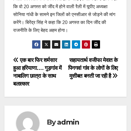
कि वो 20 अगस्त को जींद में होने वाली रैली में यूपीए अध्यक्षा
सोनिया गांधी के सामने इन जिलों को एनसीआर से जोड़ने की मांग
करेंगे। बिरेंद्र सिंह ने कहा कि 20 अगस्त का दिन जींद की
राजनीति के लिए बेहद अहम होगा।
Post
एक बार फिर शर्मसार
सहायतार्थ वजीफा मेवात के
हुआ हरियाणा…. गुड़गांव में
पिनगवां गांव के लोगों के लिए
navigation
नाबालिग छात्रा के साथ
मुसीबत बनती जा रही है
बलात्कार
By
admin