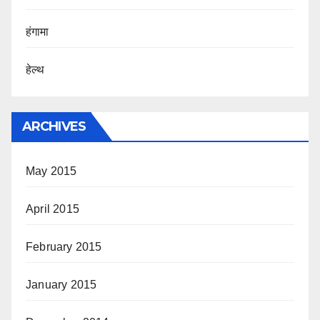
हंगामा
हेल्थ
ARCHIVES
May 2015
April 2015
February 2015
January 2015