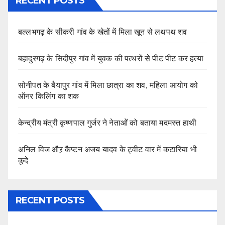
RECENT POSTS
बल्लभगढ़ के सीकरी गांव के खेतों में मिला खून से लथपथ शव
बहादुरगढ़ के सिदीपुर गांव में युवक की पत्थरों से पीट पीट कर हत्या
सोनीपत के बैयापुर गांव में मिला छात्रा का शव, महिला आयोग को
ऑनर किलिंग का शक
केन्द्रीय मंत्री कृष्णपाल गुर्जर ने नेताओं को बताया मदमस्त हाथी
अनिल विज औऱ कैप्टन अजय यादव के ट्वीट वार में कटारिया भी
कूदे
RECENT POSTS