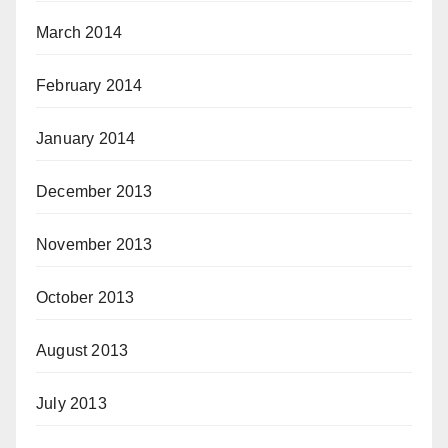
March 2014
February 2014
January 2014
December 2013
November 2013
October 2013
August 2013
July 2013