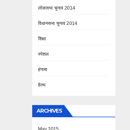
लोकसभा चुनाव 2014
विधानसभा चुनाव 2014
शिक्षा
स्पेशल
हंगामा
हेल्थ
ARCHIVES
May 2015