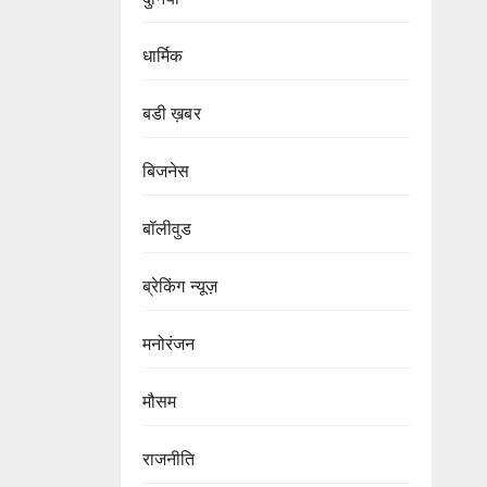
धार्मिक
बडी ख़बर
बिजनेस
बॉलीवुड
ब्रेकिंग न्यूज़
मनोरंजन
मौसम
राजनीति