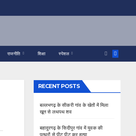
राजनीति
शिक्षा
स्पेशल
RECENT POSTS
बल्लभगढ़ के सीकरी गांव के खेतों में मिला
खून से लथपथ शव
बहादुरगढ़ के सिदीपुर गांव में युवक की
पत्थरों से पीट पीट कर हत्या