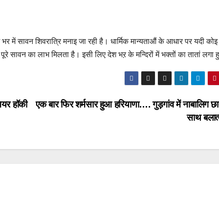
र में सावन शिवरात्रि मनाइ जा रही है। धार्मिक मान्यताऔं के आधार पर यदी को
रे सावन का लाभ मिलता है। इसी लिए देश भऱ के मन्दिरों में भक्तों का तातां लगा 
ूनियर हॉकी
एक बार फिर शर्मसार हुआ हरियाणा…. गुड़गांव में नाबालिग छा
साथ बलात