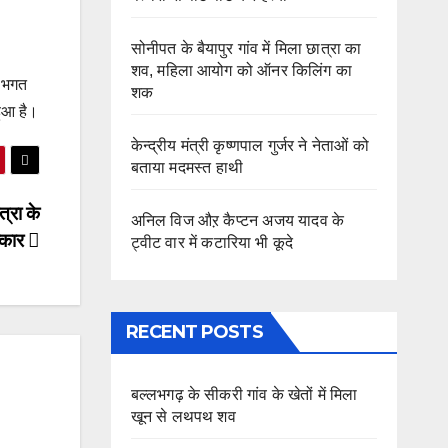
सोनीपत के बैयापुर गांव में मिला छात्रा का
शव, महिला आयोग को ऑनर किलिंग का
इ भगत
शक
हुआ है।
केन्द्रीय मंत्री कृष्णपाल गुर्जर ने नेताओं को
बताया मदमस्त हाथी
त्रा के
अनिल विज औऱ कैप्टन अजय यादव के
्कार
ट्वीट वार में कटारिया भी कूदे
RECENT POSTS
बल्लभगढ़ के सीकरी गांव के खेतों में मिला
खून से लथपथ शव