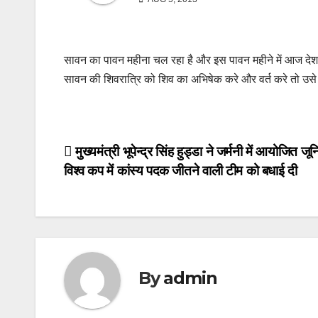
सावन का पावन महीना चल रहा है और इस पावन महीने में आज देश भ
सावन की शिवरात्रि को शिव का अभिषेक करे और वर्त करे तो उसे पू
Post
मुख्यमंत्री भूपेन्द्र सिंह हुड्डा ने जर्मनी में आयोजित ज
विश्व कप में कांस्य पदक जीतने वाली टीम को बधाई दी
navigation
By
admin