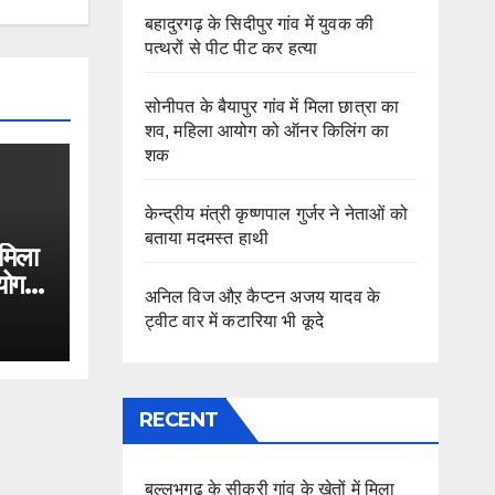
बहादुरगढ़ के सिदीपुर गांव में युवक की
पत्थरों से पीट पीट कर हत्या
सोनीपत के बैयापुर गांव में मिला छात्रा का
शव, महिला आयोग को ऑनर किलिंग का
शक
केन्द्रीय मंत्री कृष्णपाल गुर्जर ने नेताओं को
बताया मदमस्त हाथी
 मिला
योग
अनिल विज औऱ कैप्टन अजय यादव के
ट्वीट वार में कटारिया भी कूदे
RECENT
बल्लभगढ़ के सीकरी गांव के खेतों में मिला