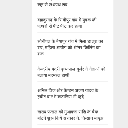
खून से लथपथ शव
बहादुरगढ़ के सिदीपुर गांव में युवक की
पत्थरों से पीट पीट कर हत्या
सोनीपत के बैयापुर गांव में मिला छात्रा का
शव, महिला आयोग को ऑनर किलिंग का
शक
केन्द्रीय मंत्री कृष्णपाल गुर्जर ने नेताओं को
बताया मदमस्त हाथी
अनिल विज औऱ कैप्टन अजय यादव के
ट्वीट वार में कटारिया भी कूदे
खराब फसल की मुआवजा राशि के चैक
बांटने शुरू किये सरकार ने, किसान मायूस