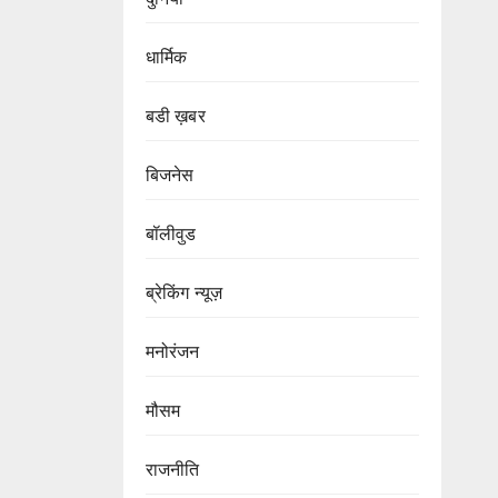
धार्मिक
बडी ख़बर
बिजनेस
बॉलीवुड
ब्रेकिंग न्यूज़
मनोरंजन
मौसम
राजनीति