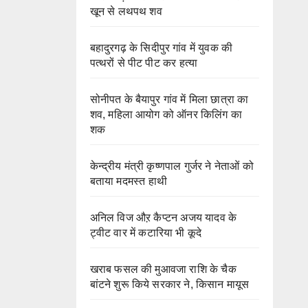
खून से लथपथ शव
बहादुरगढ़ के सिदीपुर गांव में युवक की
पत्थरों से पीट पीट कर हत्या
सोनीपत के बैयापुर गांव में मिला छात्रा का
शव, महिला आयोग को ऑनर किलिंग का
शक
केन्द्रीय मंत्री कृष्णपाल गुर्जर ने नेताओं को
बताया मदमस्त हाथी
अनिल विज औऱ कैप्टन अजय यादव के
ट्वीट वार में कटारिया भी कूदे
खराब फसल की मुआवजा राशि के चैक
बांटने शुरू किये सरकार ने, किसान मायूस