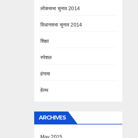
लोकसभा चुनाव 2014
विधानसभा चुनाव 2014
शिक्षा
स्पेशल
हंगामा
हेल्थ
ARCHIVES
May 2015