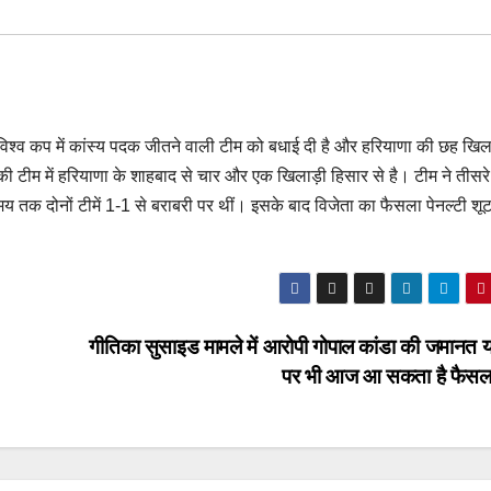
हॉकी विश्व कप में कांस्य पदक जीतने वाली टीम को बधाई दी है और हरियाणा की छह खिला
ी टीम में हरियाणा के शाहबाद से चार और एक खिलाड़ी हिसार से है। टीम ने तीसरे
त समय तक दोनों टीमें 1-1 से बराबरी पर थीं। इसके बाद विजेता का फैसला पेनल्टी 
गीतिका सुसाइड मामले में आरोपी गोपाल कांडा की जमानत 
पर भी आज आ सकता है फै