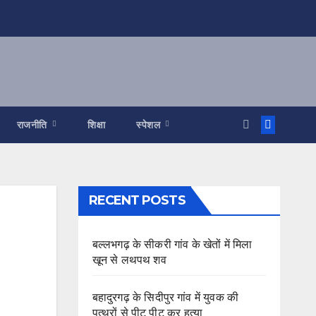
राजनीति
शिक्षा
स्पेशल
RECENT POSTS
बल्लभगढ़ के सीकरी गांव के खेतों में मिला
खून से लथपथ शव
बहादुरगढ़ के सिदीपुर गांव में युवक की
पत्थरों से पीट पीट कर हत्या