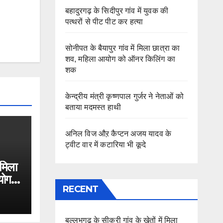
बहादुरगढ़ के सिदीपुर गांव में युवक की
पत्थरों से पीट पीट कर हत्या
सोनीपत के बैयापुर गांव में मिला छात्रा का
शव, महिला आयोग को ऑनर किलिंग का
शक
केन्द्रीय मंत्री कृष्णपाल गुर्जर ने नेताओं को
बताया मदमस्त हाथी
अनिल विज औऱ कैप्टन अजय यादव के
ट्वीट वार में कटारिया भी कूदे
 मिला
योग
RECENT
बल्लभगढ़ के सीकरी गांव के खेतों में मिला