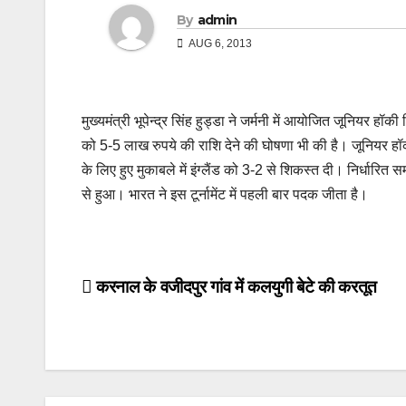
By
admin
AUG 6, 2013
मुख्यमंत्री भूपेन्द्र सिंह हुड्डा ने जर्मनी में आयोजित जूनियर 
को 5-5 लाख रुपये की राशि देने की घोषणा भी की है। जूनियर हॉक
के लिए हुए मुकाबले में इंग्लैंड को 3-2 से शिकस्त दी। निर्धारि
से हुआ। भारत ने इस टूर्नामेंट में पहली बार पदक जीता है।
Post
करनाल के वजीदपुर गांव में कलयुगी बेटे की करतूत
navigation