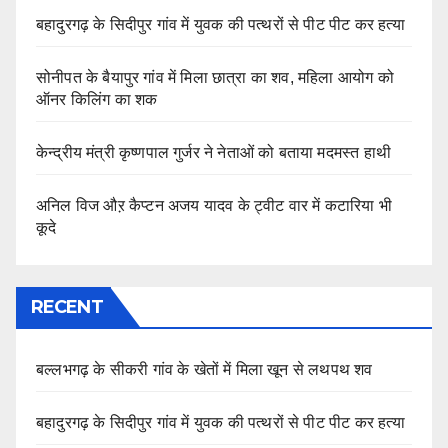
बहादुरगढ़ के सिदीपुर गांव में युवक की पत्थरों से पीट पीट कर हत्या
सोनीपत के बैयापुर गांव में मिला छात्रा का शव, महिला आयोग को
ऑनर किलिंग का शक
केन्द्रीय मंत्री कृष्णपाल गुर्जर ने नेताओं को बताया मदमस्त हाथी
अनिल विज औऱ कैप्टन अजय यादव के ट्वीट वार में कटारिया भी
कूदे
RECENT
बल्लभगढ़ के सीकरी गांव के खेतों में मिला खून से लथपथ शव
बहादुरगढ़ के सिदीपुर गांव में युवक की पत्थरों से पीट पीट कर हत्या