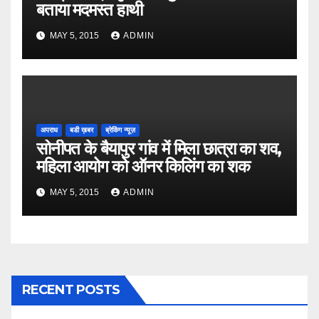
बताया मदमस्त हाथी
MAY 5, 2015
ADMIN
अपराध
बडी ख़बर
ब्रेकिंग न्यूज़
सोनीपत के बैयापुर गांव में मिला छात्रा का शव,
महिला आयोग को ऑनर किलिंग का शक
MAY 5, 2015
ADMIN
RECENT POSTS