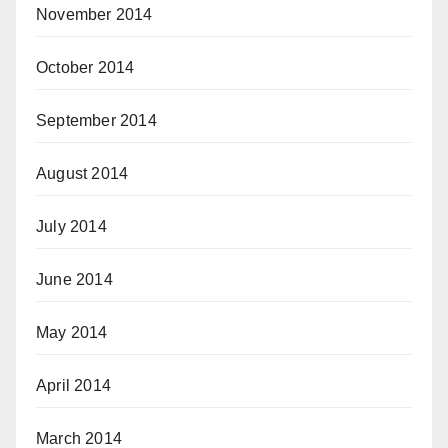
November 2014
October 2014
September 2014
August 2014
July 2014
June 2014
May 2014
April 2014
March 2014