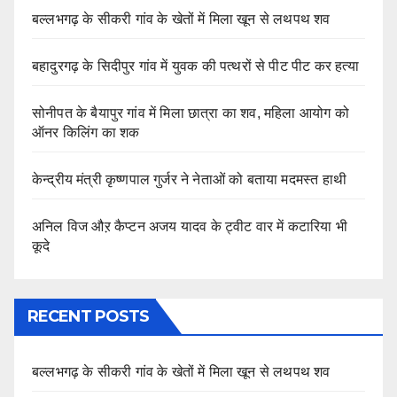
बल्लभगढ़ के सीकरी गांव के खेतों में मिला खून से लथपथ शव
बहादुरगढ़ के सिदीपुर गांव में युवक की पत्थरों से पीट पीट कर हत्या
सोनीपत के बैयापुर गांव में मिला छात्रा का शव, महिला आयोग को
ऑनर किलिंग का शक
केन्द्रीय मंत्री कृष्णपाल गुर्जर ने नेताओं को बताया मदमस्त हाथी
अनिल विज औऱ कैप्टन अजय यादव के ट्वीट वार में कटारिया भी
कूदे
RECENT POSTS
बल्लभगढ़ के सीकरी गांव के खेतों में मिला खून से लथपथ शव