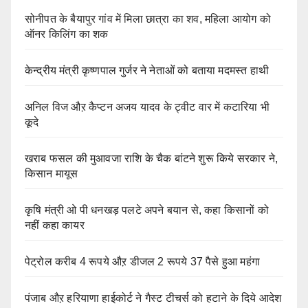
सोनीपत के बैयापुर गांव में मिला छात्रा का शव, महिला आयोग को
ऑनर किलिंग का शक
केन्द्रीय मंत्री कृष्णपाल गुर्जर ने नेताओं को बताया मदमस्त हाथी
अनिल विज औऱ कैप्टन अजय यादव के ट्वीट वार में कटारिया भी
कूदे
खराब फसल की मुआवजा राशि के चैक बांटने शुरू किये सरकार ने,
किसान मायूस
कृषि मंत्री ओ पी धनखड़ पलटे अपने बयान से, कहा किसानों को
नहीं कहा कायर
पेट्रोल करीब 4 रूपये औऱ डीजल 2 रूपये 37 पैसे हुआ महंगा
पंजाब औऱ हरियाणा हाईकोर्ट ने गैस्ट टीचर्स को हटाने के दिये आदेश