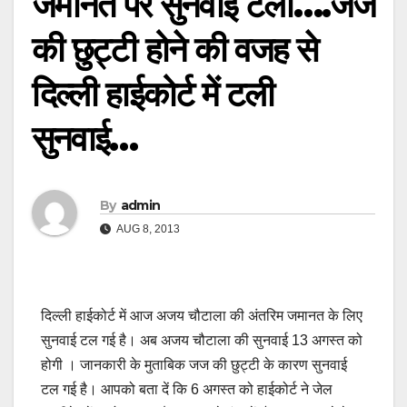
जमानत पर सुनवाई टली….जज
की छुट्टी होने की वजह से
दिल्ली हाईकोर्ट में टली
सुनवाई…
By
admin
AUG 8, 2013
दिल्ली हाईकोर्ट में आज अजय चौटाला की अंतरिम जमानत के लिए
सुनवाई टल गई है। अब अजय चौटाला की सुनवाई 13 अगस्त को
होगी । जानकारी के मुताबिक जज की छुट्टी के कारण सुनवाई
टल गई है। आपको बता दें कि 6 अगस्त को हाईकोर्ट ने जेल