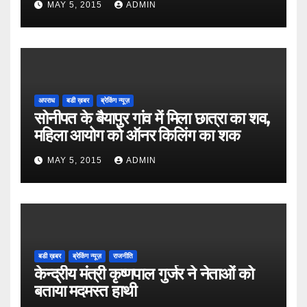
MAY 5, 2015
ADMIN
अपराध
बडी ख़बर
ब्रेकिंग न्यूज़
सोनीपत के बैयापुर गांव में मिला छात्रा का शव,
महिला आयोग को ऑनर किलिंग का शक
MAY 5, 2015
ADMIN
बडी ख़बर
ब्रेकिंग न्यूज़
राजनीति
केन्द्रीय मंत्री कृष्णपाल गुर्जर ने नेताओं को
बताया मदमस्त हाथी