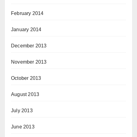
February 2014
January 2014
December 2013
November 2013
October 2013
August 2013
July 2013
June 2013