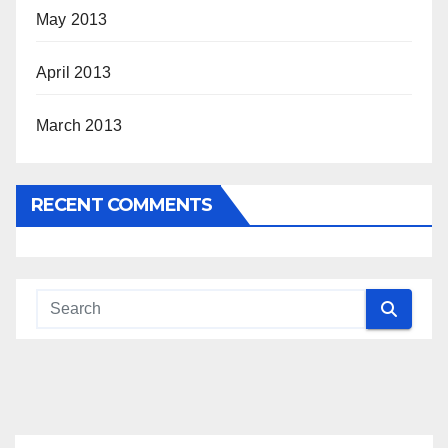
May 2013
April 2013
March 2013
RECENT COMMENTS