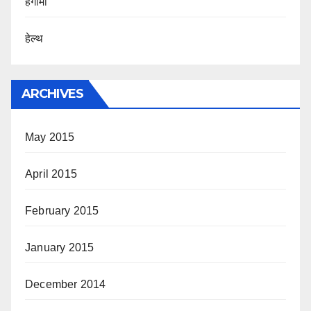
हंगामा
हेल्थ
ARCHIVES
May 2015
April 2015
February 2015
January 2015
December 2014