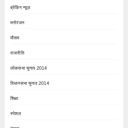
ब्रेकिंग न्यूज़
मनोरंजन
मौसम
राजनीति
लोकसभा चुनाव 2014
विधानसभा चुनाव 2014
शिक्षा
स्पेशल