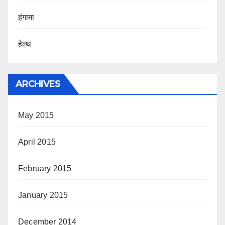
हंगामा
हेल्थ
ARCHIVES
May 2015
April 2015
February 2015
January 2015
December 2014