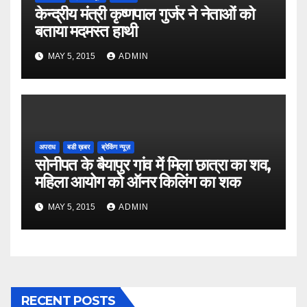
केन्द्रीय मंत्री कृष्णपाल गुर्जर ने नेताओं को
बताया मदमस्त हाथी
MAY 5, 2015
ADMIN
अपराध
बडी ख़बर
ब्रेकिंग न्यूज़
सोनीपत के बैयापुर गांव में मिला छात्रा का शव,
महिला आयोग को ऑनर किलिंग का शक
MAY 5, 2015
ADMIN
RECENT POSTS