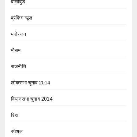
बॉलीवुड
ब्रेकिंग न्यूज़
मनोरंजन
मौसम
राजनीति
लोकसभा चुनाव 2014
विधानसभा चुनाव 2014
शिक्षा
स्पेशल