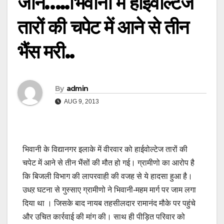
जान…..भिवानी में हाईवोल्टेज
तारों की चपेट में आने से तीन
भैंस मरी..
By
admin
AUG 9, 2013
भिवानी के विद्यानगर इलाके में वीरवार को हाईवोल्टेज तारों की
चपेट में आने से तीन भैंसों की मौत हो गई। ग्रामीणो का आरोप है
कि बिजली विभाग की लापरवाही की वजह से ये हादसा हुआ है।
उधऱ घटना से गुस्साए ग्रामीणो ने भिवानी-महम मार्ग पर जाम लगा
दिया था । जिसके बाद नायब तहसीलदार रामानंद मौके पर पहुंचे
और उचित कार्रवाई की मांग की। साथ ही पीड़ित परिवार को