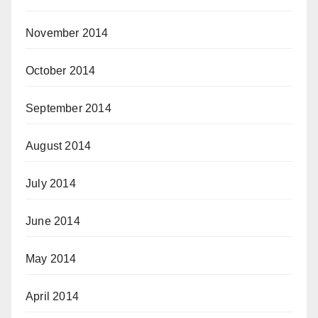
November 2014
October 2014
September 2014
August 2014
July 2014
June 2014
May 2014
April 2014