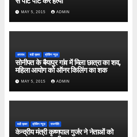
से पीट पीट कर हत्या
MAY 5, 2015
ADMIN
अपराध
बडी ख़बर
ब्रेकिंग न्यूज़
सोनीपत के बैयापुर गांव में मिला छात्रा का शव,
महिला आयोग को ऑनर किलिंग का शक
MAY 5, 2015
ADMIN
बडी ख़बर
ब्रेकिंग न्यूज़
राजनीति
केन्द्रीय मंत्री कृष्णपाल गुर्जर ने नेताओं को