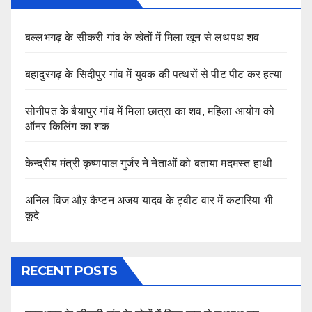
बल्लभगढ़ के सीकरी गांव के खेतों में मिला खून से लथपथ शव
बहादुरगढ़ के सिदीपुर गांव में युवक की पत्थरों से पीट पीट कर हत्या
सोनीपत के बैयापुर गांव में मिला छात्रा का शव, महिला आयोग को
ऑनर किलिंग का शक
केन्द्रीय मंत्री कृष्णपाल गुर्जर ने नेताओं को बताया मदमस्त हाथी
अनिल विज औऱ कैप्टन अजय यादव के ट्वीट वार में कटारिया भी
कूदे
RECENT POSTS