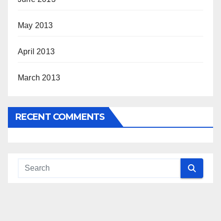
May 2013
April 2013
March 2013
RECENT COMMENTS