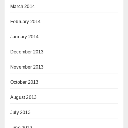
March 2014
February 2014
January 2014
December 2013
November 2013
October 2013
August 2013
July 2013
June 2013