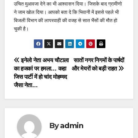
उचित मुआवजा देने का भी आश्वासन दिया। जिसके बाद ग्रामीणो
ने जाम खोल दिया। आपको बता दे कि भिवानी में इससे पहले भी
बिजली विभाग की लापरवाही की वजह से सात भैंसों की मौत हो
चुकी है।
Post
इनेलो नेता अभय चौटाला
सातों नगर निगमों के पार्षदों
का हजकां पर हमला… कहा
और मेयरों को बड़ी राहत
navigation
जिस पार्टी में हो चांद मोहम्मद
जैसा नेता…
By
admin