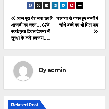
Post
आज पूरा देश मना रहा है
नरवाना से गायब हुए बच्चों में
आजादी का जश्न… 67वें
चौथे बच्चे का भी मिला शव
navigation
स्वतंत्रता दिवस देशभर में
सुरक्षा के कड़े इंतजाम…..
By
admin
Related Post