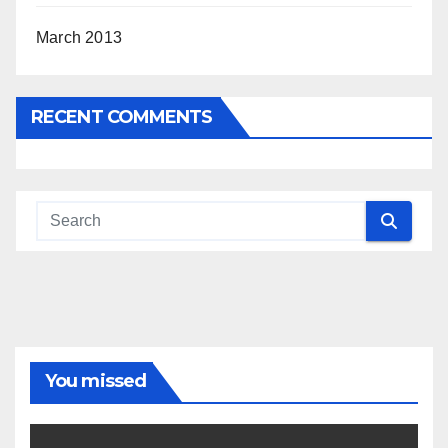
March 2013
RECENT COMMENTS
You missed