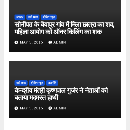
अपराध
बडी ख़बर
ब्रेकिंग न्यूज़
सोनीपत के बैयापुर गांव में मिला छात्रा का शव,
महिला आयोग को ऑनर किलिंग का शक
MAY 5, 2015
ADMIN
बडी ख़बर
ब्रेकिंग न्यूज़
राजनीति
केन्द्रीय मंत्री कृष्णपाल गुर्जर ने नेताओं को
बताया मदमस्त हाथी
MAY 5, 2015
ADMIN