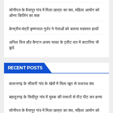
सोनीपत के बैयापुर गांव में मिला छात्रा का शव, महिला आयोग को
ऑनर किलिंग का शक
केन्द्रीय मंत्री कृष्णपाल गुर्जर ने नेताओं को बताया मदमस्त हाथी
अनिल विज औऱ कैप्टन अजय यादव के ट्वीट वार में कटारिया भी
कूदे
RECENT POSTS
बल्लभगढ़ के सीकरी गांव के खेतों में मिला खून से लथपथ शव
बहादुरगढ़ के सिदीपुर गांव में युवक की पत्थरों से पीट पीट कर हत्या
सोनीपत के बैयापुर गांव में मिला छात्रा का शव, महिला आयोग को