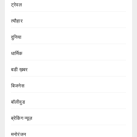
ट्रेवल
त्यौहार
दुनिया
धार्मिक
बडी ख़बर
बिजनेस
बॉलीवुड
ब्रेकिंग न्यूज़
मनोरंजन