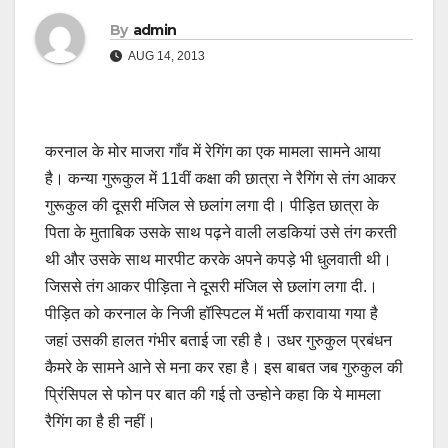
By
admin
AUG 14, 2013
करनाल के मोर माजरा गाँव में रेगिंग का एक मामला सामने आया
है। कन्या गुरूकुल में 11वीं कक्षा की छात्रा ने रैगिंग से तंग आकर
गुरूकुल की दूसरी मंजिल से छलांग लगा दी। पीड़ित छात्रा के
पिता के मुताबिक उसके साथ पढ़ने वाली लडकियां उसे तंग करती
थी और उसके साथ मारपीट करके अपने कपड़े भी धुलवाती थी।
जिससे तंग आकर पीड़िता ने दूसरी मंजिल से छलांग लगा दी.।
पीड़ित को करनाल के निजी हॉस्पिटल में भर्ती करावाया गया है
जहां उसकी हालत गंभीर बताई जा रही है। उधर गुरुकुल प्रबंधन
कैमरे के सामने आने से मना कर रहा है। इस बाबत जब गुरुकुल की
प्रिंसिपल से फोन पर बात की गई तो उन्होने कहा कि ये मामला
रैगिंग का है ही नहीं।