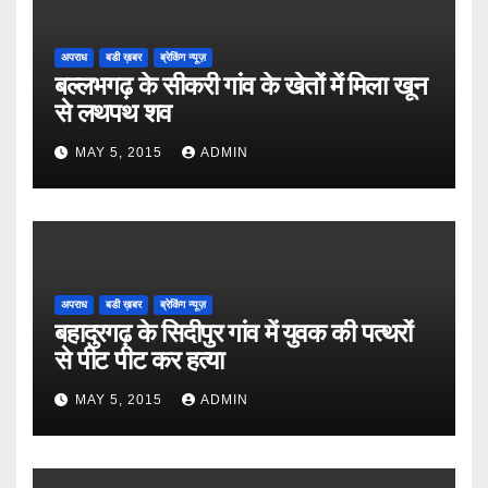
अपराध
बडी ख़बर
ब्रेकिंग न्यूज़
बल्लभगढ़ के सीकरी गांव के खेतों में मिला खून
से लथपथ शव
MAY 5, 2015
ADMIN
अपराध
बडी ख़बर
ब्रेकिंग न्यूज़
बहादुरगढ़ के सिदीपुर गांव में युवक की पत्थरों
से पीट पीट कर हत्या
MAY 5, 2015
ADMIN