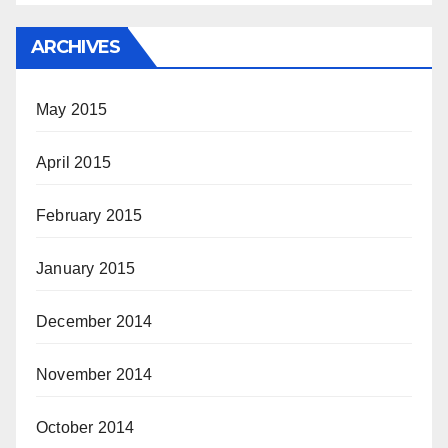
ARCHIVES
May 2015
April 2015
February 2015
January 2015
December 2014
November 2014
October 2014