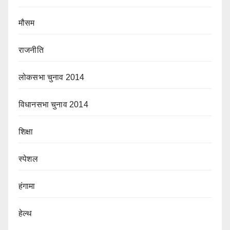
मौसम
राजनीति
लोकसभा चुनाव 2014
विधानसभा चुनाव 2014
शिक्षा
स्पेशल
हंगामा
हेल्थ