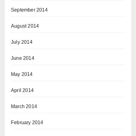
September 2014
August 2014
July 2014
June 2014
May 2014
April 2014
March 2014
February 2014