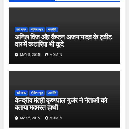
बडी ख़बर
ब्रेकिंग न्यूज़
राजनीति
अनिल विज औऱ कैप्टन अजय यादव के ट्वीट
वार में कटारिया भी कूदे
MAY 5, 2015
ADMIN
बडी ख़बर
ब्रेकिंग न्यूज़
राजनीति
केन्द्रीय मंत्री कृष्णपाल गुर्जर ने नेताओं को
बताया मदमस्त हाथी
MAY 5, 2015
ADMIN