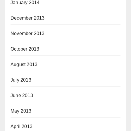
January 2014
December 2013
November 2013
October 2013
August 2013
July 2013
June 2013
May 2013
April 2013