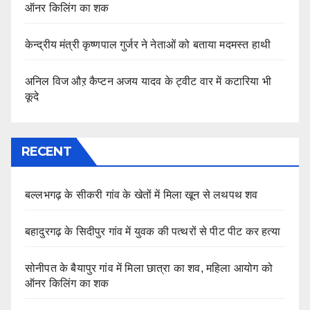
ऑनर किलिंग का शक
केन्द्रीय मंत्री कृष्णपाल गुर्जर ने नेताओं को बताया मदमस्त हाथी
अनिल विज औऱ कैप्टन अजय यादव के ट्वीट वार में कटारिया भी
कूदे
RECENT
बल्लभगढ़ के सीकरी गांव के खेतों में मिला खून से लथपथ शव
बहादुरगढ़ के सिदीपुर गांव में युवक की पत्थरों से पीट पीट कर हत्या
सोनीपत के बैयापुर गांव में मिला छात्रा का शव, महिला आयोग को
ऑनर किलिंग का शक