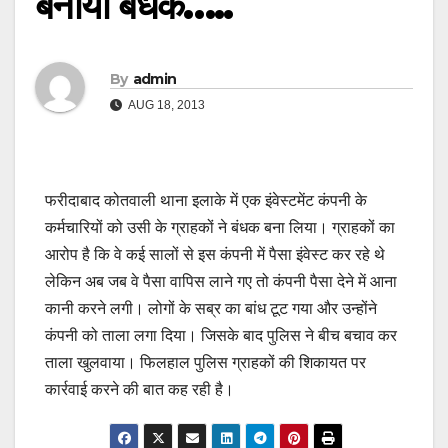
बनाया बंधक…..
By
admin
AUG 18, 2013
फरीदाबाद कोतवाली थाना इलाके में एक इंवेस्टमेंट कंपनी के
कर्मचारियों को उसी के ग्राहकों ने बंधक बना लिया। ग्राहकों का
आरोप है कि वे कई सालों से इस कंपनी में पैसा इंवेस्ट कर रहे थे
लेकिन अब जब वे पैसा वापिस लाने गए तो कंपनी पैसा देने में आना
कानी करने लगी। लोगों के सब्र का बांध टूट गया और उन्होंने
कंपनी को ताला लगा दिया। जिसके बाद पुलिस ने बीच बचाव कर
ताला खुलवाया। फिलहाल पुलिस ग्राहकों की शिकायत पर
कार्रवाई करने की बात कह रही है।