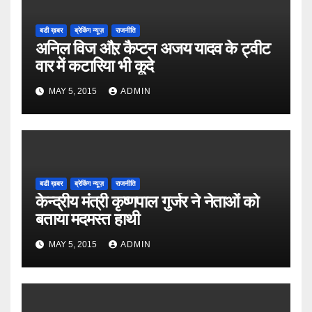
बडी ख़बर
ब्रेकिंग न्यूज़
राजनीति
अनिल विज औऱ कैप्टन अजय यादव के ट्वीट
वार में कटारिया भी कूदे
MAY 5, 2015
ADMIN
बडी ख़बर
ब्रेकिंग न्यूज़
राजनीति
केन्द्रीय मंत्री कृष्णपाल गुर्जर ने नेताओं को
बताया मदमस्त हाथी
MAY 5, 2015
ADMIN