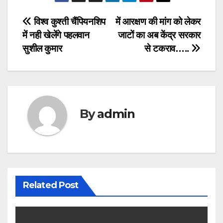
Post
विश्व कुश्ती चैंपियनशिप
में आरक्षण की मांग को लेकर
में नही खेलेंगे पहलवान
जाटों का अब केंद्र सरकार
navigation
सुशील कुमार
से टकराव…..
By
admin
Related Post