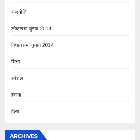
राजनीति
लोकसभा चुनाव 2014
विधानसभा चुनाव 2014
शिक्षा
स्पेशल
हंगामा
हेल्थ
ARCHIVES