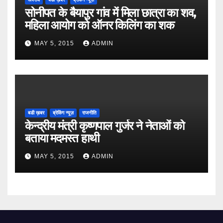
सोनीपत के बैयापुर गांव में मिला छात्रा का शव,
महिला आयोग को ऑनर किलिंग का शक
MAY 5, 2015
ADMIN
बडी ख़बर
ब्रेकिंग न्यूज़
राजनीति
केन्द्रीय मंत्री कृष्णपाल गुर्जर ने नेताओं को
बताया मदमस्त हाथी
MAY 5, 2015
ADMIN