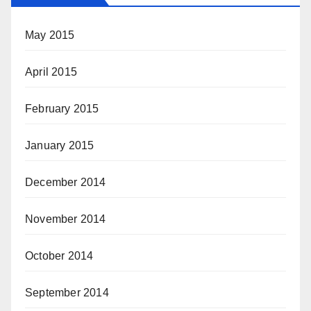
May 2015
April 2015
February 2015
January 2015
December 2014
November 2014
October 2014
September 2014