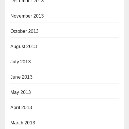
December 2013
November 2013
October 2013
August 2013
July 2013
June 2013
May 2013
April 2013
March 2013