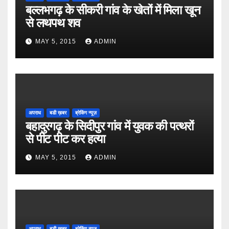
बल्लभगढ़ के सीकरी गांव के खेतों में मिला खून
से लथपथ शव
MAY 5, 2015
ADMIN
अपराध
बडी ख़बर
ब्रेकिंग न्यूज़
बहादुरगढ़ के सिदीपुर गांव में युवक की पत्थरों
से पीट पीट कर हत्या
MAY 5, 2015
ADMIN
अपराध
बडी ख़बर
ब्रेकिंग न्यूज़