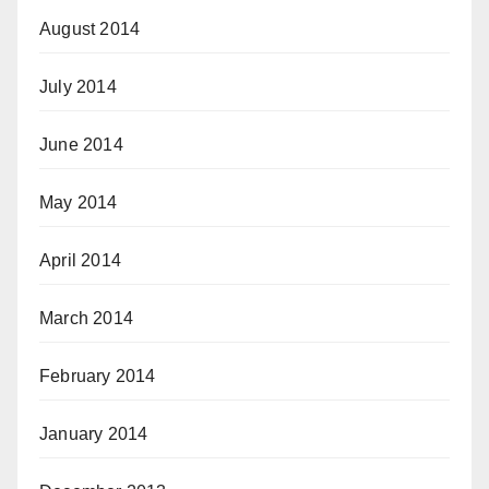
August 2014
July 2014
June 2014
May 2014
April 2014
March 2014
February 2014
January 2014