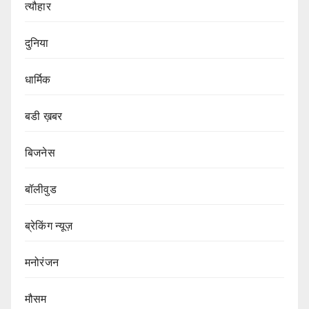
त्यौहार
दुनिया
धार्मिक
बडी ख़बर
बिजनेस
बॉलीवुड
ब्रेकिंग न्यूज़
मनोरंजन
मौसम