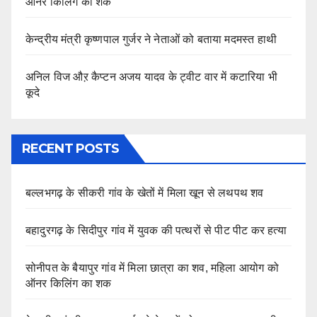
ऑनर किलिंग का शक
केन्द्रीय मंत्री कृष्णपाल गुर्जर ने नेताओं को बताया मदमस्त हाथी
अनिल विज औऱ कैप्टन अजय यादव के ट्वीट वार में कटारिया भी
कूदे
RECENT POSTS
बल्लभगढ़ के सीकरी गांव के खेतों में मिला खून से लथपथ शव
बहादुरगढ़ के सिदीपुर गांव में युवक की पत्थरों से पीट पीट कर हत्या
सोनीपत के बैयापुर गांव में मिला छात्रा का शव, महिला आयोग को
ऑनर किलिंग का शक