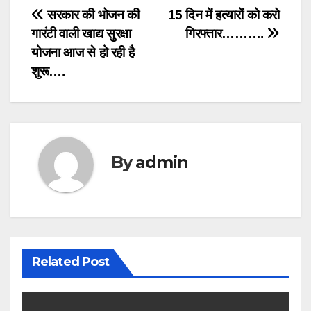
Post
सरकार की भोजन की
15 दिन में हत्यारों को करो
गारंटी वाली खाद्य सुरक्षा
गिरफ्तार……….
navigation
योजना आज से हो रही है
शुरू….
By
admin
Related Post