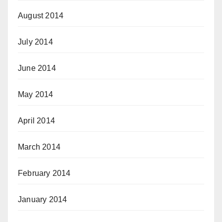
August 2014
July 2014
June 2014
May 2014
April 2014
March 2014
February 2014
January 2014