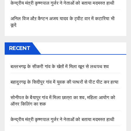
केन्द्रीय मंत्री कृष्णपाल गुर्जर ने नेताओं को बताया मदमस्त हाथी
अनिल विज औऱ कैप्टन अजय यादव के ट्वीट वार में कटारिया भी
कूदे
RECENT
बल्लभगढ़ के सीकरी गांव के खेतों में मिला खून से लथपथ शव
बहादुरगढ़ के सिदीपुर गांव में युवक की पत्थरों से पीट पीट कर हत्या
सोनीपत के बैयापुर गांव में मिला छात्रा का शव, महिला आयोग को
ऑनर किलिंग का शक
केन्द्रीय मंत्री कृष्णपाल गुर्जर ने नेताओं को बताया मदमस्त हाथी