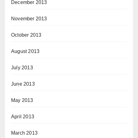
December 2013
November 2013
October 2013
August 2013
July 2013
June 2013
May 2013
April 2013
March 2013