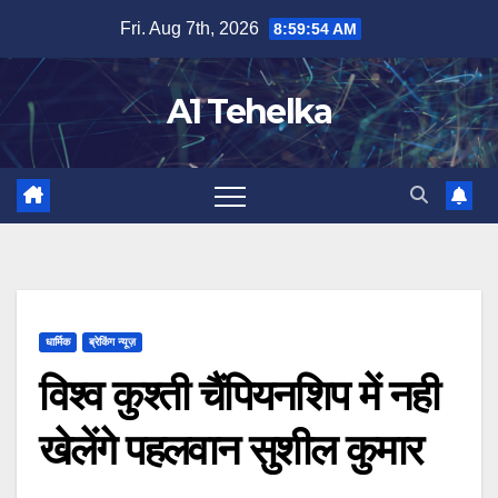
Skip
Fri. Aug 7th, 2026
8:59:54 AM
to
content
A1 Tehelka
धार्मिक
ब्रेकिंग न्यूज़
विश्व कुश्ती चैंपियनशिप में नही
खेलेंगे पहलवान सुशील कुमार