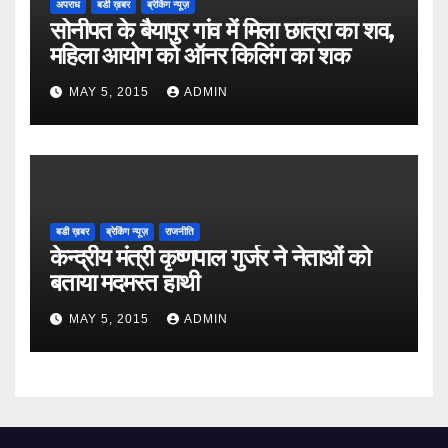
अपराध
बडी ख़बर
ब्रेकिंग न्यूज़
सोनीपत के बैयापुर गांव में मिला छात्रा का शव,
महिला आयोग को ऑनर किलिंग का शक
MAY 5, 2015
ADMIN
बडी ख़बर
ब्रेकिंग न्यूज़
राजनीति
केन्द्रीय मंत्री कृष्णपाल गुर्जर ने नेताओं को
बताया मदमस्त हाथी
MAY 5, 2015
ADMIN