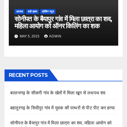
अपराध
बडी ख़बर
ब्रेकिंग न्यूज़
सोनीपत के बैयापुर गांव में मिला छात्रा का शव,
महिला आयोग को ऑनर किलिंग का शक
MAY 5, 2015
ADMIN
RECENT POSTS
बल्लभगढ़ के सीकरी गांव के खेतों में मिला खून से लथपथ शव
बहादुरगढ़ के सिदीपुर गांव में युवक की पत्थरों से पीट पीट कर हत्या
सोनीपत के बैयापुर गांव में मिला छात्रा का शव, महिला आयोग को