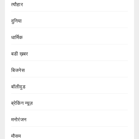
त्यौहार
दुनिया
धार्मिक
बडी ख़बर
बिजनेस
बॉलीवुड
ब्रेकिंग न्यूज़
मनोरंजन
मौसम