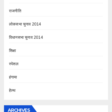
राजनीति
लोकसभा चुनाव 2014
विधानसभा चुनाव 2014
शिक्षा
स्पेशल
हंगामा
हेल्थ
ARCHIVES