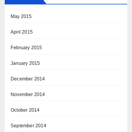
May 2015
April 2015
February 2015
January 2015
December 2014
November 2014
October 2014
September 2014