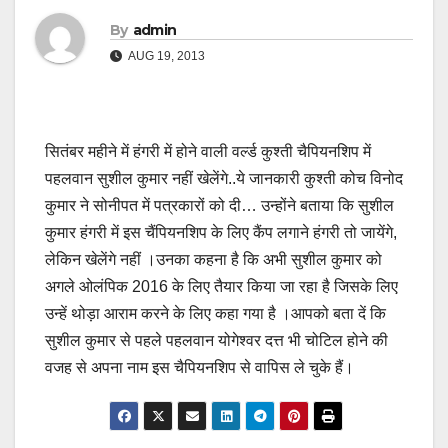
By
admin
AUG 19, 2013
सितंबर महीने में हंगरी में होने वाली वर्ल्ड कुश्ती चैपियनशिप में
पहलवान सुशील कुमार नहीं खेलेंगे..ये जानकारी कुश्ती कोच विनोद
कुमार ने सोनीपत में पत्रकारों को दी… उन्होंने बताया कि सुशील
कुमार हंगरी में इस चैंपियनशिप के लिए कैंप लगाने हंगरी तो जायेंगे,
लेकिन खेलेंगे नहीं ।उनका कहना है कि अभी सुशील कुमार को
अगले ओलंपिक 2016 के लिए तैयार किया जा रहा है जिसके लिए
उन्हें थोड़ा आराम करने के लिए कहा गया है ।आपको बता दें कि
सुशील कुमार से पहले पहलवान योगेश्वर दत्त भी चोटिल होने की
वजह से अपना नाम इस चैपियनशिप से वापिस ले चुके हैं।