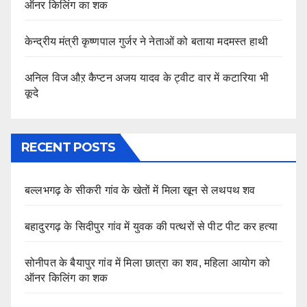
ऑनर किलिंग का शक
केन्द्रीय मंत्री कृष्णपाल गुर्जर ने नेताओं को बताया मदमस्त हाथी
अनिल विज औऱ कैप्टन अजय यादव के ट्वीट वार में कटारिया भी
कूदे
RECENT POSTS
बल्लभगढ़ के सीकरी गांव के खेतों में मिला खून से लथपथ शव
बहादुरगढ़ के सिदीपुर गांव में युवक की पत्थरों से पीट पीट कर हत्या
सोनीपत के बैयापुर गांव में मिला छात्रा का शव, महिला आयोग को
ऑनर किलिंग का शक