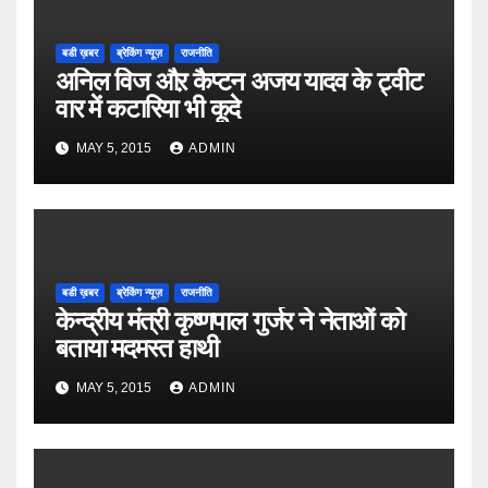
बडी ख़बर
ब्रेकिंग न्यूज़
राजनीति
अनिल विज औऱ कैप्टन अजय यादव के ट्वीट
वार में कटारिया भी कूदे
MAY 5, 2015
ADMIN
बडी ख़बर
ब्रेकिंग न्यूज़
राजनीति
केन्द्रीय मंत्री कृष्णपाल गुर्जर ने नेताओं को
बताया मदमस्त हाथी
MAY 5, 2015
ADMIN